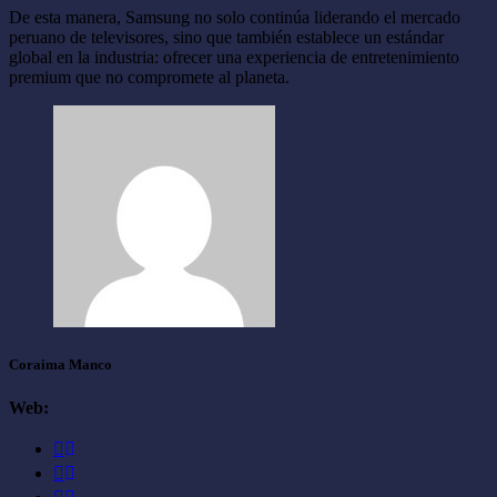
De esta manera, Samsung no solo continúa liderando el mercado
peruano de televisores, sino que también establece un estándar
global en la industria: ofrecer una experiencia de entretenimiento
premium que no compromete al planeta.
Coraima Manco
Web: