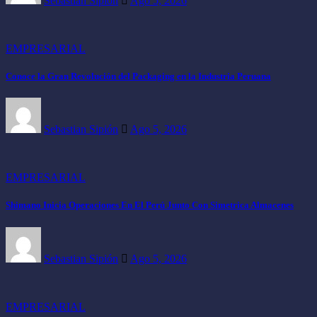
Sebastian Sipión
Ago 5, 2026
EMPRESARIAL
Conoce la Gran Revolución del Packaging en la Industria Peruana
Sebastian Sipión
Ago 5, 2026
EMPRESARIAL
Shimano Inicia Operaciones En El Perú Junto Con Simetrica Almacenes
Sebastian Sipión
Ago 5, 2026
EMPRESARIAL