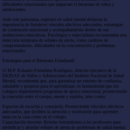
dificultades emocionales que impactan el bienestar de niños y
adolescentes.
Ante este panorama, expertos en salud mental destacan la
importancia de fortalecer vínculos afectivos adecuados, estrategias
de contención emocional y acompañamiento dentro de sus
instituciones educativas. Psicólogos y especialistas recomiendan una
detección temprana de señales de alerta, como cambios de
comportamiento, dificultades en la concentración y problemas
emocionales.
Estrategias para el Bienestar Estudiantil
El M.P. Rolando Pomalima Rodríguez, director ejecutivo de la
DEIDAE de Niños y Adolescentes del Instituto Nacional de Salud
Mental, recomienda que, para garantizar un entorno de confianza,
saludable y propicio para el aprendizaje, es fundamental que los
colegios implementen programas de apoyo emocional, promoviendo
la conexión entre el cuerpo, mente y espíritu, tales como:
Espacios de escucha y consejería: Promoviendo vínculos afectivos
adecuados, que faciliten la atención y motivación para aprender,
tanto en la casa como en el colegio.
Capacitación docente: Brindar herramientas a los profesores para
identificar y abordar señales de alerta de problemas de salud mental.