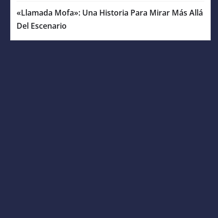
«Llamada Mofa»: Una Historia Para Mirar Más Allá
Del Escenario