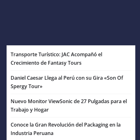
Transporte Turístico: JAC Acompañó el
Crecimiento de Fantasy Tours
Daniel Caesar Llega al Perú con su Gira «Son Of
Spergy Tour»
Nuevo Monitor ViewSonic de 27 Pulgadas para el
Trabajo y Hogar
Conoce la Gran Revolución del Packaging en la
Industria Peruana