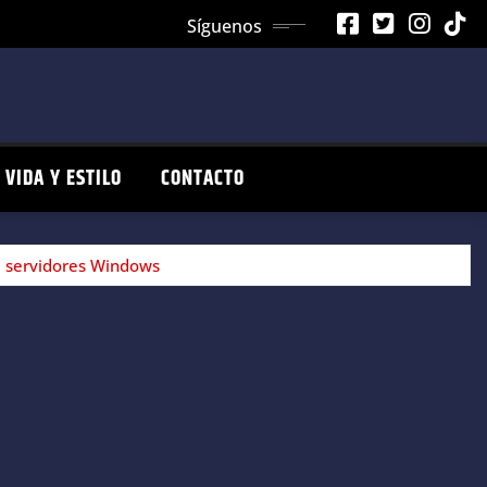
Síguenos
VIDA Y ESTILO
CONTACTO
a servidores Windows