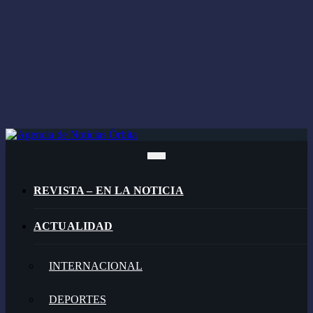
REVISTA – EN LA NOTICIA
ACTUALIDAD
INTERNACIONAL
DEPORTES