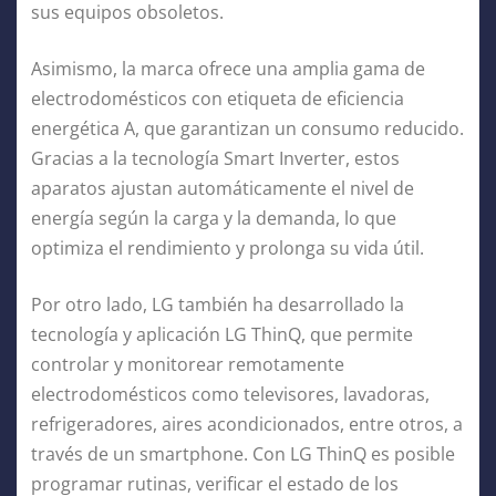
sus equipos obsoletos.
Asimismo, la marca ofrece una amplia gama de
electrodomésticos con etiqueta de eficiencia
energética A, que garantizan un consumo reducido.
Gracias a la tecnología Smart Inverter, estos
aparatos ajustan automáticamente el nivel de
energía según la carga y la demanda, lo que
optimiza el rendimiento y prolonga su vida útil.
Por otro lado, LG también ha desarrollado la
tecnología y aplicación LG ThinQ, que permite
controlar y monitorear remotamente
electrodomésticos como televisores, lavadoras,
refrigeradores, aires acondicionados, entre otros, a
través de un smartphone. Con LG ThinQ es posible
programar rutinas, verificar el estado de los