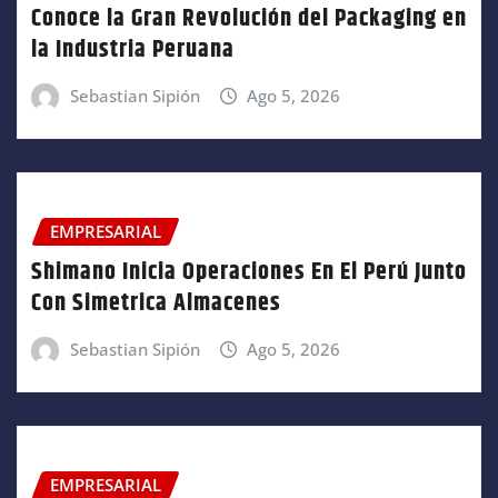
Conoce la Gran Revolución del Packaging en
la Industria Peruana
Sebastian Sipión
Ago 5, 2026
EMPRESARIAL
Shimano Inicia Operaciones En El Perú Junto
Con Simetrica Almacenes
Sebastian Sipión
Ago 5, 2026
EMPRESARIAL