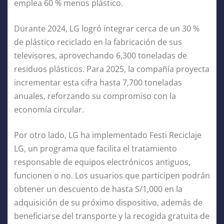
emplea 60 % menos plástico.
Durante 2024, LG logró integrar cerca de un 30 %
de plástico reciclado en la fabricación de sus
televisores, aprovechando 6,300 toneladas de
residuos plásticos. Para 2025, la compañía proyecta
incrementar esta cifra hasta 7,700 toneladas
anuales, reforzando su compromiso con la
economía circular.
Por otro lado, LG ha implementado Festi Reciclaje
LG, un programa que facilita el tratamiento
responsable de equipos electrónicos antiguos,
funcionen o no. Los usuarios que participen podrán
obtener un descuento de hasta S/1,000 en la
adquisición de su próximo dispositivo, además de
beneficiarse del transporte y la recogida gratuita de