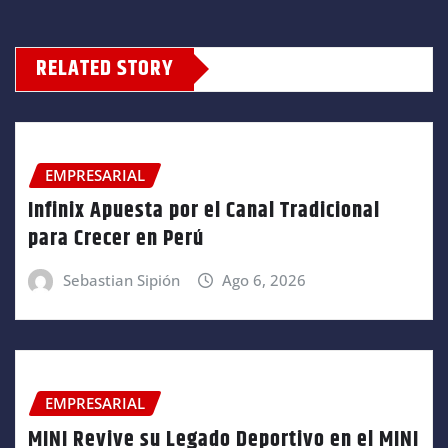
RELATED STORY
EMPRESARIAL
Infinix Apuesta por el Canal Tradicional
para Crecer en Perú
Sebastian Sipión
Ago 6, 2026
EMPRESARIAL
MINI Revive su Legado Deportivo en el MINI