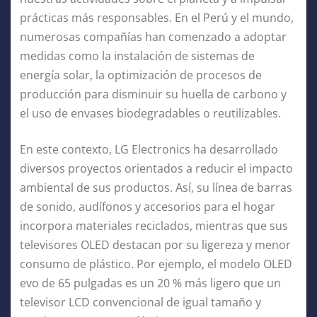
prácticas más responsables. En el Perú y el mundo,
numerosas compañías han comenzado a adoptar
medidas como la instalación de sistemas de
energía solar, la optimización de procesos de
producción para disminuir su huella de carbono y
el uso de envases biodegradables o reutilizables.
En este contexto, LG Electronics ha desarrollado
diversos proyectos orientados a reducir el impacto
ambiental de sus productos. Así, su línea de barras
de sonido, audífonos y accesorios para el hogar
incorpora materiales reciclados, mientras que sus
televisores OLED destacan por su ligereza y menor
consumo de plástico. Por ejemplo, el modelo OLED
evo de 65 pulgadas es un 20 % más ligero que un
televisor LCD convencional de igual tamaño y