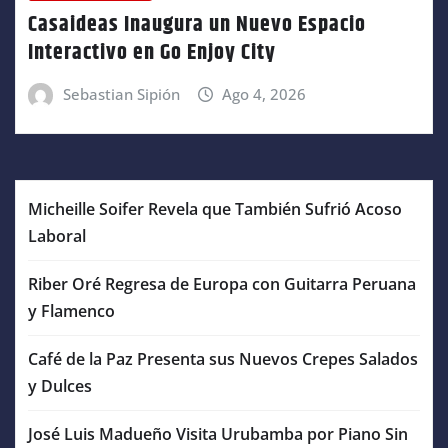
Casaideas Inaugura un Nuevo Espacio
Interactivo en Go Enjoy City
Sebastian Sipión
Ago 4, 2026
Micheille Soifer Revela que También Sufrió Acoso
Laboral
Riber Oré Regresa de Europa con Guitarra Peruana
y Flamenco
Café de la Paz Presenta sus Nuevos Crepes Salados
y Dulces
José Luis Madueño Visita Urubamba por Piano Sin