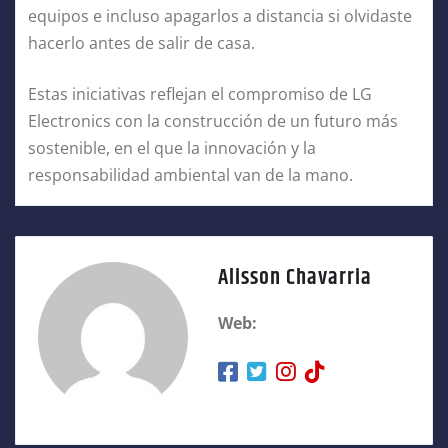
equipos e incluso apagarlos a distancia si olvidaste
hacerlo antes de salir de casa.
Estas iniciativas reflejan el compromiso de LG
Electronics con la construcción de un futuro más
sostenible, en el que la innovación y la
responsabilidad ambiental van de la mano.
Alisson Chavarria
Web: