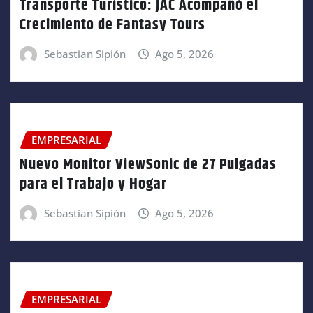
Transporte Turístico: JAC Acompañó el
Crecimiento de Fantasy Tours
Sebastian Sipión
Ago 5, 2026
EMPRESARIAL
Nuevo Monitor ViewSonic de 27 Pulgadas
para el Trabajo y Hogar
Sebastian Sipión
Ago 5, 2026
EMPRESARIAL