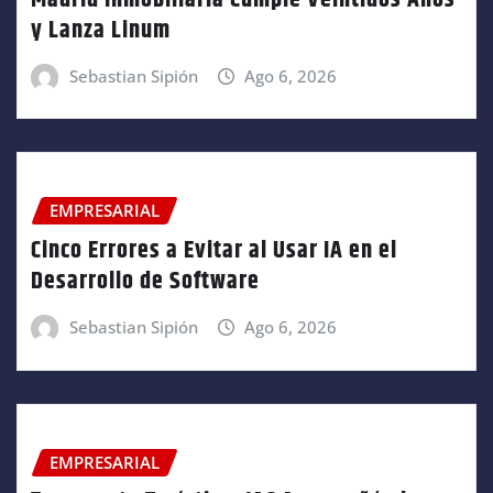
y Lanza Linum
Sebastian Sipión
Ago 6, 2026
EMPRESARIAL
Cinco Errores a Evitar al Usar IA en el
Desarrollo de Software
Sebastian Sipión
Ago 6, 2026
EMPRESARIAL