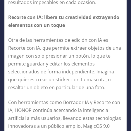
resultados impecables en cada ocasión.
Recorte con IA: libera tu creatividad extrayendo
elementos con un toque
Otra de las herramientas de edición con IA es
Recorte con IA, que permite extraer objetos de una
imagen con solo presionar un botón, lo que te
permite guardar y editar los elementos
seleccionados de forma independiente. Imagina
que quieres crear un sticker con tu mascota, o
resaltar un objeto en particular de una foto.
Con herramientas como Borrador IA y Recorte con
IA, HONOR continúa acercando la inteligencia
artificial a más usuarios, llevando estas tecnologías
innovadoras a un público amplio. MagicOS 9.0