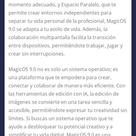
momento adecuado, y Espacio Paralelo, que te
permite crear entornos independientes para
separar tu vida personal de la profesional, MagicOS
9.0 se adapta a tu estilo de vida. Además, la
colaboración multipantalla facilita la transición
entre dispositivos, permitiéndote trabajar, jugar y
crear sin interrupciones.
MagicOS 9.0 no es solo un sistema operativo; es
una plataforma que te empodera para crear,
conectar y colaborar de manera más eficiente. Con
las herramientas de edición con IA, la edición de
imágenes se convierte en una tarea sencilla y
accesible, permitiéndote expresar tu creatividad sin
límites. Si buscas un sistema operativo que te
ayude a desbloquear tu potencial creativo y a
simplificar tu vida digital, MagicOS 9.0 es una