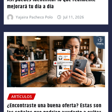
mejorará tu día a día
Yajaira Pacheco Polo
Jul 11, 2026
ARTÍCULOS
¿Encontraste una buena oferta? Estas son