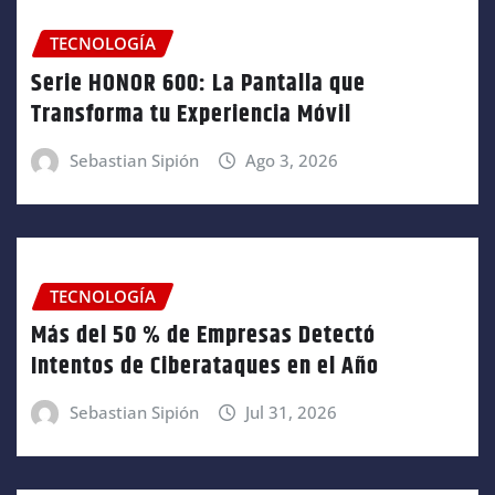
TECNOLOGÍA
Serie HONOR 600: La Pantalla que
Transforma tu Experiencia Móvil
Sebastian Sipión
Ago 3, 2026
TECNOLOGÍA
Más del 50 % de Empresas Detectó
Intentos de Ciberataques en el Año
Sebastian Sipión
Jul 31, 2026