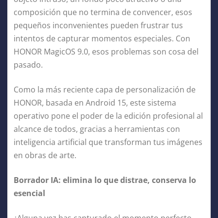
composición que no termina de convencer, esos
pequeños inconvenientes pueden frustrar tus
intentos de capturar momentos especiales. Con
HONOR MagicOS 9.0, esos problemas son cosa del
pasado.
Como la más reciente capa de personalización de
HONOR, basada en Android 15, este sistema
operativo pone el poder de la edición profesional al
alcance de todos, gracias a herramientas con
inteligencia artificial que transforman tus imágenes
en obras de arte.
Borrador IA: elimina lo que distrae, conserva lo
esencial
¿Alguna vez has capturado el momento perfecto