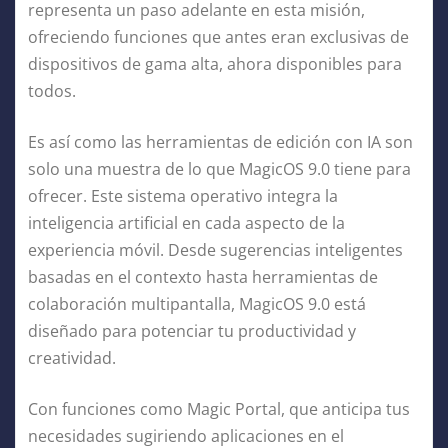
representa un paso adelante en esta misión,
ofreciendo funciones que antes eran exclusivas de
dispositivos de gama alta, ahora disponibles para
todos.
Es así como las herramientas de edición con IA son
solo una muestra de lo que MagicOS 9.0 tiene para
ofrecer. Este sistema operativo integra la
inteligencia artificial en cada aspecto de la
experiencia móvil. Desde sugerencias inteligentes
basadas en el contexto hasta herramientas de
colaboración multipantalla, MagicOS 9.0 está
diseñado para potenciar tu productividad y
creatividad.
Con funciones como Magic Portal, que anticipa tus
necesidades sugiriendo aplicaciones en el