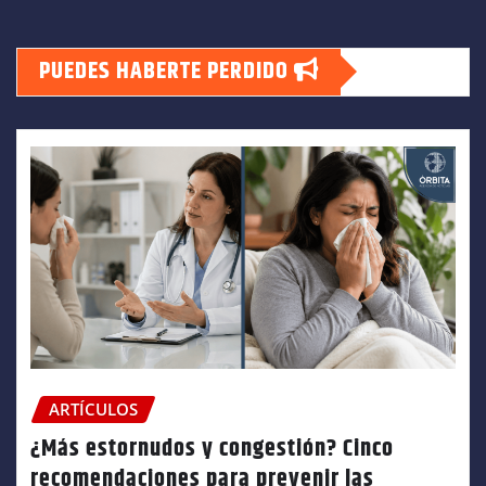
PUEDES HABERTE PERDIDO
ARTÍCULOS
¿Más estornudos y congestión? Cinco
recomendaciones para prevenir las