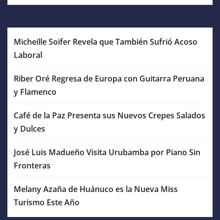
Micheille Soifer Revela que También Sufrió Acoso
Laboral
Riber Oré Regresa de Europa con Guitarra Peruana
y Flamenco
Café de la Paz Presenta sus Nuevos Crepes Salados
y Dulces
José Luis Madueño Visita Urubamba por Piano Sin
Fronteras
Melany Azaña de Huánuco es la Nueva Miss
Turismo Este Año