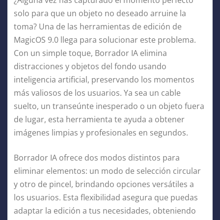
solo para que un objeto no deseado arruine la
toma? Una de las herramientas de edición de
MagicOS 9.0 llega para solucionar este problema.
Con un simple toque, Borrador IA elimina
distracciones y objetos del fondo usando
inteligencia artificial, preservando los momentos
más valiosos de los usuarios. Ya sea un cable
suelto, un transeúnte inesperado o un objeto fuera
de lugar, esta herramienta te ayuda a obtener
imágenes limpias y profesionales en segundos.
Borrador IA ofrece dos modos distintos para
eliminar elementos: un modo de selección circular
y otro de pincel, brindando opciones versátiles a
los usuarios. Esta flexibilidad asegura que puedas
adaptar la edición a tus necesidades, obteniendo