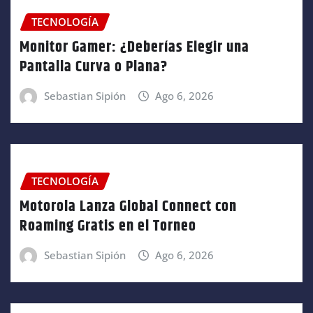
TECNOLOGÍA
Monitor Gamer: ¿Deberías Elegir una
Pantalla Curva o Plana?
Sebastian Sipión
Ago 6, 2026
TECNOLOGÍA
Motorola Lanza Global Connect con
Roaming Gratis en el Torneo
Sebastian Sipión
Ago 6, 2026