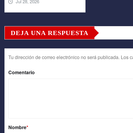
Jul 28, 2026
DEJA UNA RESPUESTA
Tu dirección de correo electrónico no será publicada.
Los c
Comentario
Nombre
*