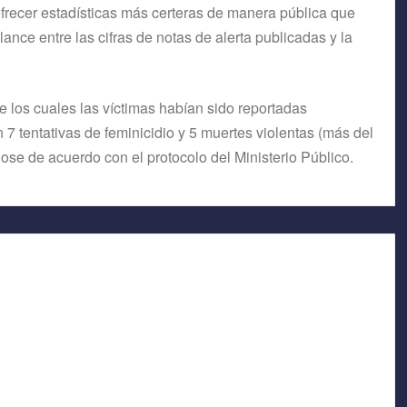
 ofrecer estadísticas más certeras de manera pública que
nce entre las cifras de notas de alerta publicadas y la
 de los cuales las víctimas habían sido reportadas
 tentativas de feminicidio y 5 muertes violentas (más del
ose de acuerdo con el protocolo del Ministerio Público.