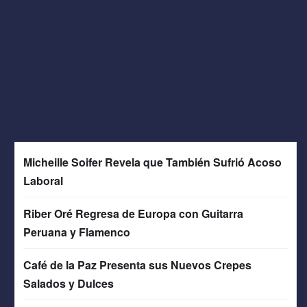
Micheille Soifer Revela que También Sufrió Acoso
Laboral
Riber Oré Regresa de Europa con Guitarra
Peruana y Flamenco
Café de la Paz Presenta sus Nuevos Crepes
Salados y Dulces