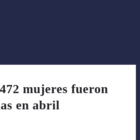
 472 mujeres fueron
as en abril