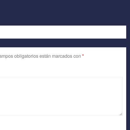
ampos obligatorios están marcados con
*