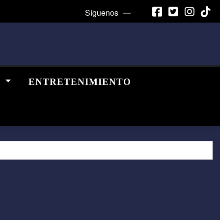
Síguenos
A
ENTRETENIMIENTO