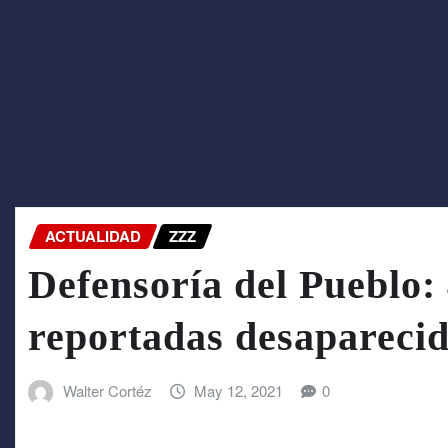
ACTUALIDAD
ZZZ
Defensoría del Pueblo:
reportadas desaparecid
Walter Cortéz
May 12, 2021
0