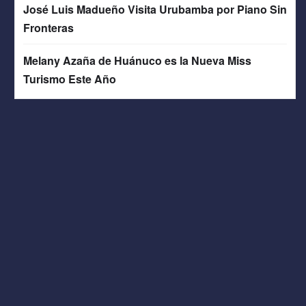
José Luis Madueño Visita Urubamba por Piano Sin
Fronteras
Melany Azaña de Huánuco es la Nueva Miss
Turismo Este Año