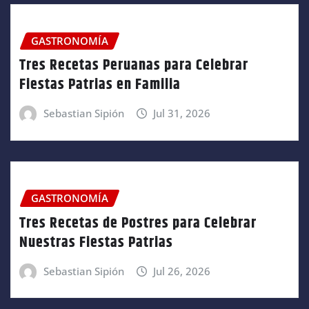
GASTRONOMÍA
Tres Recetas Peruanas para Celebrar
Fiestas Patrias en Familia
Sebastian Sipión
Jul 31, 2026
GASTRONOMÍA
Tres Recetas de Postres para Celebrar
Nuestras Fiestas Patrias
Sebastian Sipión
Jul 26, 2026