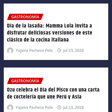
GASTRONOMÍA
Día de la lasaña: Mamma Lola invita a
disfrutar deliciosas versiones de este
clásico de la cocina italiana
Yajaira Pacheco Polo
Jul 23, 2026
GASTRONOMÍA
Ozu celebra el Día del Pisco con una carta
de coctelería que une Perú y Asia
Yajaira Pacheco Polo
Jul 23, 2026