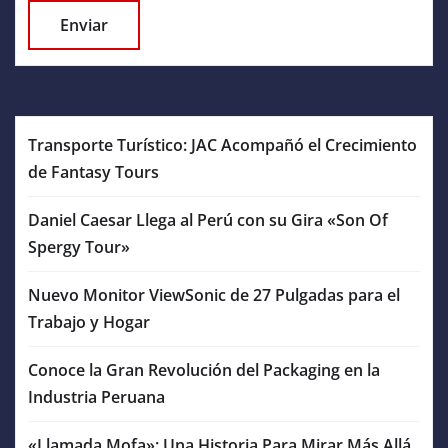
Transporte Turístico: JAC Acompañó el Crecimiento
de Fantasy Tours
Daniel Caesar Llega al Perú con su Gira «Son Of
Spergy Tour»
Nuevo Monitor ViewSonic de 27 Pulgadas para el
Trabajo y Hogar
Conoce la Gran Revolución del Packaging en la
Industria Peruana
«Llamada Mofa»: Una Historia Para Mirar Más Allá