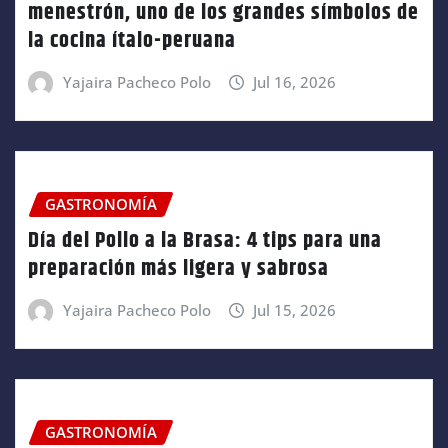
menestrón, uno de los grandes símbolos de
la cocina ítalo-peruana
Yajaira Pacheco Polo
Jul 16, 2026
GASTRONOMÍA
Día del Pollo a la Brasa: 4 tips para una
preparación más ligera y sabrosa
Yajaira Pacheco Polo
Jul 15, 2026
GASTRONOMÍA