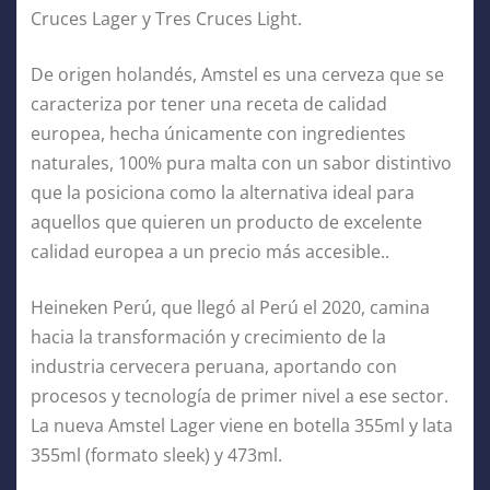
Cruces Lager y Tres Cruces Light.
De origen holandés, Amstel es una cerveza que se
caracteriza por tener una receta de calidad
europea, hecha únicamente con ingredientes
naturales, 100% pura malta con un sabor distintivo
que la posiciona como la alternativa ideal para
aquellos que quieren un producto de excelente
calidad europea a un precio más accesible..
Heineken Perú, que llegó al Perú el 2020, camina
hacia la transformación y crecimiento de la
industria cervecera peruana, aportando con
procesos y tecnología de primer nivel a ese sector.
La nueva Amstel Lager viene en botella 355ml y lata
355ml (formato sleek) y 473ml.