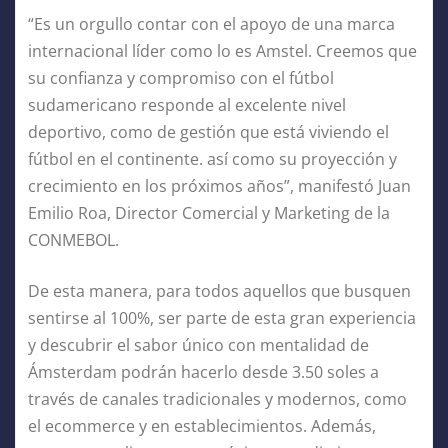
“Es un orgullo contar con el apoyo de una marca
internacional líder como lo es Amstel. Creemos que
su confianza y compromiso con el fútbol
sudamericano responde al excelente nivel
deportivo, como de gestión que está viviendo el
fútbol en el continente. así como su proyección y
crecimiento en los próximos años”, manifestó Juan
Emilio Roa, Director Comercial y Marketing de la
CONMEBOL.
De esta manera, para todos aquellos que busquen
sentirse al 100%, ser parte de esta gran experiencia
y descubrir el sabor único con mentalidad de
Ámsterdam podrán hacerlo desde 3.50 soles a
través de canales tradicionales y modernos, como
el ecommerce y en establecimientos. Además,