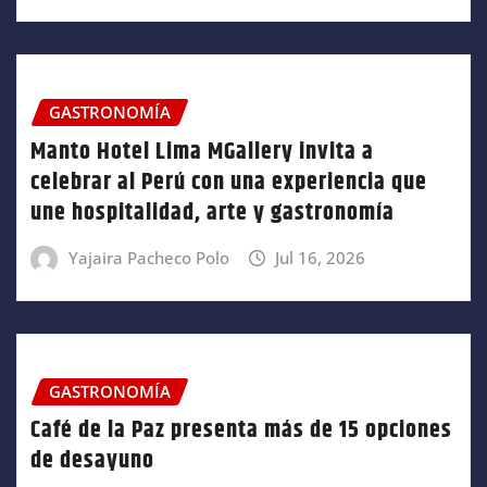
GASTRONOMÍA
Manto Hotel Lima MGallery invita a
celebrar al Perú con una experiencia que
une hospitalidad, arte y gastronomía
Yajaira Pacheco Polo
Jul 16, 2026
GASTRONOMÍA
Café de la Paz presenta más de 15 opciones
de desayuno