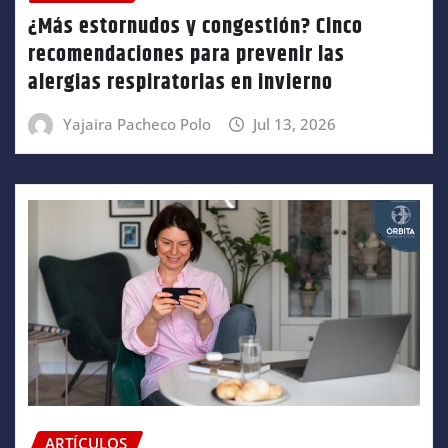
¿Más estornudos y congestión? Cinco
recomendaciones para prevenir las
alergias respiratorias en invierno
Yajaira Pacheco Polo
Jul 13, 2026
ARTÍCULOS