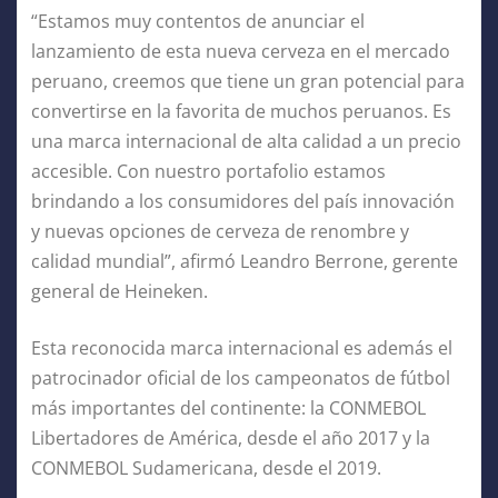
“Estamos muy contentos de anunciar el
lanzamiento de esta nueva cerveza en el mercado
peruano, creemos que tiene un gran potencial para
convertirse en la favorita de muchos peruanos. Es
una marca internacional de alta calidad a un precio
accesible. Con nuestro portafolio estamos
brindando a los consumidores del país innovación
y nuevas opciones de cerveza de renombre y
calidad mundial”, afirmó Leandro Berrone, gerente
general de Heineken.
Esta reconocida marca internacional es además el
patrocinador oficial de los campeonatos de fútbol
más importantes del continente: la CONMEBOL
Libertadores de América, desde el año 2017 y la
CONMEBOL Sudamericana, desde el 2019.