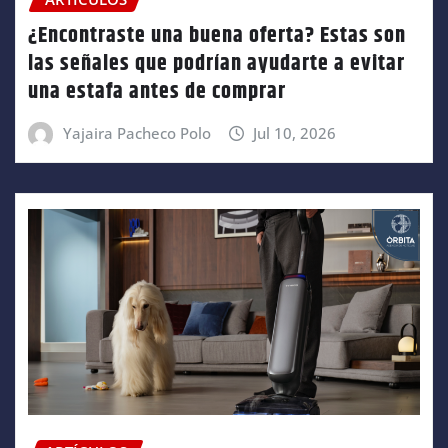
¿Encontraste una buena oferta? Estas son
las señales que podrían ayudarte a evitar
una estafa antes de comprar
Yajaira Pacheco Polo
Jul 10, 2026