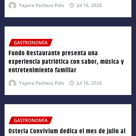
Yajaira Pacheco Polo
Jul 16, 2026
GASTRONOMÍA
Fundo Restaurante presenta una
experiencia patriótica con sabor, música y
entretenimiento familiar
Yajaira Pacheco Polo
Jul 16, 2026
GASTRONOMÍA
Osteria Convivium dedica el mes de julio al