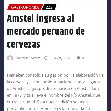
GASTRONOMÍA
ZZZ
Amstel ingresa al
mercado peruano de
cervezas
Walter Cortéz
Jun 28, 2021
0
Heineken consolida su pasión por la elaboración de
la cerveza y el consumidor nacional con la llegada
de Amstel Lager, producto nacido en Ámsterdam
en 1870, y que lleva el nombre del Río Amstel, que
cruza la ciudad. Esta nueva adición se une al
portafolio junto a Heineken y la renovada Tres