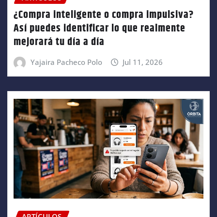
¿Compra inteligente o compra impulsiva?
Así puedes identificar lo que realmente
mejorará tu día a día
Yajaira Pacheco Polo
Jul 11, 2026
ARTÍCULOS