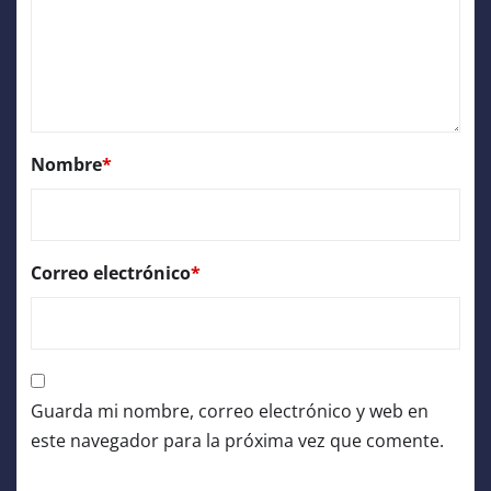
Nombre
*
Correo electrónico
*
Guarda mi nombre, correo electrónico y web en
este navegador para la próxima vez que comente.