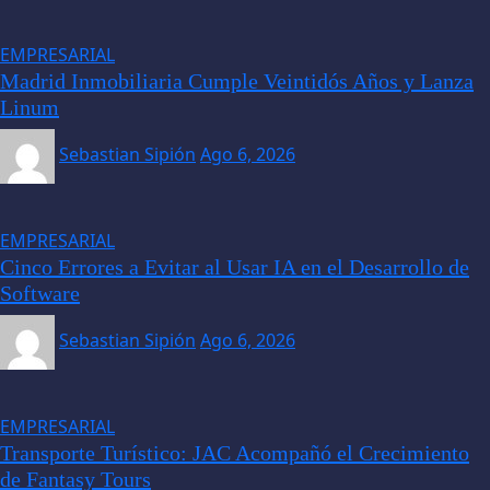
EMPRESARIAL
Madrid Inmobiliaria Cumple Veintidós Años y Lanza
Linum
Sebastian Sipión
Ago 6, 2026
EMPRESARIAL
Cinco Errores a Evitar al Usar IA en el Desarrollo de
Software
Sebastian Sipión
Ago 6, 2026
EMPRESARIAL
Transporte Turístico: JAC Acompañó el Crecimiento
de Fantasy Tours