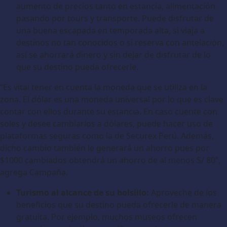
aumento de precios tanto en estancia, alimentación
pasando por tours y transporte. Puede disfrutar de
una buena escapada en temporada alta, si viaja a
destinos no tan conocidos o si reserva con antelación,
así se ahorrará dinero y sin dejar de disfrutar de lo
que su destino pueda ofrecerle.
“Es vital tener en cuenta la moneda que se utiliza en la
zona. El dólar es una moneda universal por lo que es clave
contar con ellos durante su estancia. En caso cuente con
soles y desee cambiarlos a dólares, puede hacer uso de
plataformas seguras como la de Securex Perú. Además,
dicho cambio también le generará un ahorro pues por
$1000 cambiados obtendrá un ahorro de al menos S/ 80”,
agrega Campaña.
Turismo al alcance de su bolsillo:
Aproveche de los
beneficios que su destino pueda ofrecerle de manera
gratuita. Por ejemplo, muchos museos ofrecen