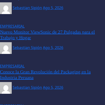
Sebastian Sipión
Ago 5, 2026
EMPRESARIAL
Nuevo Monitor ViewSonic de 27 Pulgadas para el
Trabajo y Hogar
Sebastian Sipión
Ago 5, 2026
EMPRESARIAL
Conoce la Gran Revolución del Packaging en la
Industria Peruana
Sebastian Sipión
Ago 5, 2026