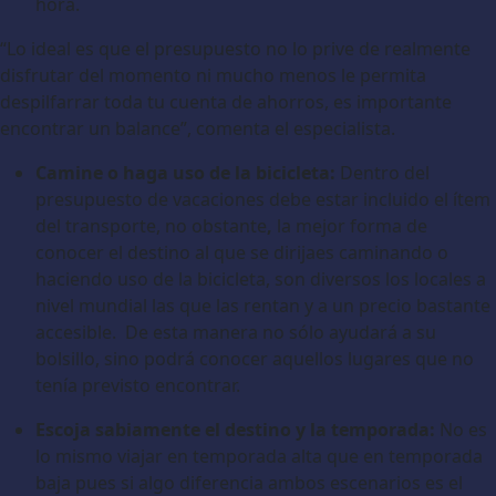
hora.
“Lo ideal es que el presupuesto no lo prive de realmente
disfrutar del momento ni mucho menos le permita
despilfarrar toda tu cuenta de ahorros, es importante
encontrar un balance”, comenta el especialista.
Camine o haga uso de la bicicleta:
Dentro del
presupuesto de vacaciones debe estar incluido el ítem
del transporte, no obstante
,
la mejor forma de
conocer el destino al que se dirijaes caminando o
haciendo uso de la bicicleta, son diversos los locales a
nivel mundial las que las rentan y a un precio bastante
accesible.
De esta manera no sólo ayudará a su
bolsillo, sino podrá conocer aquellos lugares que no
tenía previsto encontrar.
Escoja sabiamente el destino y la temporada:
No es
lo mismo viajar en temporada alta que en temporada
baja pues si algo diferencia ambos escenarios es el