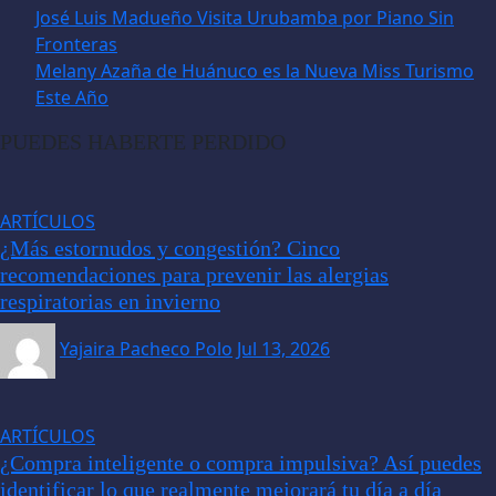
José Luis Madueño Visita Urubamba por Piano Sin
Fronteras
Melany Azaña de Huánuco es la Nueva Miss Turismo
Este Año
PUEDES HABERTE PERDIDO
ARTÍCULOS
¿Más estornudos y congestión? Cinco
recomendaciones para prevenir las alergias
respiratorias en invierno
Yajaira Pacheco Polo
Jul 13, 2026
ARTÍCULOS
¿Compra inteligente o compra impulsiva? Así puedes
identificar lo que realmente mejorará tu día a día