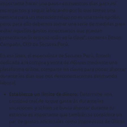
importante hacer una pausa en nuestros días para así
recargarnos y seguir laborando por lo que tomar una
semana para un merecido relajo no es una mala opción,
pero, para ello debemos tomar una serie de medidas para
evitar aquellos gastos innecesarios que puedan
presentarse, la organización es la clave”, comenta Edson
Campaña, CEO de Securex Perú.
En esa línea, el especialista de Securex Perú, fintech
dedicada a la compra y venta de dólares mediante una
plataforma online, comparte las claves para poder ahorrar
durante los días que nos desconectaremos del mundo
laboral.
Establezca un límite de dinero:
Determine una
cantidad real de lo que gastarás durante las
vacaciones, y si bien se busca ahorrar durante tu
estancia es importante que también se considere un
par de gastos adicionales como imprevistos de última