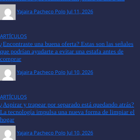
Yajaira Pacheco Polo
Jul 11, 2026
ARTÍCULOS
¿Encontraste una buena oferta? Estas son las señales
que podrían ayudarte a evitar una estafa antes de
comprar
Yajaira Pacheco Polo
Jul 10, 2026
ARTÍCULOS
¿Aspirar y trapear por separado está quedando atrás?
La tecnología impulsa una nueva forma de limpiar el
hogar
Yajaira Pacheco Polo
Jul 10, 2026