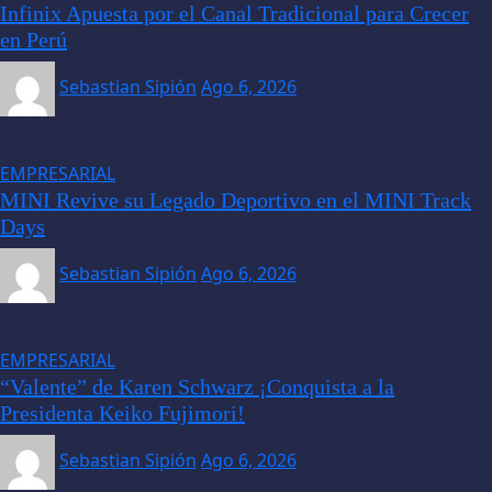
Infinix Apuesta por el Canal Tradicional para Crecer
en Perú
Sebastian Sipión
Ago 6, 2026
EMPRESARIAL
MINI Revive su Legado Deportivo en el MINI Track
Days
Sebastian Sipión
Ago 6, 2026
EMPRESARIAL
“Valente” de Karen Schwarz ¡Conquista a la
Presidenta Keiko Fujimori!
Sebastian Sipión
Ago 6, 2026