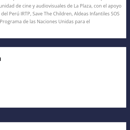
nidad de cine y audiovisuales de La Plaza, con el apoyo
 del Perú IRTP, Save The Children, Aldeas Infantiles SOS
 Programa de las Naciones Unidas para el
a