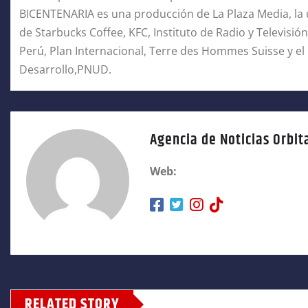
BICENTENARIA es una producción de La Plaza Media, la u
de Starbucks Coffee, KFC, Instituto de Radio y Televisión
Perú, Plan Internacional, Terre des Hommes Suisse y el
Desarrollo,PNUD.
Agencia de Noticias Orbit
Web:
RELATED STORY