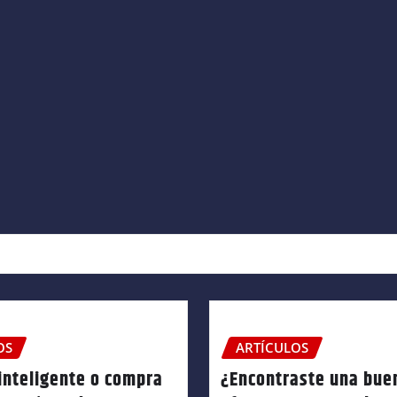
OS
ARTÍCULOS
inteligente o compra
¿Encontraste una bue