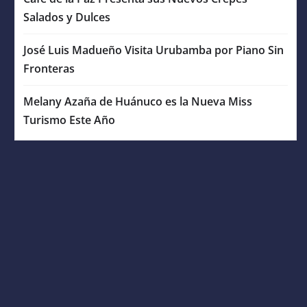
Salados y Dulces
José Luis Madueño Visita Urubamba por Piano Sin
Fronteras
Melany Azaña de Huánuco es la Nueva Miss
Turismo Este Año