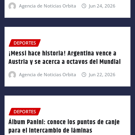
Agencia de Noticias Orbita
Jun 24, 2026
DEPORTES
¡Messi hace historia! Argentina vence a
Austria y se acerca a octavos del Mundial
Agencia de Noticias Orbita
Jun 22, 2026
DEPORTES
Álbum Panini: conoce los puntos de canje
para el intercambio de láminas