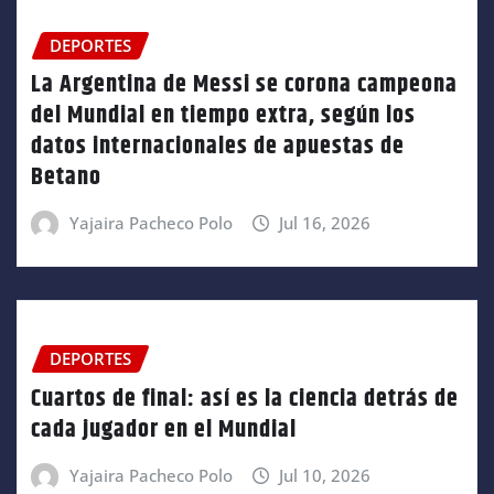
DEPORTES
La Argentina de Messi se corona campeona
del Mundial en tiempo extra, según los
datos internacionales de apuestas de
Betano
Yajaira Pacheco Polo
Jul 16, 2026
DEPORTES
Cuartos de final: así es la ciencia detrás de
cada jugador en el Mundial
Yajaira Pacheco Polo
Jul 10, 2026