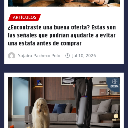
ARTÍCULOS
¿Encontraste una buena oferta? Estas son
las señales que podrían ayudarte a evitar
una estafa antes de comprar
Yajaira Pacheco Polo
Jul 10, 2026