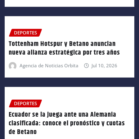
DEPORTES
Tottenham Hotspur y Betano anuncian
nueva alianza estratégica por tres años
Agencia de Noticias Orbita
Jul 10, 2026
DEPORTES
Ecuador se la juega ante una Alemania
clasificada: conoce el pronóstico y cuotas
de Betano