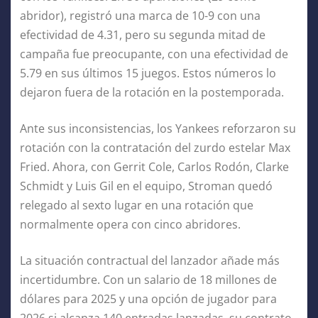
abridor), registró una marca de 10-9 con una
efectividad de 4.31, pero su segunda mitad de
campaña fue preocupante, con una efectividad de
5.79 en sus últimos 15 juegos. Estos números lo
dejaron fuera de la rotación en la postemporada.
Ante sus inconsistencias, los Yankees reforzaron su
rotación con la contratación del zurdo estelar Max
Fried. Ahora, con Gerrit Cole, Carlos Rodón, Clarke
Schmidt y Luis Gil en el equipo, Stroman quedó
relegado al sexto lugar en una rotación que
normalmente opera con cinco abridores.
La situación contractual del lanzador añade más
incertidumbre. Con un salario de 18 millones de
dólares para 2025 y una opción de jugador para