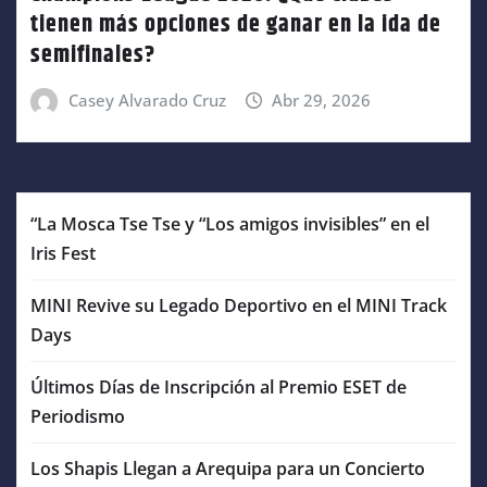
tienen más opciones de ganar en la ida de
semifinales?
Casey Alvarado Cruz
Abr 29, 2026
“La Mosca Tse Tse y “Los amigos invisibles” en el
Iris Fest
MINI Revive su Legado Deportivo en el MINI Track
Days
Últimos Días de Inscripción al Premio ESET de
Periodismo
Los Shapis Llegan a Arequipa para un Concierto