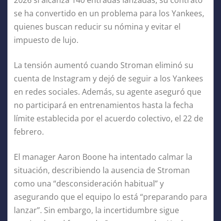
2026 si alcanza 140 entradas lanzadas, su contrato
se ha convertido en un problema para los Yankees,
quienes buscan reducir su nómina y evitar el
impuesto de lujo.
La tensión aumentó cuando Stroman eliminó su
cuenta de Instagram y dejó de seguir a los Yankees
en redes sociales. Además, su agente aseguró que
no participará en entrenamientos hasta la fecha
límite establecida por el acuerdo colectivo, el 22 de
febrero.
El manager Aaron Boone ha intentado calmar la
situación, describiendo la ausencia de Stroman
como una “desconsideración habitual” y
asegurando que el equipo lo está “preparando para
lanzar”. Sin embargo, la incertidumbre sigue