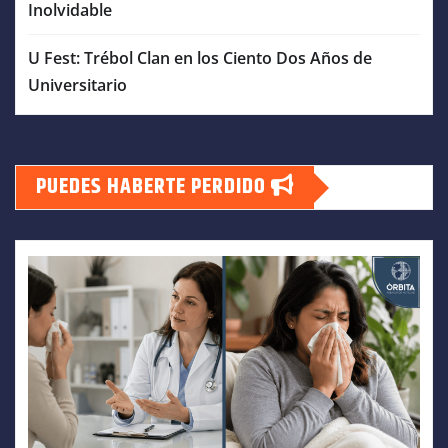
Inolvidable
U Fest: Trébol Clan en los Ciento Dos Años de
Universitario
PUEDES HABERTE PERDIDO