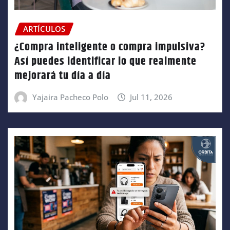
ARTÍCULOS
¿Compra inteligente o compra impulsiva?
Así puedes identificar lo que realmente
mejorará tu día a día
Yajaira Pacheco Polo
Jul 11, 2026