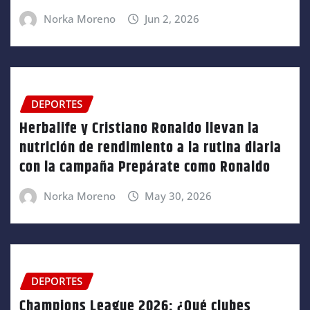
Norka Moreno
Jun 2, 2026
DEPORTES
Herbalife y Cristiano Ronaldo llevan la
nutrición de rendimiento a la rutina diaria
con la campaña Prepárate como Ronaldo
Norka Moreno
May 30, 2026
DEPORTES
Champions League 2026: ¿Qué clubes