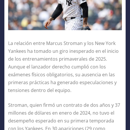
La relación entre Marcus Stroman y los New York
Yankees ha tomado un giro inesperado en el inicio
de los entrenamientos primaverales de 2025.
Aunque el lanzador derecho cumplió con los
exámenes físicos obligatorios, su ausencia en las
primeras prácticas ha generado especulaciones y
tensiones dentro del equipo.
Stroman, quien firmó un contrato de dos años y 37
millones de dólares en enero de 2024, no tuvo el
desempeño esperado en su primera temporada
con los Yankees. En 30 apariciones (29 como