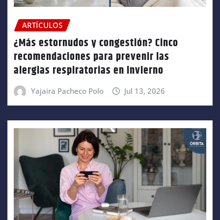
ARTÍCULOS
¿Más estornudos y congestión? Cinco
recomendaciones para prevenir las
alergias respiratorias en invierno
Yajaira Pacheco Polo
Jul 13, 2026