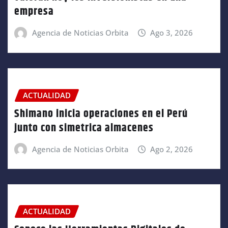
empresa
Agencia de Noticias Orbita
Ago 3, 2026
ACTUALIDAD
Shimano inicia operaciones en el Perú
junto con simetrica almacenes
Agencia de Noticias Orbita
Ago 2, 2026
ACTUALIDAD