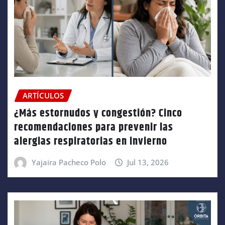
ARTÍCULOS
¿Más estornudos y congestión? Cinco
recomendaciones para prevenir las
alergias respiratorias en invierno
Yajaira Pacheco Polo
Jul 13, 2026