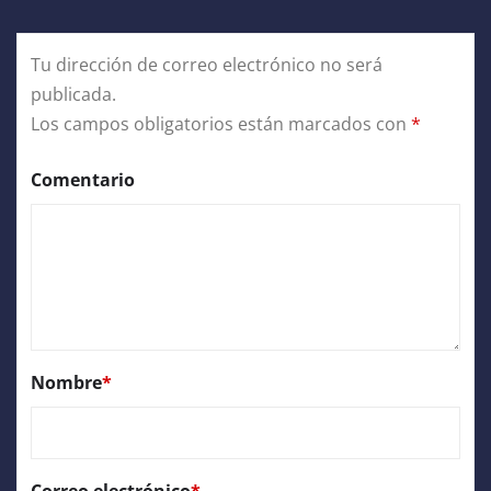
Tu dirección de correo electrónico no será
publicada.
Los campos obligatorios están marcados con
*
Comentario
Nombre
*