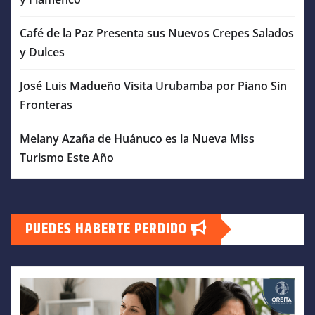
Café de la Paz Presenta sus Nuevos Crepes Salados
y Dulces
José Luis Madueño Visita Urubamba por Piano Sin
Fronteras
Melany Azaña de Huánuco es la Nueva Miss
Turismo Este Año
PUEDES HABERTE PERDIDO