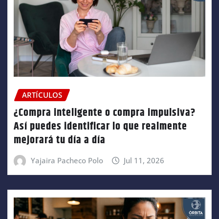
ARTÍCULOS
¿Compra inteligente o compra impulsiva?
Así puedes identificar lo que realmente
mejorará tu día a día
Yajaira Pacheco Polo
Jul 11, 2026