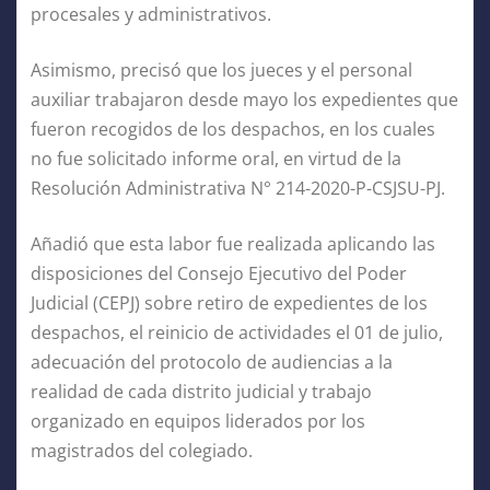
procesales y administrativos.
Asimismo, precisó que los jueces y el personal
auxiliar trabajaron desde mayo los expedientes que
fueron recogidos de los despachos, en los cuales
no fue solicitado informe oral, en virtud de la
Resolución Administrativa N° 214-2020-P-CSJSU-PJ.
Añadió que esta labor fue realizada aplicando las
disposiciones del Consejo Ejecutivo del Poder
Judicial (CEPJ) sobre retiro de expedientes de los
despachos, el reinicio de actividades el 01 de julio,
adecuación del protocolo de audiencias a la
realidad de cada distrito judicial y trabajo
organizado en equipos liderados por los
magistrados del colegiado.