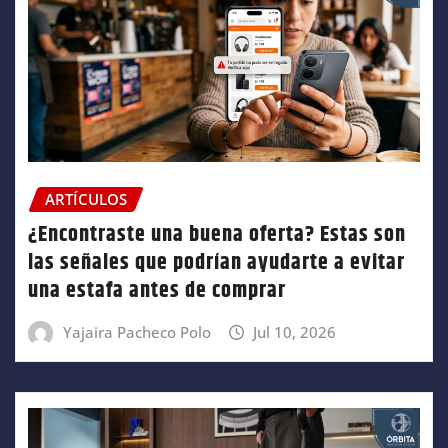
ARTÍCULOS
¿Encontraste una buena oferta? Estas son
las señales que podrían ayudarte a evitar
una estafa antes de comprar
Yajaira Pacheco Polo
Jul 10, 2026