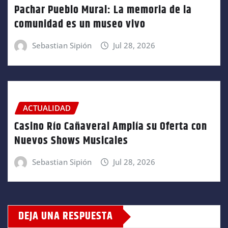
Pachar Pueblo Mural: La memoria de la
comunidad es un museo vivo
Sebastian Sipión
Jul 28, 2026
ACTUALIDAD
Casino Río Cañaveral Amplía su Oferta con
Nuevos Shows Musicales
Sebastian Sipión
Jul 28, 2026
DEJA UNA RESPUESTA