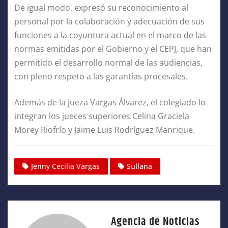
De igual modo, expresó su reconocimiento al
personal por la colaboración y adecuación de sus
funciones a la coyuntura actual en el marco de las
normas emitidas por el Gobierno y el CEPJ, que han
permitido el desarrollo normal de las audiencias,
con pleno respeto a las garantías procesales.
Además de la jueza Vargas Álvarez, el colegiado lo
integran los jueces superiores Celina Graciela
Morey Riofrío y Jaime Luis Rodríguez Manrique.
Jenny Cecilia Vargas
Sullana
Agencia de Noticias