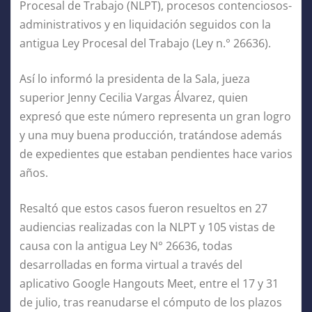
Procesal de Trabajo (NLPT), procesos contenciosos-
administrativos y en liquidación seguidos con la
antigua Ley Procesal del Trabajo (Ley n.° 26636).
Así lo informó la presidenta de la Sala, jueza
superior Jenny Cecilia Vargas Álvarez, quien
expresó que este número representa un gran logro
y una muy buena producción, tratándose además
de expedientes que estaban pendientes hace varios
años.
Resaltó que estos casos fueron resueltos en 27
audiencias realizadas con la NLPT y 105 vistas de
causa con la antigua Ley N° 26636, todas
desarrolladas en forma virtual a través del
aplicativo Google Hangouts Meet, entre el 17 y 31
de julio, tras reanudarse el cómputo de los plazos