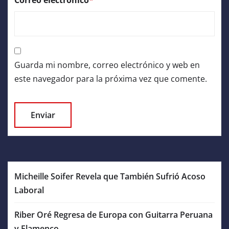
Correo electrónico
*
Guarda mi nombre, correo electrónico y web en
este navegador para la próxima vez que comente.
Micheille Soifer Revela que También Sufrió Acoso
Laboral
Riber Oré Regresa de Europa con Guitarra Peruana
y Flamenco