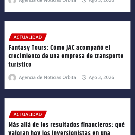
ACTUALIDAD
Fantasy Tours: Cómo JAC acompañó el
crecimiento de una empresa de transporte
turístico
Agencia de Noticias Orbita
Ago 3, 2026
ACTUALIDAD
Más allá de los resultados financieros: qué
valoran hoy los inversionistas en una