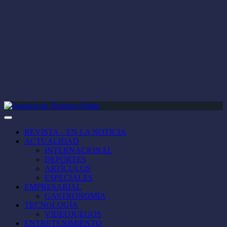
REVISTA – EN LA NOTICIA
ACTUALIDAD
INTERNACIONAL
DEPORTES
ARTÍCULOS
ESPECIALES
EMPRESARIAL
GASTRONOMÍA
TECNOLOGÍA
VIDEOJUEGOS
ENTRETENIMIENTO