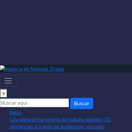
×
Buscar
Inicio
Sala laboral transitoria de Sullana expidió 132
sentencias A través de audiencias virtuales