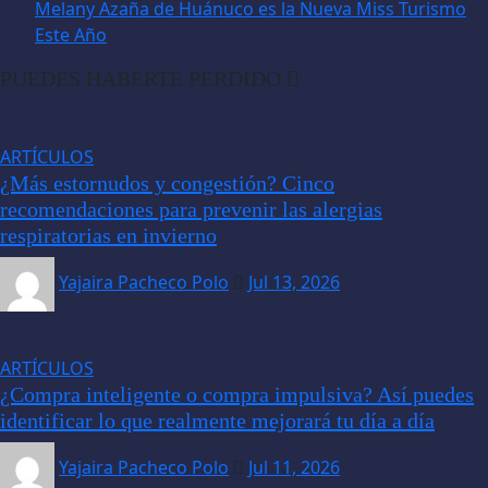
Melany Azaña de Huánuco es la Nueva Miss Turismo
Este Año
PUEDES HABERTE PERDIDO
ARTÍCULOS
¿Más estornudos y congestión? Cinco
recomendaciones para prevenir las alergias
respiratorias en invierno
Yajaira Pacheco Polo
Jul 13, 2026
ARTÍCULOS
¿Compra inteligente o compra impulsiva? Así puedes
identificar lo que realmente mejorará tu día a día
Yajaira Pacheco Polo
Jul 11, 2026