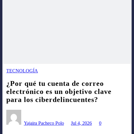
TECNOLOGÍA
¿Por qué tu cuenta de correo
electrónico es un objetivo clave
para los ciberdelincuentes?
Yajaira Pacheco Polo
Jul 4, 2026
0