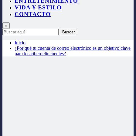
ENTRETENIMIENTO
VIDA Y ESTILO
CONTACTO
×
Buscar
Inicio
¿Por qué tu cuenta de correo electrónico es un objetivo clave
para los ciberdelincuentes?