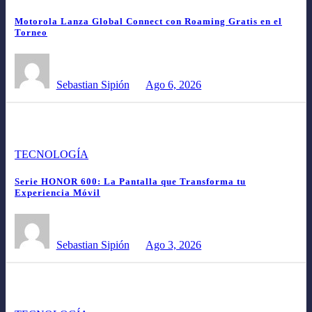
Motorola Lanza Global Connect con Roaming Gratis en el
Torneo
Sebastian Sipión
Ago 6, 2026
TECNOLOGÍA
Serie HONOR 600: La Pantalla que Transforma tu
Experiencia Móvil
Sebastian Sipión
Ago 3, 2026