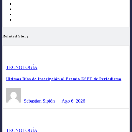
Related Story
TECNOLOGÍA
Últimos Días de Inscripción al Premio ESET de Periodismo
Sebastian Sipión
Ago 6, 2026
TECNOLOGÍA