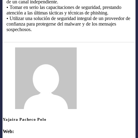
de un canal independiente.
• Tomar en serio las capacitaciones de seguridad, prestando
atención a las últimas tácticas y técnicas de phishing.
• Utilizar una solución de seguridad integral de un proveedor de
confianza para protegerse del malware y de los mensajes
sospechosos.
Yajaira Pacheco Polo
Web: