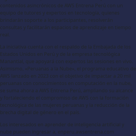
contenidos asincrónicos de AWS Entrena Perú con un
equipo de tutores y expertos en tecnología, quienes
brindarán soporte a los participantes, resolverán
consultas y facilitarán espacios de aprendizaje en tiempo
real.
La iniciativa cuenta con el respaldo de la Embajada de los
Estados Unidos en Perú y de la empresa tecnológica
Manantial, que apoyará con expertos las sesiones en vivo.
Asimismo, «Peruanas a la Nube», el programa educativo de
AWS lanzado en 2023 con el objetivo de impactar a 20 mil
peruanas con conocimientos en computación en la nube,
se suma ahora a AWS Entrena Perú, ampliando su alcance
y fortaleciendo el compromiso de AWS con la formación
tecnológica de las mujeres peruanas y la reducción de la
brecha digital de género en el país.
Los interesados en aprender de inteligencia artificial y
nube pueden ingresar a, enperu.awsentrena.com