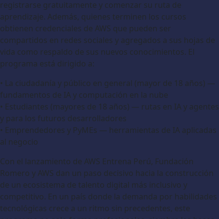
registrarse gratuitamente y comenzar su ruta de
aprendizaje. Además, quienes terminen los cursos
obtienen credenciales de AWS que pueden ser
compartidos en redes sociales y agregados a sus hojas de
vida como respaldo de sus nuevos conocimientos. El
programa está dirigido a:
• La ciudadanía y público en general (mayor de 18 años) —
fundamentos de IA y computación en la nube
• Estudiantes (mayores de 18 años) — rutas en IA y agentes
y para los futuros desarrolladores
• Emprendedores y PyMEs — herramientas de IA aplicadas
al negocio
Con el lanzamiento de AWS Entrena Perú, Fundación
Romero y AWS dan un paso decisivo hacia la construcción
de un ecosistema de talento digital más inclusivo y
competitivo. En un país donde la demanda por habilidades
tecnológicas crece a un ritmo sin precedentes, este