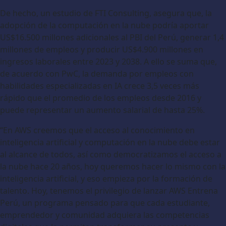
De hecho, un estudio de FTI Consulting, asegura que, la
adopción de la computación en la nube podría aportar
US$16.500 millones adicionales al PBI del Perú, generar 1,4
millones de empleos y producir US$4.900 millones en
ingresos laborales entre 2023 y 2038. A ello se suma que,
de acuerdo con PwC, la demanda por empleos con
habilidades especializadas en IA crece 3,5 veces más
rápido que el promedio de los empleos desde 2016 y
puede representar un aumento salarial de hasta 25%.
“En AWS creemos que el acceso al conocimiento en
inteligencia artificial y computación en la nube debe estar
al alcance de todos, así como democratizamos el acceso a
la nube hace 20 años, hoy queremos hacer lo mismo con la
inteligencia artificial, y eso empieza por la formación de
talento. Hoy, tenemos el privilegio de lanzar AWS Entrena
Perú, un programa pensado para que cada estudiante,
emprendedor y comunidad adquiera las competencias