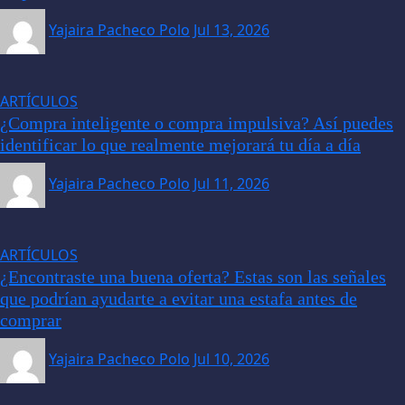
Yajaira Pacheco Polo
Jul 13, 2026
ARTÍCULOS
¿Compra inteligente o compra impulsiva? Así puedes
identificar lo que realmente mejorará tu día a día
Yajaira Pacheco Polo
Jul 11, 2026
ARTÍCULOS
¿Encontraste una buena oferta? Estas son las señales
que podrían ayudarte a evitar una estafa antes de
comprar
Yajaira Pacheco Polo
Jul 10, 2026