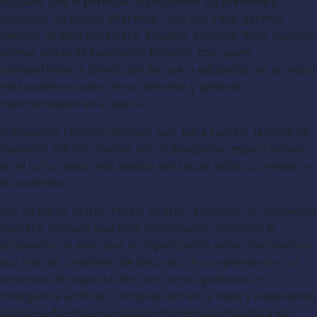
digitales que le permitan transformar su presente y
construir un futuro diferente”, dijo Joel Vera, gerente
general de AWS para Perú, Ecuador y Bolivia. “Hoy, nuestro
primer aliado es Fundación Romero, con quien
compartimos la convicción de que la educación es el motor
más poderoso para cerrar brechas y generar
oportunidades en el país.»
El ejecutivo también destacó que, para cumplir la meta de
impactar 250 mil jóvenes con el programa, espera sumar
en el corto plazo más aliados del sector público, privado y
la academia.
Por su parte, Martín Pérez, director ejecutivo de Fundación
Romero, destacó que esta colaboración fortalece la
propuesta de valor que la organización viene ofreciendo a
sus más de 2 millones de becarios, al complementar sus
procesos de capacitación con cursos gratuitos en
inteligencia artificial, computación en la nube y habilidades
digitales. Además, Fundación Romero acompañará los