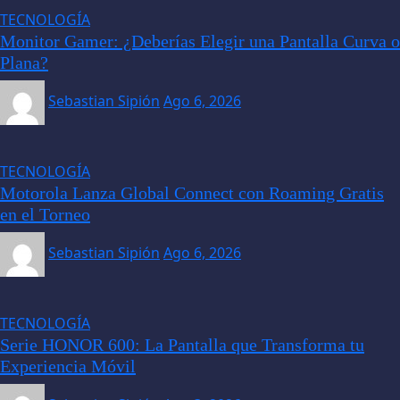
TECNOLOGÍA
Monitor Gamer: ¿Deberías Elegir una Pantalla Curva o
Plana?
Sebastian Sipión
Ago 6, 2026
TECNOLOGÍA
Motorola Lanza Global Connect con Roaming Gratis
en el Torneo
Sebastian Sipión
Ago 6, 2026
TECNOLOGÍA
Serie HONOR 600: La Pantalla que Transforma tu
Experiencia Móvil