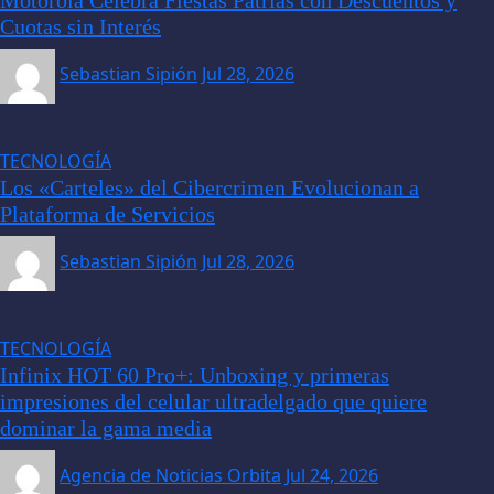
Cuotas sin Interés
Sebastian Sipión
Jul 28, 2026
TECNOLOGÍA
Los «Carteles» del Cibercrimen Evolucionan a
Plataforma de Servicios
Sebastian Sipión
Jul 28, 2026
TECNOLOGÍA
Infinix HOT 60 Pro+: Unboxing y primeras
impresiones del celular ultradelgado que quiere
dominar la gama media
Agencia de Noticias Orbita
Jul 24, 2026