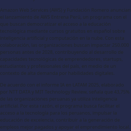
Amazon Web Services (AWS) y Fundación Romero anuncian
el lanzamiento de AWS Entrena Perú, un programa con el
que buscan democratizar el acceso a la educación
tecnológica mediante cursos gratuitos en español sobre
inteligencia artificial y computación en la nube. Con esta
colaboración, las organizaciones buscan impactar 250.000
personas antes de 2028, contribuyendo al desarrollo de
capacidades tecnológicas de emprendedores, startups,
estudiantes y profesionales del país, en medio de un
contexto de alta demanda por habilidades digitales.
De acuerdo con el informe IA en LATAM 2025, elaborado
por NTT DATA y MIT Technology Review, señala que 43,75%
de las organizaciones peruanas ya utiliza inteligencia
artificial. Por esta razón, el programa busca facilitar el
acceso a la tecnología para los peruanos, impulsar la
educación de excelencia, contribuir a la generación de
empleos mejor pagados y apoyar el emprendimiento local.