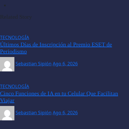
Related Story
TECNOLOGÍA
Últimos Días de Inscripción al Premio ESET de
Periodismo
Sebastian Sipión
Ago 6, 2026
TECNOLOGÍA
Cinco Funciones de IA en tu Celular Que Facilitan
Viajar
Sebastian Sipión
Ago 6, 2026