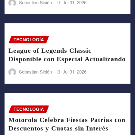
Sebastian Sipión
Jul 31, 2026
TECNOLOGÍA
League of Legends Classic
Disponible con Especial Actualizando
Sebastian Sipión
Jul 31, 2026
TECNOLOGÍA
Motorola Celebra Fiestas Patrias con
Descuentos y Cuotas sin Interés