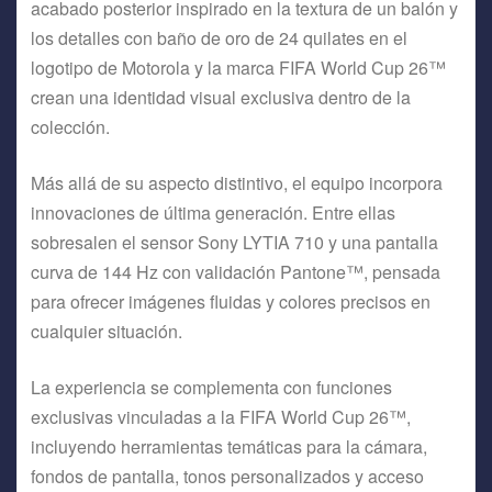
acabado posterior inspirado en la textura de un balón y
los detalles con baño de oro de 24 quilates en el
logotipo de Motorola y la marca FIFA World Cup 26™
crean una identidad visual exclusiva dentro de la
colección.
Más allá de su aspecto distintivo, el equipo incorpora
innovaciones de última generación. Entre ellas
sobresalen el sensor Sony LYTIA 710 y una pantalla
curva de 144 Hz con validación Pantone™, pensada
para ofrecer imágenes fluidas y colores precisos en
cualquier situación.
La experiencia se complementa con funciones
exclusivas vinculadas a la FIFA World Cup 26™,
incluyendo herramientas temáticas para la cámara,
fondos de pantalla, tonos personalizados y acceso