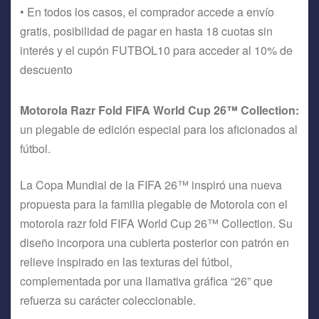
• En todos los casos, el comprador accede a envío
gratis, posibilidad de pagar en hasta 18 cuotas sin
interés y el cupón FUTBOL10 para acceder al 10% de
descuento
Motorola Razr Fold FIFA World Cup 26™ Collection:
un plegable de edición especial para los aficionados al
fútbol.
La Copa Mundial de la FIFA 26™ inspiró una nueva
propuesta para la familia plegable de Motorola con el
motorola razr fold FIFA World Cup 26™ Collection. Su
diseño incorpora una cubierta posterior con patrón en
relieve inspirado en las texturas del fútbol,
complementada por una llamativa gráfica “26” que
refuerza su carácter coleccionable.