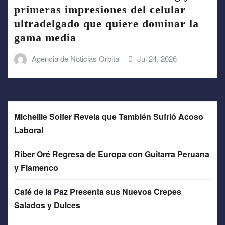
primeras impresiones del celular
ultradelgado que quiere dominar la
gama media
Agencia de Noticias Orbita
Jul 24, 2026
Micheille Soifer Revela que También Sufrió Acoso
Laboral
Riber Oré Regresa de Europa con Guitarra Peruana
y Flamenco
Café de la Paz Presenta sus Nuevos Crepes
Salados y Dulces