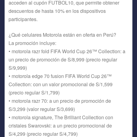
acceden al cupón FUTBOL10, que permite obtener
descuentos de hasta 10% en los dispositivos
participantes.
¿Qué celulares Motorola están en oferta en Perú?
La promoción incluye:
• motorola razr fold FIFA World Cup 26™ Collection: a
un precio de promoción de S/8,999 (precio regular
S/9,999)
• motorola edge 70 fusion FIFA World Cup 26™
Collection: con un valor promocional de S/1,599
(precio regular S/1,799)
• motorola razr 70: a un precio de promoción de
S/3,299 (valor regular S/3,699)
• motorola signature, The Brilliant Collection con
cristales Swarovski: a un precio promocional de
S/4,299 (precio regular S/4,799)