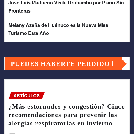
José Luis Madueño Visita Urubamba por Piano Sin
Fronteras
Melany Azaña de Huánuco es la Nueva Miss
Turismo Este Año
PUEDES HABERTE PERDIDO
ARTÍCULOS
¿Más estornudos y congestión? Cinco
recomendaciones para prevenir las
alergias respiratorias en invierno