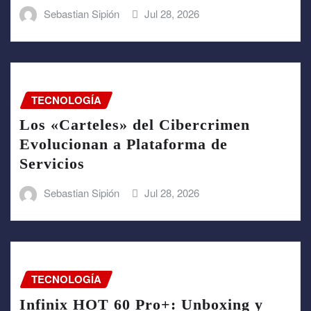
Sebastian Sipión
Jul 28, 2026
TECNOLOGÍA
Los «Carteles» del Cibercrimen
Evolucionan a Plataforma de
Servicios
Sebastian Sipión
Jul 28, 2026
TECNOLOGÍA
Infinix HOT 60 Pro+: Unboxing y