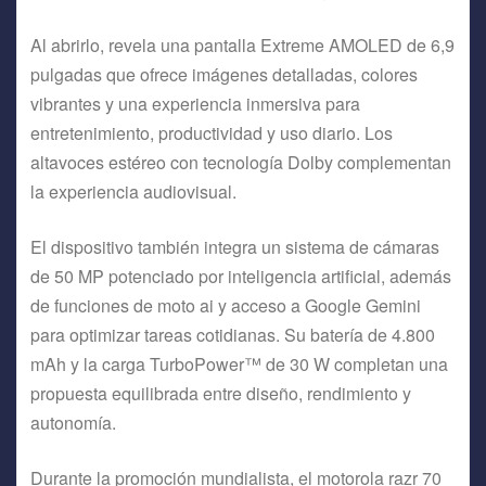
Al abrirlo, revela una pantalla Extreme AMOLED de 6,9
pulgadas que ofrece imágenes detalladas, colores
vibrantes y una experiencia inmersiva para
entretenimiento, productividad y uso diario. Los
altavoces estéreo con tecnología Dolby complementan
la experiencia audiovisual.
El dispositivo también integra un sistema de cámaras
de 50 MP potenciado por inteligencia artificial, además
de funciones de moto ai y acceso a Google Gemini
para optimizar tareas cotidianas. Su batería de 4.800
mAh y la carga TurboPower™ de 30 W completan una
propuesta equilibrada entre diseño, rendimiento y
autonomía.
Durante la promoción mundialista, el motorola razr 70