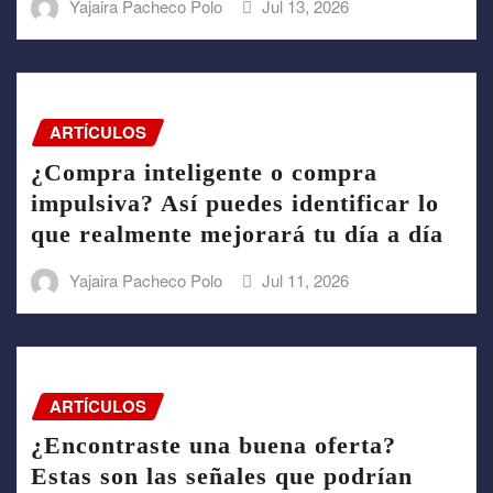
Yajaira Pacheco Polo
Jul 13, 2026
ARTÍCULOS
¿Compra inteligente o compra
impulsiva? Así puedes identificar lo
que realmente mejorará tu día a día
Yajaira Pacheco Polo
Jul 11, 2026
ARTÍCULOS
¿Encontraste una buena oferta?
Estas son las señales que podrían