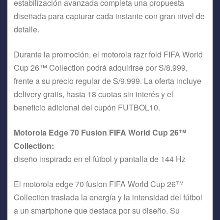
estabilización avanzada completa una propuesta
diseñada para capturar cada instante con gran nivel de
detalle.
Durante la promoción, el motorola razr fold FIFA World
Cup 26™ Collection podrá adquirirse por S/8.999,
frente a su precio regular de S/9.999. La oferta incluye
delivery gratis, hasta 18 cuotas sin interés y el
beneficio adicional del cupón FUTBOL10.
Motorola Edge 70 Fusion FIFA World Cup 26™
Collection:
diseño inspirado en el fútbol y pantalla de 144 Hz
El motorola edge 70 fusion FIFA World Cup 26™
Collection traslada la energía y la intensidad del fútbol
a un smartphone que destaca por su diseño. Su