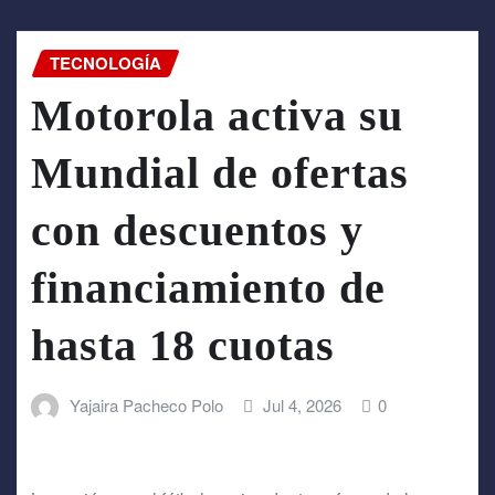
TECNOLOGÍA
Motorola activa su
Mundial de ofertas
con descuentos y
financiamiento de
hasta 18 cuotas
Yajaira Pacheco Polo
Jul 4, 2026
0