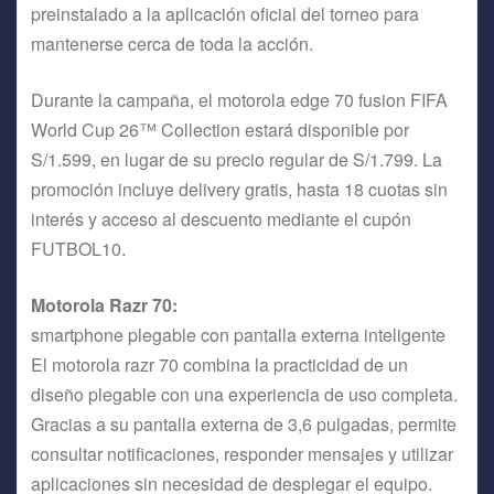
preinstalado a la aplicación oficial del torneo para
mantenerse cerca de toda la acción.
Durante la campaña, el motorola edge 70 fusion FIFA
World Cup 26™ Collection estará disponible por
S/1.599, en lugar de su precio regular de S/1.799. La
promoción incluye delivery gratis, hasta 18 cuotas sin
interés y acceso al descuento mediante el cupón
FUTBOL10.
Motorola Razr 70:
smartphone plegable con pantalla externa inteligente
El motorola razr 70 combina la practicidad de un
diseño plegable con una experiencia de uso completa.
Gracias a su pantalla externa de 3,6 pulgadas, permite
consultar notificaciones, responder mensajes y utilizar
aplicaciones sin necesidad de desplegar el equipo.