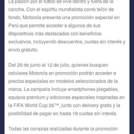
La pasión por el fútbol se vive dentro y fuera de la
cancha. Con el espíritu mundialista como telón de
fondo, Motorola presenta una promoción especial en
Perú que permite acceder a algunos de sus
dispositivos más destacados con beneficios
exclusivos, incluyendo descuentos, cuotas sin interés y
envío gratuito.
Del 29 de junio al 12 de julio, quienes busquen
celulares Motorola en promoción podrán acceder a
precios especiales en modelos seleccionados de la
marca. La campaña incluye smartphones plegables,
equipos premium y ediciones especiales inspiradas en
la FIFA World Cup 26™, junto con delivery gratis y la
posibilidad de pagar en hasta 18 cuotas sin interés.
Todas las compras realizadas durante la promoción