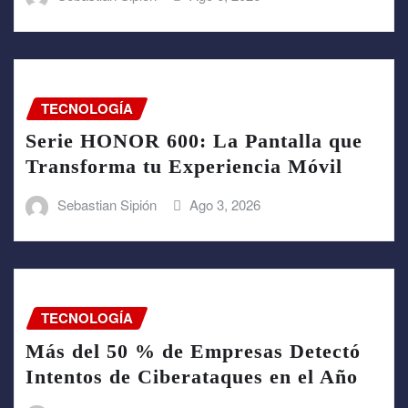
TECNOLOGÍA
Serie HONOR 600: La Pantalla que
Transforma tu Experiencia Móvil
Sebastian Sipión
Ago 3, 2026
TECNOLOGÍA
Más del 50 % de Empresas Detectó
Intentos de Ciberataques en el Año