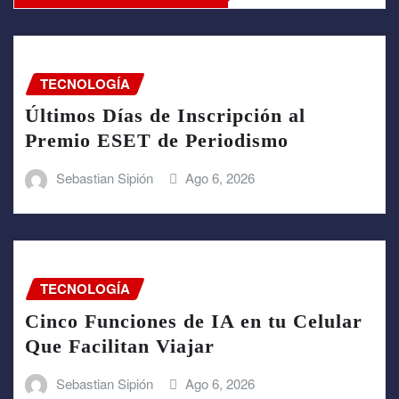
TECNOLOGÍA
Últimos Días de Inscripción al
Premio ESET de Periodismo
Sebastian Sipión
Ago 6, 2026
TECNOLOGÍA
Cinco Funciones de IA en tu Celular
Que Facilitan Viajar
Sebastian Sipión
Ago 6, 2026