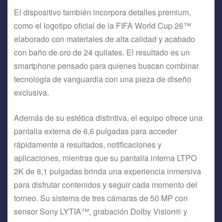
El dispositivo también incorpora detalles premium,
como el logotipo oficial de la FIFA World Cup 26™
elaborado con materiales de alta calidad y acabado
con baño de oro de 24 quilates. El resultado es un
smartphone pensado para quienes buscan combinar
tecnología de vanguardia con una pieza de diseño
exclusiva.
Además de su estética distintiva, el equipo ofrece una
pantalla externa de 6,6 pulgadas para acceder
rápidamente a resultados, notificaciones y
aplicaciones, mientras que su pantalla interna LTPO
2K de 8,1 pulgadas brinda una experiencia inmersiva
para disfrutar contenidos y seguir cada momento del
torneo. Su sistema de tres cámaras de 50 MP con
sensor Sony LYTIA™, grabación Dolby Vision® y