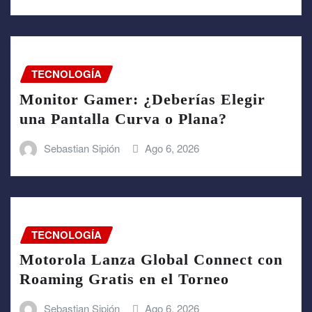
TECNOLOGÍA
Monitor Gamer: ¿Deberías Elegir
una Pantalla Curva o Plana?
Sebastian Sipión
Ago 6, 2026
TECNOLOGÍA
Motorola Lanza Global Connect con
Roaming Gratis en el Torneo
Sebastian Sipión
Ago 6, 2026