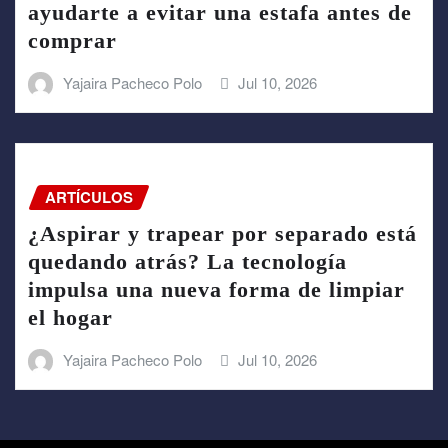
ayudarte a evitar una estafa antes de
comprar
Yajaira Pacheco Polo
Jul 10, 2026
ARTÍCULOS
¿Aspirar y trapear por separado está
quedando atrás? La tecnología
impulsa una nueva forma de limpiar
el hogar
Yajaira Pacheco Polo
Jul 10, 2026