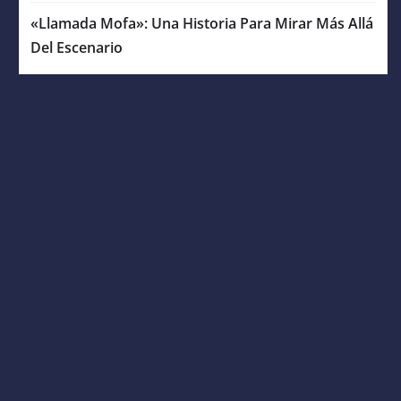
«Llamada Mofa»: Una Historia Para Mirar Más Allá
Del Escenario