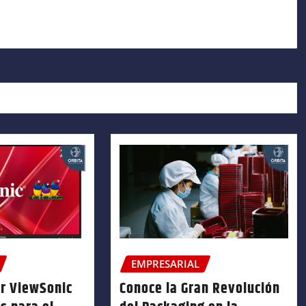
EMPRESARIAL
r ViewSonic
Conoce la Gran Revolución