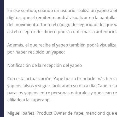
En ese sentido, cuando un usuario realiza un yapeo a o
dígitos, que el remitente podrá visualizar en la pantalla
del movimiento. Tanto el código de seguridad del que ya
así el receptor del dinero podrá confirmar la autenticid
Además, el que recibe el yapeo también podrá visualizar 
por haber recibido un yapeo:
Notificación de la recepción del yapeo
Con esta actualización, Yape busca brindarle más herr
yapeos falsos y seguir facilitando su día a día. Cabe re
para los yapeos entre personas naturales y que sean 
afiliado a la superapp.
Miguel Ibañez, Product Owner de Yape, mencionó que e