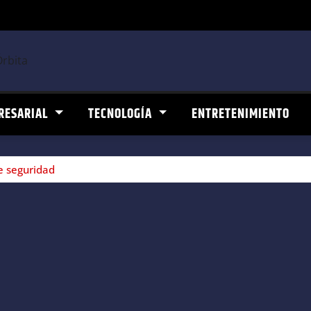
RESARIAL
TECNOLOGÍA
ENTRETENIMIENTO
de seguridad