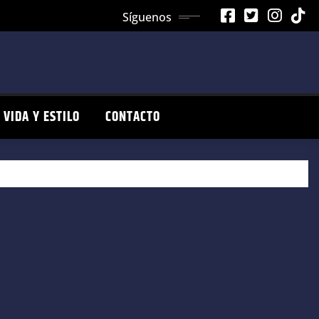
Síguenos
VIDA Y ESTILO
CONTACTO