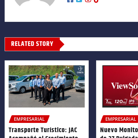
RELATED STORY
EMPRESARIAL
EMPRESARIAL
Transporte Turístico: JAC
Nuevo Monito