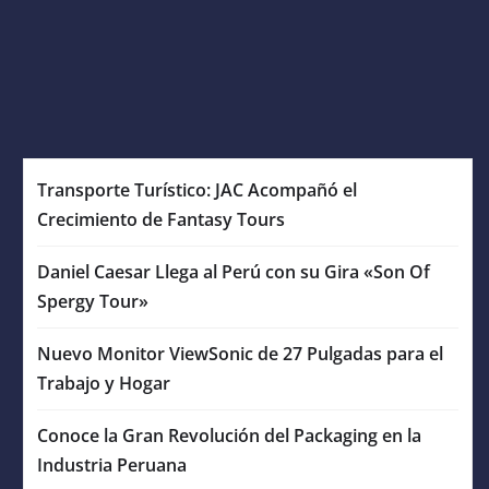
Transporte Turístico: JAC Acompañó el
Crecimiento de Fantasy Tours
Daniel Caesar Llega al Perú con su Gira «Son Of
Spergy Tour»
Nuevo Monitor ViewSonic de 27 Pulgadas para el
Trabajo y Hogar
Conoce la Gran Revolución del Packaging en la
Industria Peruana