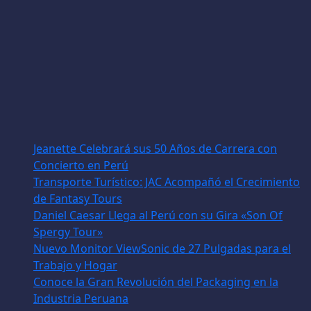
Jeanette Celebrará sus 50 Años de Carrera con
Concierto en Perú
Transporte Turístico: JAC Acompañó el Crecimiento
de Fantasy Tours
Daniel Caesar Llega al Perú con su Gira «Son Of
Spergy Tour»
Nuevo Monitor ViewSonic de 27 Pulgadas para el
Trabajo y Hogar
Conoce la Gran Revolución del Packaging en la
Industria Peruana