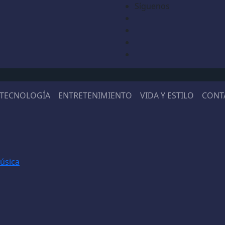
Síguenos
TECNOLOGÍA
ENTRETENIMIENTO
VIDA Y ESTILO
CONT
música