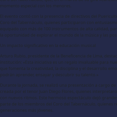
momento especial con los menores.
El evento contó con la presencia de directivos del Puericul
Coro del Tabernáculo, quienes participaron con entusiasmo 
equipado con más de 100 instrumentos de alta calidad, par
la oportunidad de explorar el mundo de la música y las posi
Un impacto significativo en la educación musical
Arturo Rubio, presidente de la Beneficencia de Lima, destac
institución: «Esta iniciativa es un regalo invaluable para
que fomenta la creatividad, la disciplina y el desarrollo e
podrán aprender, ensayar y descubrir su talento.»
Durante la jornada, se realizó una presentación a cargo de 
creada por el tenor Juan Diego Flores, quienes interpretar
con nuevos ritmos. Este hermoso espectáculo dejó grande
parte de los miembros del Coro del Tabernáculo, quienes re
generaciones más jóvenes.