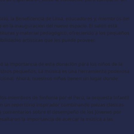
torio, la Beneficencia de Lima, educadores y, miembros del
en la inauguración del nuevo espacio. El salón está
tituras y material pedagógico, ofreciendo a los pequeños
bilidades artísticas que les puede proveer.
ó la importancia de esta donación para los niños de la
 nuestros pequeños. La música es una herramienta poderosa
mocional. Ahora, nuestros niños tienen un lugar donde
los miembros de Sinfonía por el Perú, la orquesta infantil
on un repertorio inspirador combinando piezas clásicas
s comentarios sobre el desempeño de los jóvenes por
saltaron la importancia de acercar la música a las