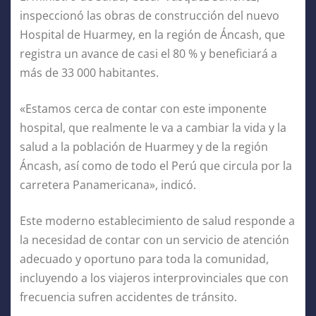
inspeccionó las obras de construcción del nuevo
Hospital de Huarmey, en la región de Áncash, que
registra un avance de casi el 80 % y beneficiará a
más de 33 000 habitantes.
«Estamos cerca de contar con este imponente
hospital, que realmente le va a cambiar la vida y la
salud a la población de Huarmey y de la región
Áncash, así como de todo el Perú que circula por la
carretera Panamericana», indicó.
Este moderno establecimiento de salud responde a
la necesidad de contar con un servicio de atención
adecuado y oportuno para toda la comunidad,
incluyendo a los viajeros interprovinciales que con
frecuencia sufren accidentes de tránsito.