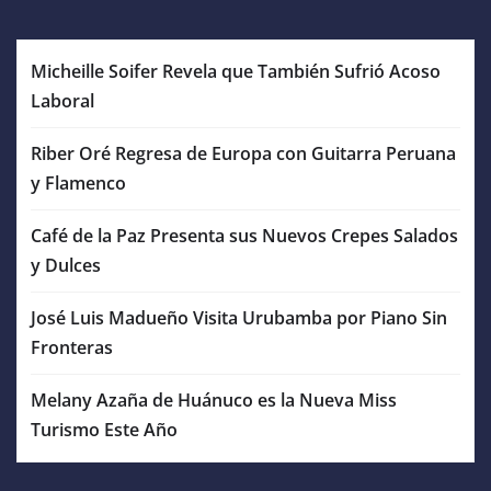
Micheille Soifer Revela que También Sufrió Acoso
Laboral
Riber Oré Regresa de Europa con Guitarra Peruana
y Flamenco
Café de la Paz Presenta sus Nuevos Crepes Salados
y Dulces
José Luis Madueño Visita Urubamba por Piano Sin
Fronteras
Melany Azaña de Huánuco es la Nueva Miss
Turismo Este Año