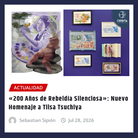
ACTUALIDAD
«200 Años de Rebeldía Silenciosa»: Nuevo
Homenaje a Tilsa Tsuchiya
Sebastian Sipión
Jul 28, 2026