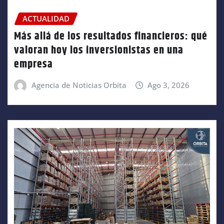
ACTUALIDAD
Más allá de los resultados financieros: qué
valoran hoy los inversionistas en una
empresa
Agencia de Noticias Orbita
Ago 3, 2026