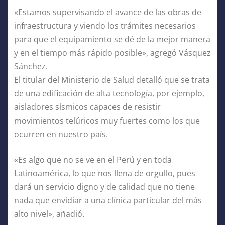
«Estamos supervisando el avance de las obras de
infraestructura y viendo los trámites necesarios
para que el equipamiento se dé de la mejor manera
y en el tiempo más rápido posible», agregó Vásquez
Sánchez.
El titular del Ministerio de Salud detalló que se trata
de una edificación de alta tecnología, por ejemplo,
aisladores sísmicos capaces de resistir
movimientos telúricos muy fuertes como los que
ocurren en nuestro país.
«Es algo que no se ve en el Perú y en toda
Latinoamérica, lo que nos llena de orgullo, pues
dará un servicio digno y de calidad que no tiene
nada que envidiar a una clínica particular del más
alto nivel», añadió.