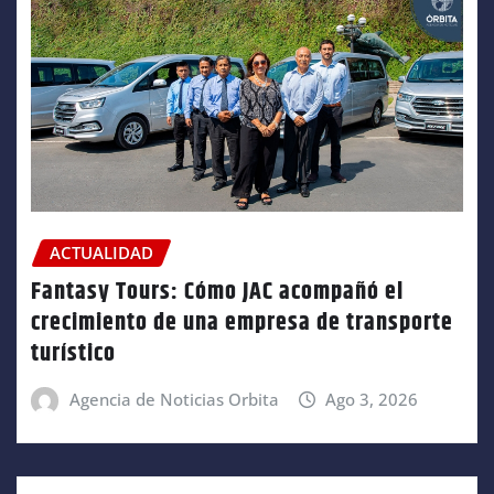
ACTUALIDAD
Fantasy Tours: Cómo JAC acompañó el
crecimiento de una empresa de transporte
turístico
Agencia de Noticias Orbita
Ago 3, 2026