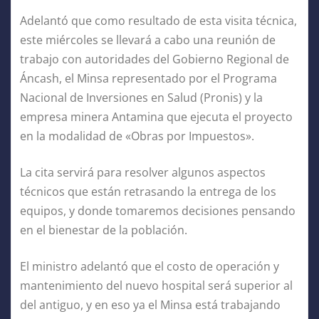
Adelantó que como resultado de esta visita técnica,
este miércoles se llevará a cabo una reunión de
trabajo con autoridades del Gobierno Regional de
Áncash, el Minsa representado por el Programa
Nacional de Inversiones en Salud (Pronis) y la
empresa minera Antamina que ejecuta el proyecto
en la modalidad de «Obras por Impuestos».
La cita servirá para resolver algunos aspectos
técnicos que están retrasando la entrega de los
equipos, y donde tomaremos decisiones pensando
en el bienestar de la población.
El ministro adelantó que el costo de operación y
mantenimiento del nuevo hospital será superior al
del antiguo, y en eso ya el Minsa está trabajando