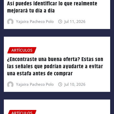
Así puedes identificar lo que realmente
mejorará tu día a día
Yajaira Pacheco Polo
Jul 11, 2026
ARTÍCULOS
¿Encontraste una buena oferta? Estas son
las señales que podrían ayudarte a evitar
una estafa antes de comprar
Yajaira Pacheco Polo
Jul 10, 2026
ARTÍCULOS