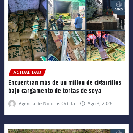
ACTUALIDAD
Encuentran más de un millón de cigarrillos
bajo cargamento de tortas de soya
Agencia de Noticias Orbita
Ago 3, 2026