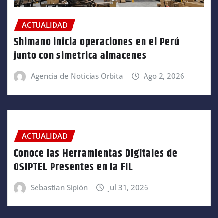
ACTUALIDAD
Shimano inicia operaciones en el Perú
junto con simetrica almacenes
Agencia de Noticias Orbita
Ago 2, 2026
ACTUALIDAD
Conoce las Herramientas Digitales de
OSIPTEL Presentes en la FIL
Sebastian Sipión
Jul 31, 2026