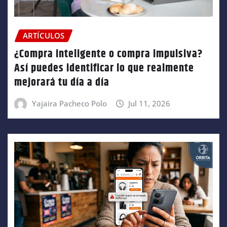
ARTÍCULOS
¿Compra inteligente o compra impulsiva?
Así puedes identificar lo que realmente
mejorará tu día a día
Yajaira Pacheco Polo
Jul 11, 2026