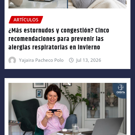
ARTÍCULOS
¿Más estornudos y congestión? Cinco
recomendaciones para prevenir las
alergias respiratorias en invierno
Yajaira Pacheco Polo
Jul 13, 2026