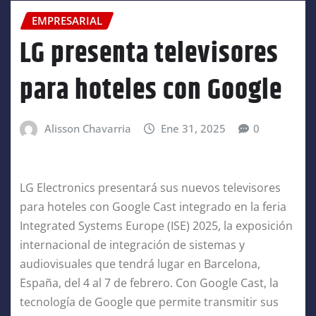
EMPRESARIAL
LG presenta televisores
para hoteles con Google
Alisson Chavarria
Ene 31, 2025
0
LG Electronics presentará sus nuevos televisores
para hoteles con Google Cast integrado en la feria
Integrated Systems Europe (ISE) 2025, la exposición
internacional de integración de sistemas y
audiovisuales que tendrá lugar en Barcelona,
España, del 4 al 7 de febrero. Con Google Cast, la
tecnología de Google que permite transmitir sus