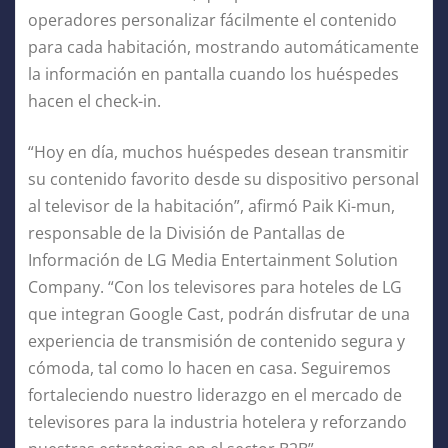
operadores personalizar fácilmente el contenido
para cada habitación, mostrando automáticamente
la información en pantalla cuando los huéspedes
hacen el check-in.
“Hoy en día, muchos huéspedes desean transmitir
su contenido favorito desde su dispositivo personal
al televisor de la habitación”, afirmó Paik Ki-mun,
responsable de la División de Pantallas de
Información de LG Media Entertainment Solution
Company. “Con los televisores para hoteles de LG
que integran Google Cast, podrán disfrutar de una
experiencia de transmisión de contenido segura y
cómoda, tal como lo hacen en casa. Seguiremos
fortaleciendo nuestro liderazgo en el mercado de
televisores para la industria hotelera y reforzando