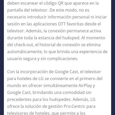
deben escanear el código QR que aparece en la
pantalla del televisor. De este modo, no es
necesario introducir información personal ni iniciar
sesión en las aplicaciones OTT favoritas desde el
televisor. Además, la conexión permanece activa
durante toda la estancia del huésped. Al momento
del check-out, el historial de conexión se elimina
automáticamente, lo que brinda una experiencia de
usuario segura y sin complicaciones.
Con la incorporación de Google Cast, el televisor
para hoteles de LG se convierte en el primero del
mundo en ofrecer simultáneamente AirPlay y
Google Cast, brindando una comodidad sin
precedentes para los huéspedes. Además, LG
ofrece la solución de gestión Pro:Centric para
televisores de hoteles, que permite a los