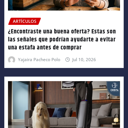
ARTÍCULOS
¿Encontraste una buena oferta? Estas son
las señales que podrían ayudarte a evitar
una estafa antes de comprar
Yajaira Pacheco Polo
Jul 10, 2026