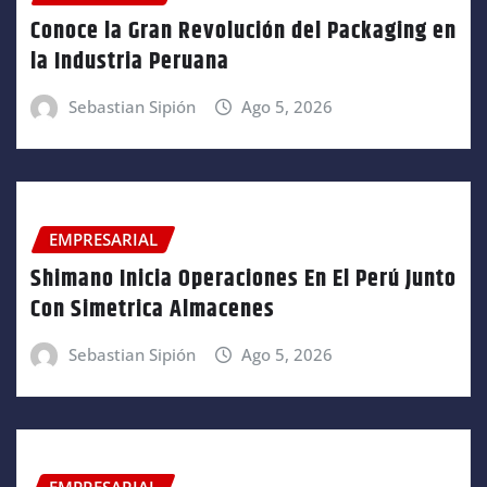
Conoce la Gran Revolución del Packaging en
la Industria Peruana
Sebastian Sipión
Ago 5, 2026
EMPRESARIAL
Shimano Inicia Operaciones En El Perú Junto
Con Simetrica Almacenes
Sebastian Sipión
Ago 5, 2026