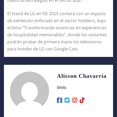
nuestras estrategias en el sector B2B”.
El stand de LG en ISE 2025 contará con un espacio
de exhibición enfocado en el sector hotelero, bajo
el lema “Transformando estancias en experiencias
de hospitalidad memorables”, donde los visitantes
podrán probar de primera mano los televisores
para hoteles de LG con Google Cast.
Alisson Chavarria
Web: