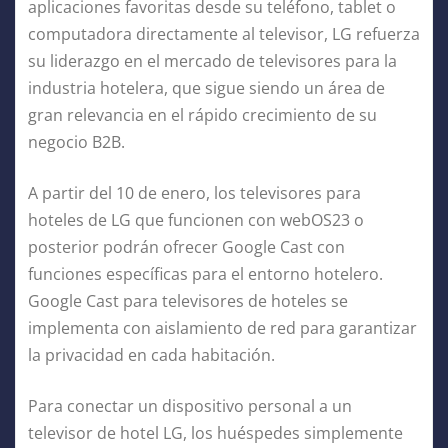
aplicaciones favoritas desde su teléfono, tablet o
computadora directamente al televisor, LG refuerza
su liderazgo en el mercado de televisores para la
industria hotelera, que sigue siendo un área de
gran relevancia en el rápido crecimiento de su
negocio B2B.
A partir del 10 de enero, los televisores para
hoteles de LG que funcionen con webOS23 o
posterior podrán ofrecer Google Cast con
funciones específicas para el entorno hotelero.
Google Cast para televisores de hoteles se
implementa con aislamiento de red para garantizar
la privacidad en cada habitación.
Para conectar un dispositivo personal a un
televisor de hotel LG, los huéspedes simplemente