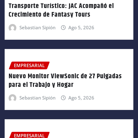
Transporte Turístico: JAC Acompañó el
Crecimiento de Fantasy Tours
Sebastian Sipión
Ago 5, 2026
EMPRESARIAL
Nuevo Monitor ViewSonic de 27 Pulgadas
para el Trabajo y Hogar
Sebastian Sipión
Ago 5, 2026
EMPRESARIAL