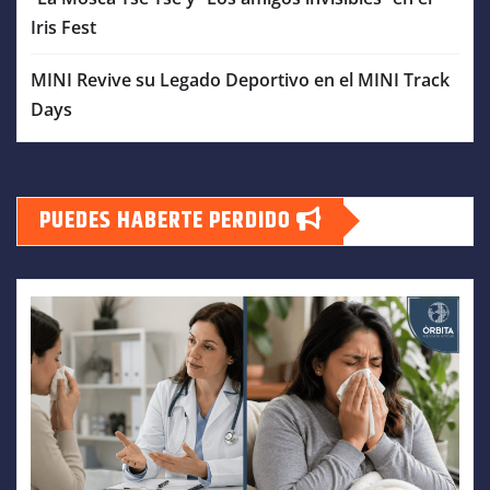
Iris Fest
MINI Revive su Legado Deportivo en el MINI Track
Days
PUEDES HABERTE PERDIDO