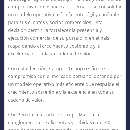
compromiso con el mercado peruano, al consolidar
un modelo operativo más eficiente, ágil y confiable
para sus clientes y socios comerciales. Esta
decisión permitirá fortalecer la presencia y
ejecución comercial de su portafolio en el país,
respaldando el crecimiento sostenible y la
excelencia en toda su cadena de valor.
Con esta decisión, Campari Group reafirma su
compromiso con el mercado peruano, optando por
un modelo operativo más eficiente que respalde el
crecimiento sostenible y la excelencia en toda su
cadena de valor.
Cbc Perú forma parte de Grupo Mariposa,
conglomerado de alimentos y bebidas con 140