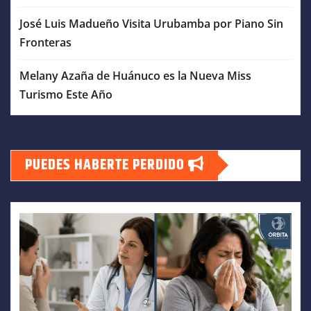
José Luis Madueño Visita Urubamba por Piano Sin
Fronteras
Melany Azaña de Huánuco es la Nueva Miss
Turismo Este Año
PUEDES HABERTE PERDIDO