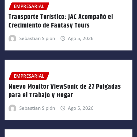
EMPRESARIAL
Transporte Turístico: JAC Acompañó el
Crecimiento de Fantasy Tours
Sebastian Sipión
Ago 5, 2026
EMPRESARIAL
Nuevo Monitor ViewSonic de 27 Pulgadas
para el Trabajo y Hogar
Sebastian Sipión
Ago 5, 2026