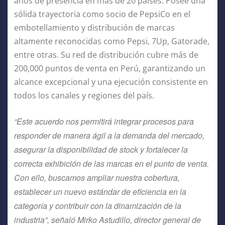
años de presencia en más de 20 países. Posee una
sólida trayectoria como socio de PepsiCo en el
embotellamiento y distribución de marcas
altamente reconocidas como Pepsi, 7Up, Gatorade,
entre otras. Su red de distribución cubre más de
200,000 puntos de venta en Perú, garantizando un
alcance excepcional y una ejecución consistente en
todos los canales y regiones del país.
“Este acuerdo nos permitirá integrar procesos para
responder de manera ágil a la demanda del mercado,
asegurar la disponibilidad de stock y fortalecer la
correcta exhibición de las marcas en el punto de venta.
Con ello, buscamos ampliar nuestra cobertura,
establecer un nuevo estándar de eficiencia en la
categoría y contribuir con la dinamización de la
industria”, señaló Mirko Astudillo, director general de