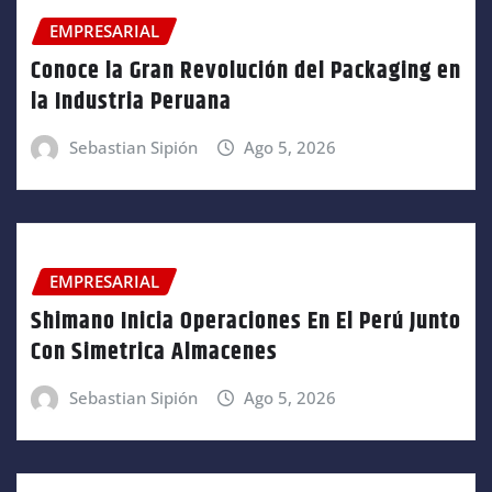
EMPRESARIAL
Conoce la Gran Revolución del Packaging en
la Industria Peruana
Sebastian Sipión
Ago 5, 2026
EMPRESARIAL
Shimano Inicia Operaciones En El Perú Junto
Con Simetrica Almacenes
Sebastian Sipión
Ago 5, 2026