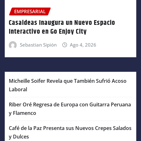
EMPRESARIAL
Casaideas Inaugura un Nuevo Espacio
Interactivo en Go Enjoy City
Sebastian Sipión
Ago 4, 2026
Micheille Soifer Revela que También Sufrió Acoso
Laboral
Riber Oré Regresa de Europa con Guitarra Peruana
y Flamenco
Café de la Paz Presenta sus Nuevos Crepes Salados
y Dulces