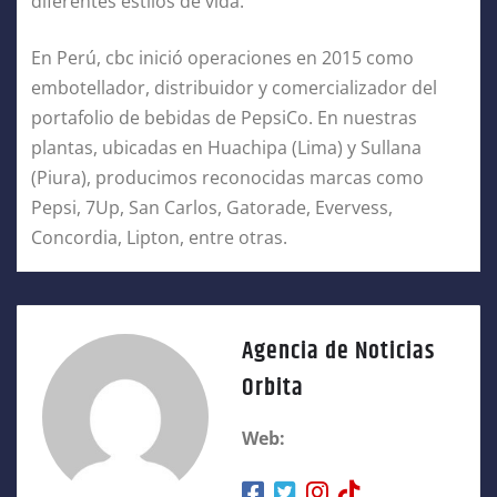
diferentes estilos de vida.
En Perú, cbc inició operaciones en 2015 como
embotellador, distribuidor y comercializador del
portafolio de bebidas de PepsiCo. En nuestras
plantas, ubicadas en Huachipa (Lima) y Sullana
(Piura), producimos reconocidas marcas como
Pepsi, 7Up, San Carlos, Gatorade, Evervess,
Concordia, Lipton, entre otras.
Agencia de Noticias
Orbita
Web: