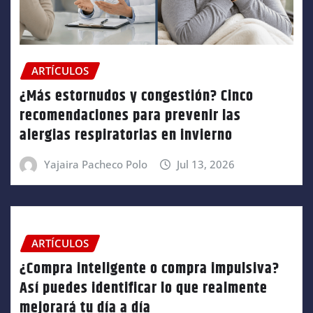
ARTÍCULOS
¿Más estornudos y congestión? Cinco
recomendaciones para prevenir las
alergias respiratorias en invierno
Yajaira Pacheco Polo
Jul 13, 2026
ARTÍCULOS
¿Compra inteligente o compra impulsiva?
Así puedes identificar lo que realmente
mejorará tu día a día