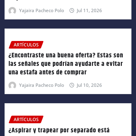
Yajaira Pacheco Polo
Jul 11, 2026
ARTÍCULOS
¿Encontraste una buena oferta? Estas son
las señales que podrían ayudarte a evitar
una estafa antes de comprar
Yajaira Pacheco Polo
Jul 10, 2026
ARTÍCULOS
¿Aspirar y trapear por separado está