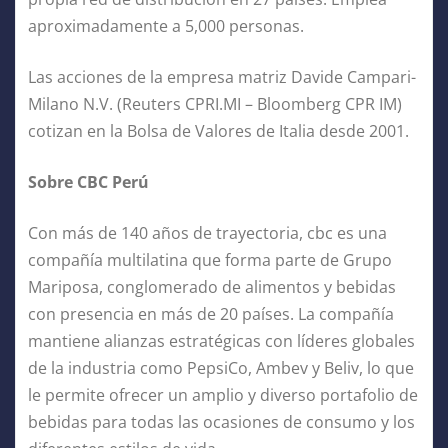
aproximadamente a 5,000 personas.
Las acciones de la empresa matriz Davide Campari-
Milano N.V. (Reuters CPRI.MI – Bloomberg CPR IM)
cotizan en la Bolsa de Valores de Italia desde 2001.
Sobre CBC Perú
Con más de 140 años de trayectoria, cbc es una
compañía multilatina que forma parte de Grupo
Mariposa, conglomerado de alimentos y bebidas
con presencia en más de 20 países. La compañía
mantiene alianzas estratégicas con líderes globales
de la industria como PepsiCo, Ambev y Beliv, lo que
le permite ofrecer un amplio y diverso portafolio de
bebidas para todas las ocasiones de consumo y los