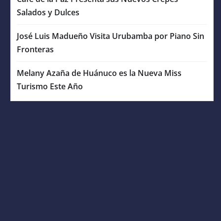
Salados y Dulces
José Luis Madueño Visita Urubamba por Piano Sin
Fronteras
Melany Azaña de Huánuco es la Nueva Miss
Turismo Este Año