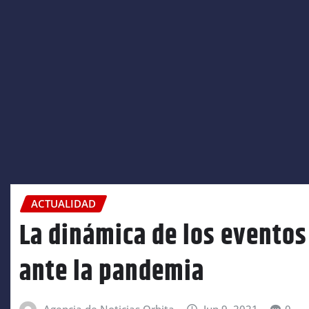
ACTUALIDAD
La dinámica de los eventos
ante la pandemia