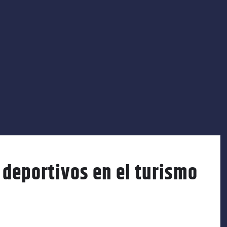
 deportivos en el turismo