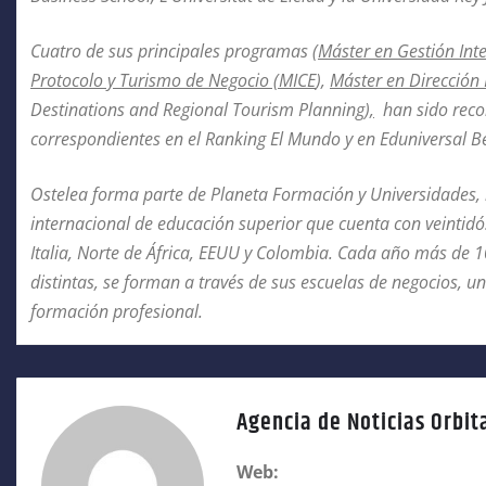
Cuatro de sus principales programas (
Máster en Gestión Int
Protocolo y Turismo de Negocio (MICE
),
Máster en Dirección 
Destinations and Regional Tourism Planning
),
han sido recon
correspondientes en el Ranking El Mundo y en Eduniversal 
Ostelea forma parte de Planeta Formación y Universidades, 
internacional de educación superior que cuenta con veintidó
Italia, Norte de África, EEUU y Colombia. Cada año más de 
distintas, se forman a través de sus escuelas de negocios, u
formación profesional.
Agencia de Noticias Orbit
Web: