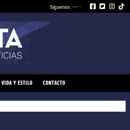
Síguenos
VIDA Y ESTILO
CONTACTO