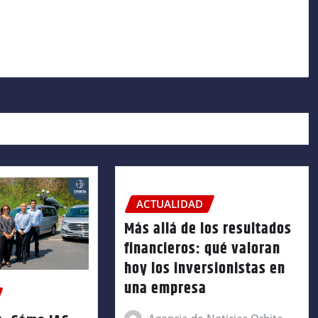
ACTUALIDAD
Más allá de los resultados
financieros: qué valoran
hoy los inversionistas en
una empresa