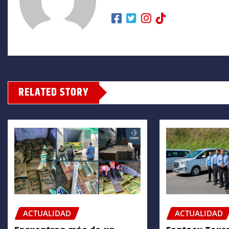
RELATED STORY
ACTUALIDAD
ACTUALIDAD