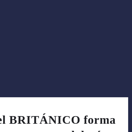
: el BRITÁNICO forma