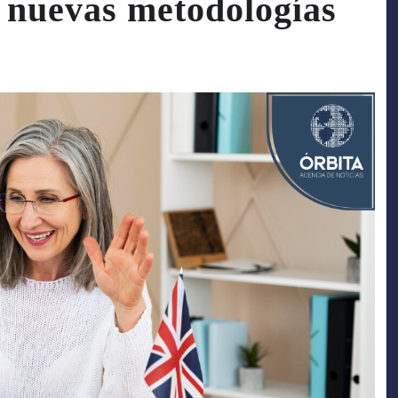
y nuevas metodologías