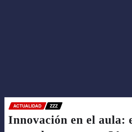
ACTUALIDAD
ZZZ
Innovación en el aula