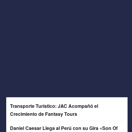
Transporte Turístico: JAC Acompañó el
Crecimiento de Fantasy Tours
Daniel Caesar Llega al Perú con su Gira «Son Of