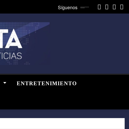
Síguenos
A
ENTRETENIMIENTO