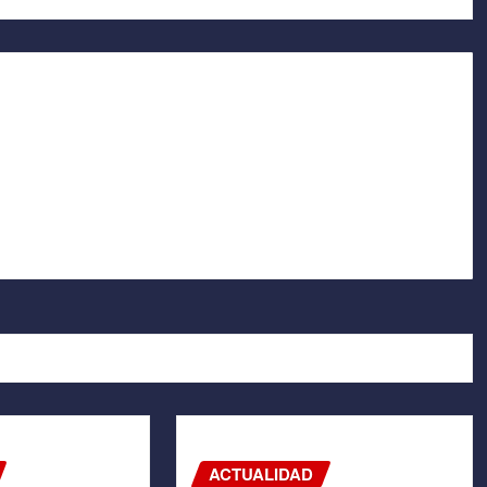
ACTUALIDAD