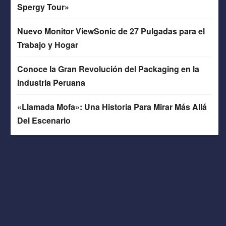
Spergy Tour»
Nuevo Monitor ViewSonic de 27 Pulgadas para el
Trabajo y Hogar
Conoce la Gran Revolución del Packaging en la
Industria Peruana
«Llamada Mofa»: Una Historia Para Mirar Más Allá
Del Escenario