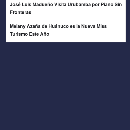
José Luis Madueño Visita Urubamba por Piano Sin
Fronteras
Melany Azaña de Huánuco es la Nueva Miss
Turismo Este Año