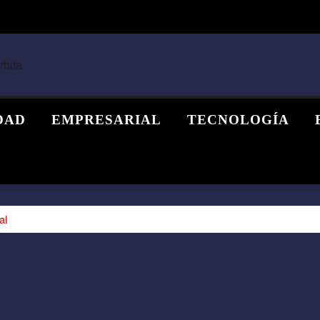
DAD
EMPRESARIAL
TECNOLOGÍA
al