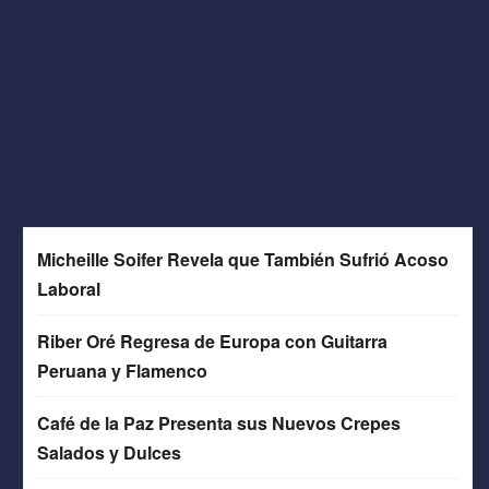
Micheille Soifer Revela que También Sufrió Acoso
Laboral
Riber Oré Regresa de Europa con Guitarra
Peruana y Flamenco
Café de la Paz Presenta sus Nuevos Crepes
Salados y Dulces