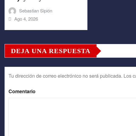
Sebastian Sipión
Ago 4, 2026
DEJA UNA RESPUESTA
Tu dirección de correo electrónico no será publicada.
Los c
Comentario