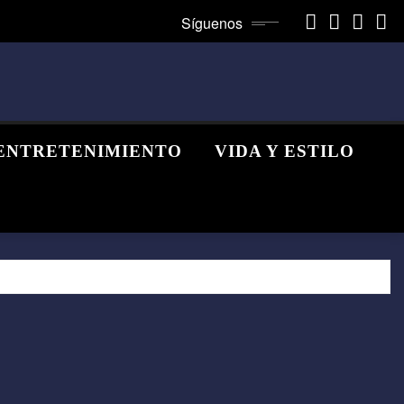
Síguenos
ENTRETENIMIENTO
VIDA Y ESTILO