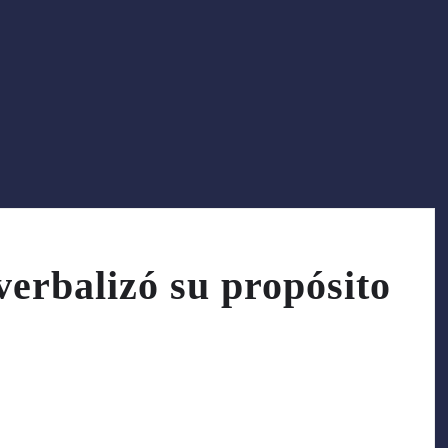
verbalizó su propósito