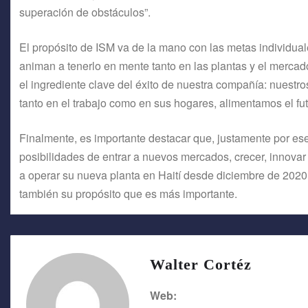
superación de obstáculos”.
El propósito de ISM va de la mano con las metas individual
animan a tenerlo en mente tanto en las plantas y el merca
el ingrediente clave del éxito de nuestra compañía: nuestros
tanto en el trabajo como en sus hogares, alimentamos el f
Finalmente, es importante destacar que, justamente por 
posibilidades de entrar a nuevos mercados, crecer, innovar
a operar su nueva planta en Haití desde diciembre de 2020,
también su propósito que es más importante.
Walter Cortéz
Web: