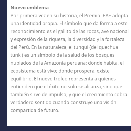
Nuevo emblema
Por primera vez en su historia, el Premio IPAE adopta
una identidad propia. El símbolo que da forma a este
reconocimiento es el gallito de las rocas, ave nacional
y expresión de la riqueza, la diversidad y la fortaleza
del Perú. En la naturaleza, el tunqui (del quechua
tunki) es un símbolo de la salud de los bosques
nublados de la Amazonía peruana: donde habita, el
ecosistema está vivo; donde prospera, existe
equilibrio. El nuevo trofeo representa a quienes
entienden que el éxito no solo se alcanza, sino que
también sirve de impulso, y que el crecimiento cobra
verdadero sentido cuando construye una visión
compartida de futuro.