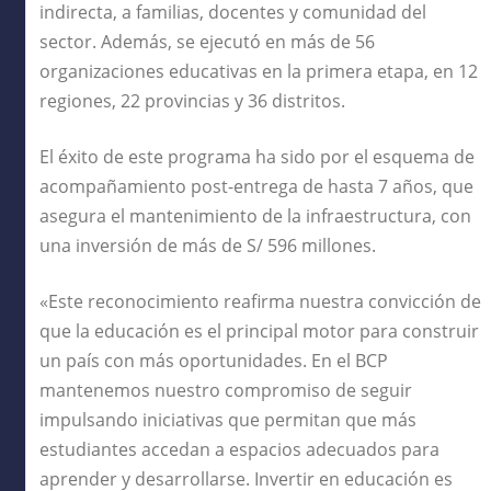
indirecta, a familias, docentes y comunidad del
sector. Además, se ejecutó en más de 56
organizaciones educativas en la primera etapa, en 12
regiones, 22 provincias y 36 distritos.
El éxito de este programa ha sido por el esquema de
acompañamiento post-entrega de hasta 7 años, que
asegura el mantenimiento de la infraestructura, con
una inversión de más de S/ 596 millones.
«Este reconocimiento reafirma nuestra convicción de
que la educación es el principal motor para construir
un país con más oportunidades. En el BCP
mantenemos nuestro compromiso de seguir
impulsando iniciativas que permitan que más
estudiantes accedan a espacios adecuados para
aprender y desarrollarse. Invertir en educación es