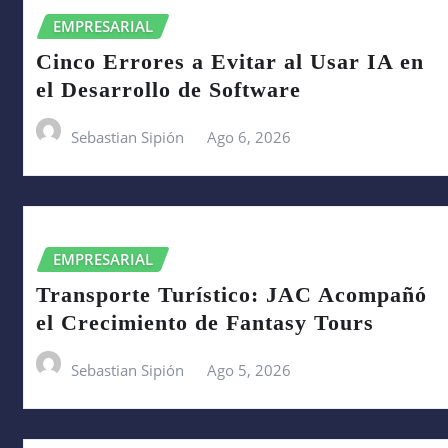
EMPRESARIAL
Cinco Errores a Evitar al Usar IA en
el Desarrollo de Software
Sebastian Sipión
Ago 6, 2026
EMPRESARIAL
Transporte Turístico: JAC Acompañó
el Crecimiento de Fantasy Tours
Sebastian Sipión
Ago 5, 2026