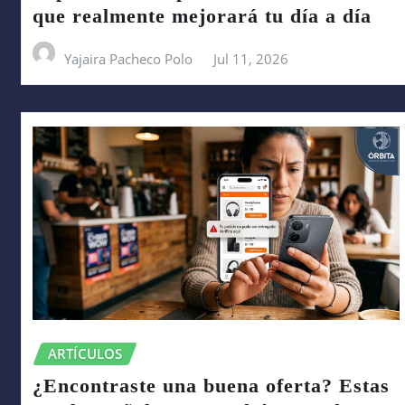
que realmente mejorará tu día a día
Yajaira Pacheco Polo
Jul 11, 2026
ARTÍCULOS
¿Encontraste una buena oferta? Estas