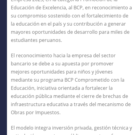
Educación de Excelencia, al BCP, en reconocimiento a
su compromiso sostenido con el fortalecimiento de
la educación en el país y su contribución a generar
mayores oportunidades de desarrollo para miles de
estudiantes peruanos.
El reconocimiento hacia la empresa del sector
bancario se debe a su apuesta por promover
mejores oportunidades para niños y jóvenes
mediante su programa BCP Comprometido con la
Educación, iniciativa orientada a fortalecer la
educación pública mediante el cierre de brechas de
infraestructura educativa a través del mecanismo de
Obras por Impuestos.
El modelo integra inversión privada, gestión técnica y