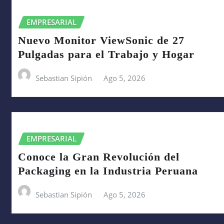
EMPRESARIAL
Nuevo Monitor ViewSonic de 27
Pulgadas para el Trabajo y Hogar
Sebastian Sipión
Ago 5, 2026
EMPRESARIAL
Conoce la Gran Revolución del
Packaging en la Industria Peruana
Sebastian Sipión
Ago 5, 2026