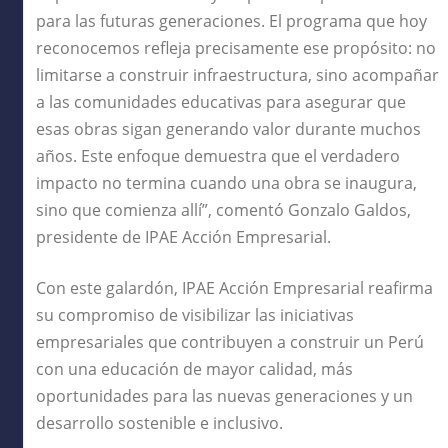
para las futuras generaciones. El programa que hoy
reconocemos refleja precisamente ese propósito: no
limitarse a construir infraestructura, sino acompañar
a las comunidades educativas para asegurar que
esas obras sigan generando valor durante muchos
años. Este enfoque demuestra que el verdadero
impacto no termina cuando una obra se inaugura,
sino que comienza allí”, comentó Gonzalo Galdos,
presidente de IPAE Acción Empresarial.
Con este galardón, IPAE Acción Empresarial reafirma
su compromiso de visibilizar las iniciativas
empresariales que contribuyen a construir un Perú
con una educación de mayor calidad, más
oportunidades para las nuevas generaciones y un
desarrollo sostenible e inclusivo.