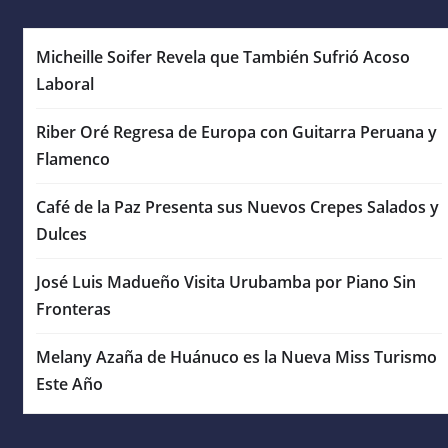
Micheille Soifer Revela que También Sufrió Acoso
Laboral
Riber Oré Regresa de Europa con Guitarra Peruana y
Flamenco
Café de la Paz Presenta sus Nuevos Crepes Salados y
Dulces
José Luis Madueño Visita Urubamba por Piano Sin
Fronteras
Melany Azaña de Huánuco es la Nueva Miss Turismo
Este Año