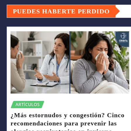
PUEDES HABERTE PERDIDO
ARTÍCULOS
¿Más estornudos y congestión? Cinco
recomendaciones para prevenir las