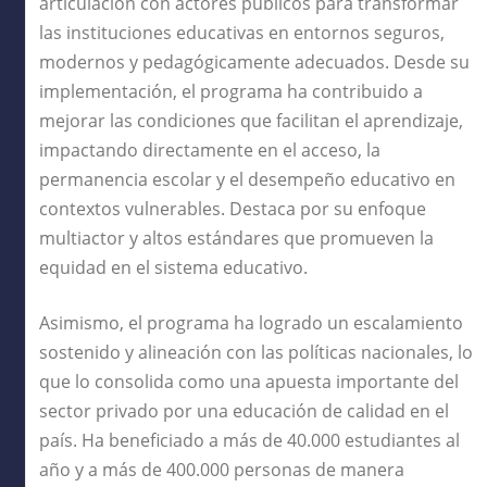
articulación con actores públicos para transformar
las instituciones educativas en entornos seguros,
modernos y pedagógicamente adecuados. Desde su
implementación, el programa ha contribuido a
mejorar las condiciones que facilitan el aprendizaje,
impactando directamente en el acceso, la
permanencia escolar y el desempeño educativo en
contextos vulnerables. Destaca por su enfoque
multiactor y altos estándares que promueven la
equidad en el sistema educativo.
Asimismo, el programa ha logrado un escalamiento
sostenido y alineación con las políticas nacionales, lo
que lo consolida como una apuesta importante del
sector privado por una educación de calidad en el
país. Ha beneficiado a más de 40.000 estudiantes al
año y a más de 400.000 personas de manera