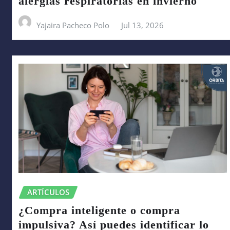
alergias respiratorias en invierno
Yajaira Pacheco Polo
Jul 13, 2026
ARTÍCULOS
¿Compra inteligente o compra
impulsiva? Así puedes identificar lo