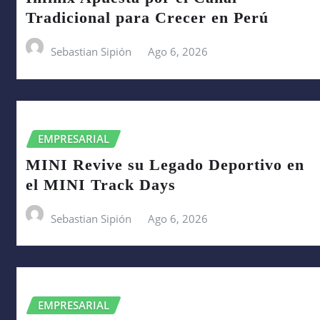
Tradicional para Crecer en Perú
Sebastian Sipión
Ago 6, 2026
EMPRESARIAL
MINI Revive su Legado Deportivo en
el MINI Track Days
Sebastian Sipión
Ago 6, 2026
EMPRESARIAL