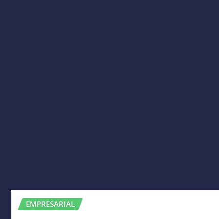
EMPRESARIAL