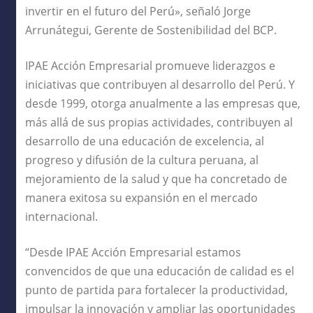
invertir en el futuro del Perú», señaló Jorge
Arrunátegui, Gerente de Sostenibilidad del BCP.
IPAE Acción Empresarial promueve liderazgos e
iniciativas que contribuyen al desarrollo del Perú. Y
desde 1999, otorga anualmente a las empresas que,
más allá de sus propias actividades, contribuyen al
desarrollo de una educación de excelencia, al
progreso y difusión de la cultura peruana, al
mejoramiento de la salud y que ha concretado de
manera exitosa su expansión en el mercado
internacional.
“Desde IPAE Acción Empresarial estamos
convencidos de que una educación de calidad es el
punto de partida para fortalecer la productividad,
impulsar la innovación y ampliar las oportunidades