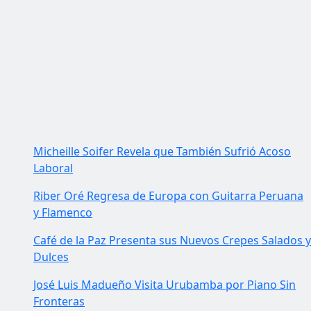
Micheille Soifer Revela que También Sufrió Acoso
Laboral
Riber Oré Regresa de Europa con Guitarra Peruana
y Flamenco
Café de la Paz Presenta sus Nuevos Crepes Salados y
Dulces
José Luis Madueño Visita Urubamba por Piano Sin
Fronteras