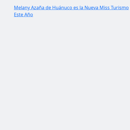
Melany Azaña de Huánuco es la Nueva Miss Turismo
Este Año