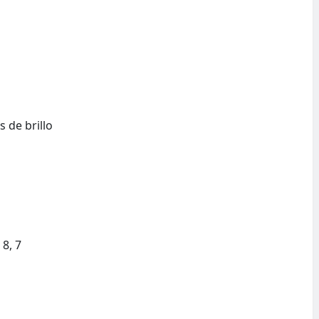
s de brillo
8, 7