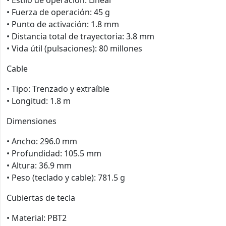
• Fuerza de operación: 45 g
• Punto de activación: 1.8 mm
• Distancia total de trayectoria: 3.8 mm
• Vida útil (pulsaciones): 80 millones
Cable
• Tipo: Trenzado y extraíble
• Longitud: 1.8 m
Dimensiones
• Ancho: 296.0 mm
• Profundidad: 105.5 mm
• Altura: 36.9 mm
• Peso (teclado y cable): 781.5 g
Cubiertas de tecla
• Material: PBT2