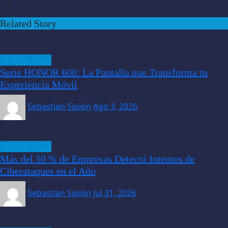
Related Story
TECNOLOGÍA
Serie HONOR 600: La Pantalla que Transforma tu
Experiencia Móvil
Sebastian Sipión
Ago 3, 2026
TECNOLOGÍA
Más del 50 % de Empresas Detectó Intentos de
Ciberataques en el Año
Sebastian Sipión
Jul 31, 2026