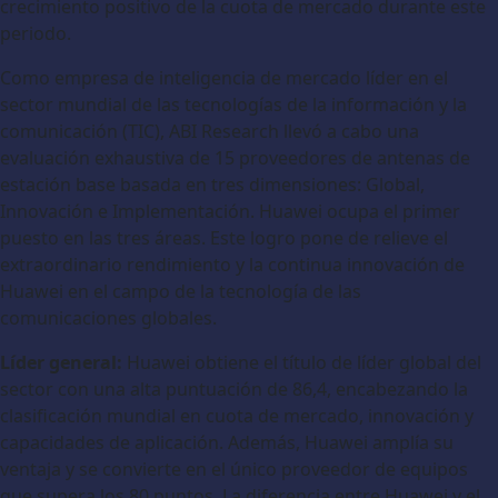
crecimiento positivo de la cuota de mercado durante este
periodo.
Como empresa de inteligencia de mercado líder en el
sector mundial de las tecnologías de la información y la
comunicación (TIC), ABI Research llevó a cabo una
evaluación exhaustiva de 15 proveedores de antenas de
estación base basada en tres dimensiones: Global,
Innovación e Implementación. Huawei ocupa el primer
puesto en las tres áreas. Este logro pone de relieve el
extraordinario rendimiento y la continua innovación de
Huawei en el campo de la tecnología de las
comunicaciones globales.
Líder general:
Huawei obtiene el título de líder global del
sector con una alta puntuación de 86,4, encabezando la
clasificación mundial en cuota de mercado, innovación y
capacidades de aplicación. Además, Huawei amplía su
ventaja y se convierte en el único proveedor de equipos
que supera los 80 puntos. La diferencia entre Huawei y el