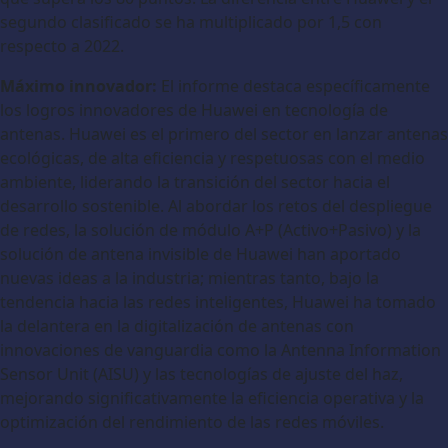
segundo clasificado se ha multiplicado por 1,5 con
respecto a 2022.
Máximo innovador:
El informe destaca específicamente
los logros innovadores de Huawei en tecnología de
antenas. Huawei es el primero del sector en lanzar antenas
ecológicas, de alta eficiencia y respetuosas con el medio
ambiente, liderando la transición del sector hacia el
desarrollo sostenible. Al abordar los retos del despliegue
de redes, la solución de módulo A+P (Activo+Pasivo) y la
solución de antena invisible de Huawei han aportado
nuevas ideas a la industria; mientras tanto, bajo la
tendencia hacia las redes inteligentes, Huawei ha tomado
la delantera en la digitalización de antenas con
innovaciones de vanguardia como la Antenna Information
Sensor Unit (AISU) y las tecnologías de ajuste del haz,
mejorando significativamente la eficiencia operativa y la
optimización del rendimiento de las redes móviles.