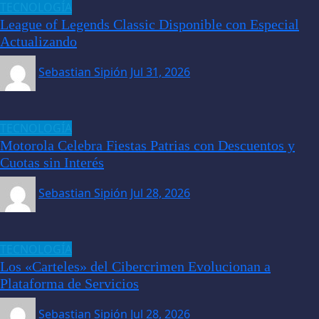
TECNOLOGÍA
League of Legends Classic Disponible con Especial
Actualizando
Sebastian Sipión
Jul 31, 2026
TECNOLOGÍA
Motorola Celebra Fiestas Patrias con Descuentos y
Cuotas sin Interés
Sebastian Sipión
Jul 28, 2026
TECNOLOGÍA
Los «Carteles» del Cibercrimen Evolucionan a
Plataforma de Servicios
Sebastian Sipión
Jul 28, 2026