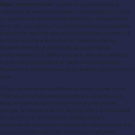
Mejor implementador
: La base de puntuación de la
capacidad de implantación abarca varios aspectos, como
la cuota de mercado mundial de antenas, la penetración
en el mercado regional, la salud financiera y organizativa,
la obtención de contratos con los principales clientes y la
gama de la cartera de productos. Según el informe,
Huawei obtuvo 87,8 puntos por su capacidad de
implementación, un 8,5% más que el segundo clasificado,
lo que refleja plenamente la fuerte competitividad de
Huawei en el mercado mundial de antenas para estaciones
base.
Como componentes de infraestructura cruciales en los
sistemas de comunicación inalámbrica, las antenas de
estación base afectan directamente al consumo de
energía, la cobertura de red, la capacidad y la experiencia
del usuario. De cara al futuro, Huawei seguirá
promoviendo soluciones innovadoras, contribuyendo a la
construcción de redes más eficientes e inteligentes,