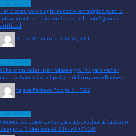
TECNOLOGÍA
Las claves para elegir un socio estratégico para la
infraestructura física en la era de la inteligencia
artificial
Yajaira Pacheco Polo
Jul 22, 2026
TECNOLOGÍA
Cibercriminales usan falsas apps 5G para vaciar
cuentas bancarias: el peligro del troyano «Banker»
Yajaira Pacheco Polo
Jul 21, 2026
TECNOLOGÍA
Conoce las cinco claves para aprovechar al máximo
Imagen a Video con AI 2.0 de HONOR