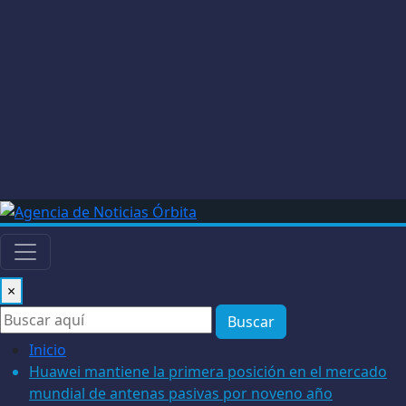
×
Buscar
Inicio
Huawei mantiene la primera posición en el mercado
mundial de antenas pasivas por noveno año