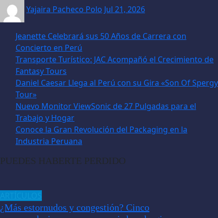
Yajaira Pacheco Polo
Jul 21, 2026
Jeanette Celebrará sus 50 Años de Carrera con
Concierto en Perú
Transporte Turístico: JAC Acompañó el Crecimiento de
Fantasy Tours
Daniel Caesar Llega al Perú con su Gira «Son Of Spergy
Tour»
Nuevo Monitor ViewSonic de 27 Pulgadas para el
Trabajo y Hogar
Conoce la Gran Revolución del Packaging en la
Industria Peruana
PUEDES HABERTE PERDIDO
ARTÍCULOS
¿Más estornudos y congestión? Cinco