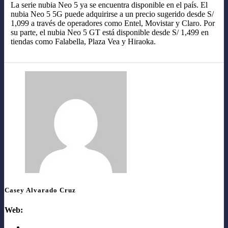
La serie nubia Neo 5 ya se encuentra disponible en el país. El
nubia Neo 5 5G puede adquirirse a un precio sugerido desde S/
1,099 a través de operadores como Entel, Movistar y Claro. Por
su parte, el nubia Neo 5 GT está disponible desde S/ 1,499 en
tiendas como Falabella, Plaza Vea y Hiraoka.
Casey Alvarado Cruz
Web: