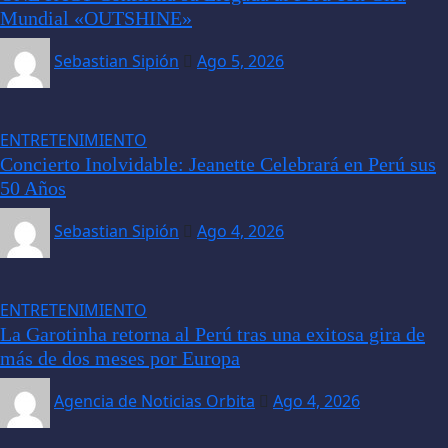
Mundial «OUTSHINE»
Sebastian Sipión
Ago 5, 2026
ENTRETENIMIENTO
Concierto Inolvidable: Jeanette Celebrará en Perú sus
50 Años
Sebastian Sipión
Ago 4, 2026
ENTRETENIMIENTO
La Garotinha retorna al Perú tras una exitosa gira de
más de dos meses por Europa
Agencia de Noticias Orbita
Ago 4, 2026