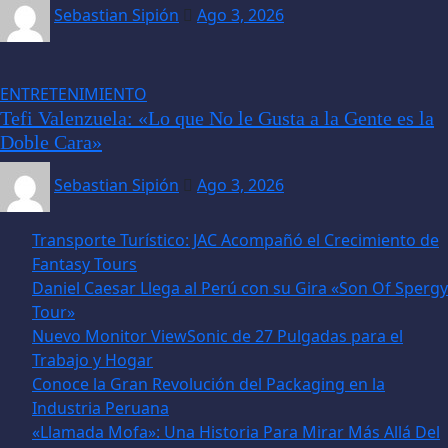
Sebastian Sipión
Ago 3, 2026
ENTRETENIMIENTO
Tefi Valenzuela: «Lo que No le Gusta a la Gente es la
Doble Cara»
Sebastian Sipión
Ago 3, 2026
Transporte Turístico: JAC Acompañó el Crecimiento de
Fantasy Tours
Daniel Caesar Llega al Perú con su Gira «Son Of Spergy
Tour»
Nuevo Monitor ViewSonic de 27 Pulgadas para el
Trabajo y Hogar
Conoce la Gran Revolución del Packaging en la
Industria Peruana
«Llamada Mofa»: Una Historia Para Mirar Más Allá Del