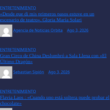
ENTRETENIMIENTO
«Desde que di mis primeros pasos estuve en un
escenario de teatro». Gloria María Solari
Agencia de Noticias Orbita
Ago 3, 2026
ENTRETENIMIENTO
Gran Circo de China Deslumbró a Sala Llena con «El
Último Dragón»
Sebastian Sipión
Ago 3, 2026
ENTRETENIMIENTO
Flavia Laos : «Cuando uno está soltera puede probar el
chocolate»