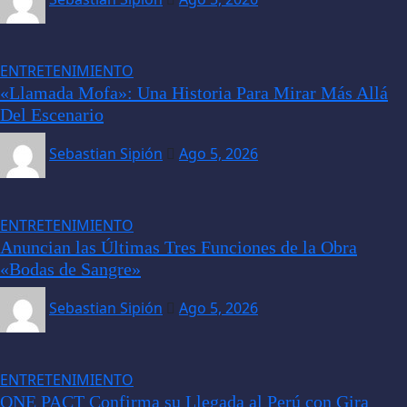
ENTRETENIMIENTO
«Llamada Mofa»: Una Historia Para Mirar Más Allá
Del Escenario
Sebastian Sipión
Ago 5, 2026
ENTRETENIMIENTO
Anuncian las Últimas Tres Funciones de la Obra
«Bodas de Sangre»
Sebastian Sipión
Ago 5, 2026
ENTRETENIMIENTO
ONE PACT Confirma su Llegada al Perú con Gira