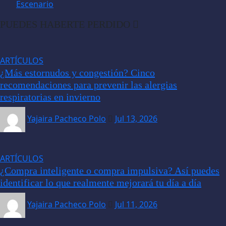
Escenario
PUEDES HABERTE PERDIDO
ARTÍCULOS
¿Más estornudos y congestión? Cinco
recomendaciones para prevenir las alergias
respiratorias en invierno
Yajaira Pacheco Polo
Jul 13, 2026
ARTÍCULOS
¿Compra inteligente o compra impulsiva? Así puedes
identificar lo que realmente mejorará tu día a día
Yajaira Pacheco Polo
Jul 11, 2026