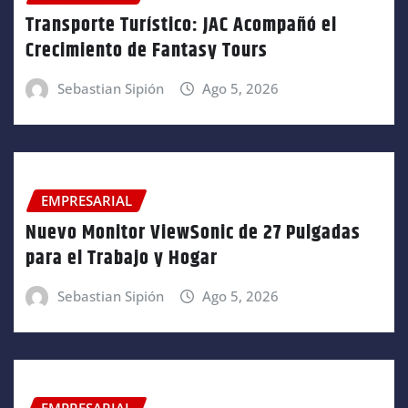
Transporte Turístico: JAC Acompañó el
Crecimiento de Fantasy Tours
Sebastian Sipión
Ago 5, 2026
EMPRESARIAL
Nuevo Monitor ViewSonic de 27 Pulgadas
para el Trabajo y Hogar
Sebastian Sipión
Ago 5, 2026