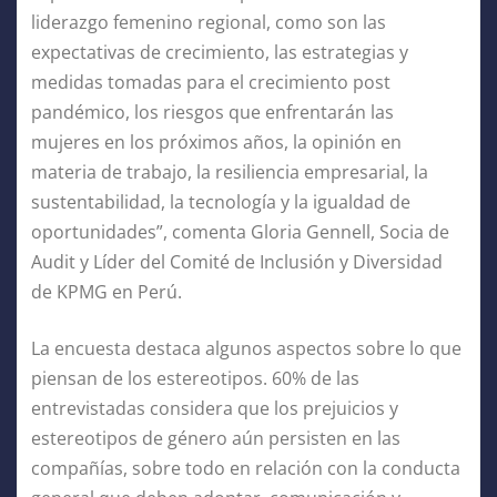
liderazgo femenino regional, como son las
expectativas de crecimiento, las estrategias y
medidas tomadas para el crecimiento post
pandémico, los riesgos que enfrentarán las
mujeres en los próximos años, la opinión en
materia de trabajo, la resiliencia empresarial, la
sustentabilidad, la tecnología y la igualdad de
oportunidades”, comenta Gloria Gennell, Socia de
Audit y Líder del Comité de Inclusión y Diversidad
de KPMG en Perú.
La encuesta destaca algunos aspectos sobre lo que
piensan de los estereotipos. 60% de las
entrevistadas considera que los prejuicios y
estereotipos de género aún persisten en las
compañías, sobre todo en relación con la conducta