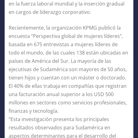
en la fuerza laboral mundial y la inserción gradual
en cargos de liderazgo corporativo.
Recientemente, la organización KPMG publicó la
encuesta “Perspectiva global de mujeres líderes”,
basada en 675 entrevistas a mujeres líderes de
todo el mundo, de las cuales 138 están ubicadas en
países de América del Sur. La mayoría de las
ejecutivas de Sudamérica son mayores de 50 años,
tienen hijos y cuentan con un máster o doctorado.
El 40% de ellas trabaja en compañías que registran
una facturación anual superior a los USD 500
millones en sectores como servicios profesionales,
finanzas y tecnología.
“Esta investigación presenta los principales
resultados observados para Sudamérica en
aspectos determinantes para el desarrollo del