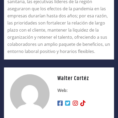
sanitaria, las ejecutivas líderes de la región
aseguraron que los efectos de la pandemia en las
empresas durarían hasta dos años; por esa razón,
las prioridades son fortalecer la relación de largo
plazo con el cliente, mantener la liquidez de la
organización y retener el talento, ofreciendo a sus
colaboradores un amplio paquete de beneficios, un
entorno laboral positivo y horarios flexibles.
Walter Cortéz
Web: