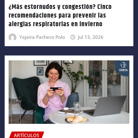
¿Más estornudos y congestión? Cinco
recomendaciones para prevenir las
alergias respiratorias en invierno
Yajaira Pacheco Polo
Jul 13, 2026
ARTÍCULOS