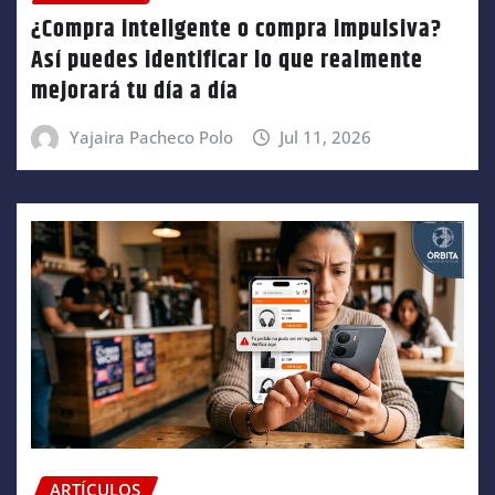
¿Compra inteligente o compra impulsiva?
Así puedes identificar lo que realmente
mejorará tu día a día
Yajaira Pacheco Polo
Jul 11, 2026
ARTÍCULOS