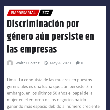
EMPRESARIAL
ZZZ
Discriminación por
género aún persiste en
las empresas
Walter Cortéz
May 4, 2021
0
Lima.- La conquista de las mujeres en puestos
gerenciales es una lucha que aún persiste. Sin
embargo, en los últimos 50 años el papel de la
mujer en el entorno de los negocios ha ido
ganando más espacio debido al número creciente