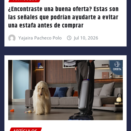
¿Encontraste una buena oferta? Estas son
las señales que podrían ayudarte a evitar
una estafa antes de comprar
Yajaira Pacheco Polo
Jul 10, 2026
ARTÍCULOS