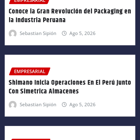
EMPRESARIAL
Conoce la Gran Revolución del Packaging en
la Industria Peruana
Sebastian Sipión
Ago 5, 2026
EMPRESARIAL
Shimano Inicia Operaciones En El Perú Junto
Con Simetrica Almacenes
Sebastian Sipión
Ago 5, 2026