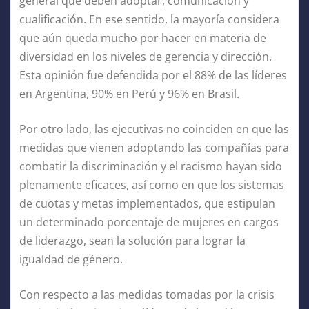
general que deben adoptar, comunicación y
cualificación. En ese sentido, la mayoría considera
que aún queda mucho por hacer en materia de
diversidad en los niveles de gerencia y dirección.
Esta opinión fue defendida por el 88% de las líderes
en Argentina, 90% en Perú y 96% en Brasil.
Por otro lado, las ejecutivas no coinciden en que las
medidas que vienen adoptando las compañías para
combatir la discriminación y el racismo hayan sido
plenamente eficaces, así como en que los sistemas
de cuotas y metas implementados, que estipulan
un determinado porcentaje de mujeres en cargos
de liderazgo, sean la solución para lograr la
igualdad de género.
Con respecto a las medidas tomadas por la crisis