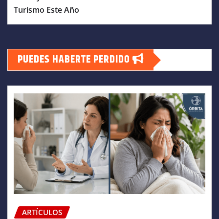
Turismo Este Año
PUEDES HABERTE PERDIDO
ARTÍCULOS