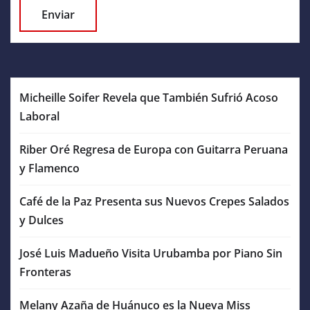
Micheille Soifer Revela que También Sufrió Acoso
Laboral
Riber Oré Regresa de Europa con Guitarra Peruana
y Flamenco
Café de la Paz Presenta sus Nuevos Crepes Salados
y Dulces
José Luis Madueño Visita Urubamba por Piano Sin
Fronteras
Melany Azaña de Huánuco es la Nueva Miss