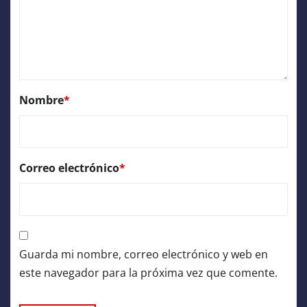
Nombre
*
Correo electrónico
*
Guarda mi nombre, correo electrónico y web en
este navegador para la próxima vez que comente.