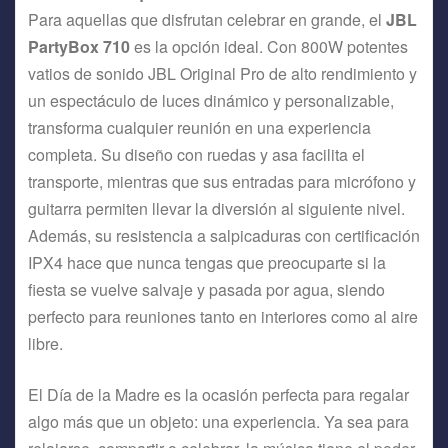
Para aquellas que disfrutan celebrar en grande, el
JBL
PartyBox 710
es la opción ideal. Con 800W potentes
vatios de sonido JBL Original Pro de alto rendimiento y
un espectáculo de luces dinámico y personalizable,
transforma cualquier reunión en una experiencia
completa. Su diseño con ruedas y asa facilita el
transporte, mientras que sus entradas para micrófono y
guitarra permiten llevar la diversión al siguiente nivel.
Además, su resistencia a salpicaduras con certificación
IPX4 hace que nunca tengas que preocuparte si la
fiesta se vuelve salvaje y pasada por agua, siendo
perfecto para reuniones tanto en interiores como al aire
libre.
El Día de la Madre es la ocasión perfecta para regalar
algo más que un objeto: una experiencia. Ya sea para