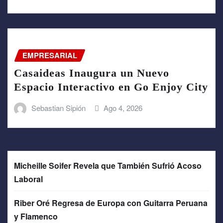
EMPRESARIAL
Casaideas Inaugura un Nuevo
Espacio Interactivo en Go Enjoy City
Sebastian Sipión
Ago 4, 2026
Micheille Soifer Revela que También Sufrió Acoso
Laboral
Riber Oré Regresa de Europa con Guitarra Peruana
y Flamenco