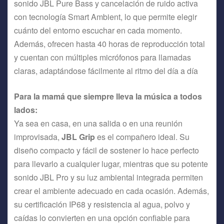
sonido JBL Pure Bass y cancelación de ruido activa
con tecnología Smart Ambient, lo que permite elegir
cuánto del entorno escuchar en cada momento.
Además, ofrecen hasta 40 horas de reproducción total
y cuentan con múltiples micrófonos para llamadas
claras, adaptándose fácilmente al ritmo del día a día
Para la mamá que siempre lleva la música a todos
lados:
Ya sea en casa, en una salida o en una reunión
improvisada,
JBL Grip
es el compañero ideal. Su
diseño compacto y fácil de sostener lo hace perfecto
para llevarlo a cualquier lugar, mientras que su potente
sonido JBL Pro y su luz ambiental integrada permiten
crear el ambiente adecuado en cada ocasión. Además,
su certificación IP68 y resistencia al agua, polvo y
caídas lo convierten en una opción confiable para