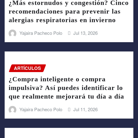
¿Más estornudos y congestión? Cinco
recomendaciones para prevenir las
alergias respiratorias en invierno
Yajaira Pacheco Polo
Jul 13, 2026
ARTÍCULOS
¿Compra inteligente o compra
impulsiva? Así puedes identificar lo
que realmente mejorará tu día a día
Yajaira Pacheco Polo
Jul 11, 2026