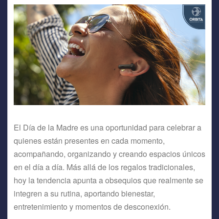
El Día de la Madre es una oportunidad para celebrar a
quienes están presentes en cada momento,
acompañando, organizando y creando espacios únicos
en el día a día. Más allá de los regalos tradicionales,
hoy la tendencia apunta a obsequios que realmente se
integren a su rutina, aportando bienestar,
entretenimiento y momentos de desconexión.