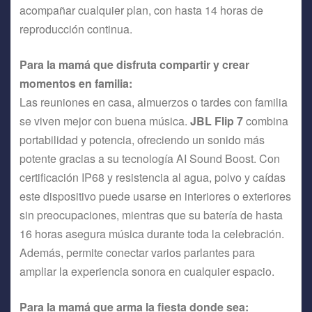
acompañar cualquier plan, con hasta 14 horas de
reproducción continua.
Para la mamá que disfruta compartir y crear
momentos en familia:
Las reuniones en casa, almuerzos o tardes con familia
se viven mejor con buena música.
JBL Flip 7
combina
portabilidad y potencia, ofreciendo un sonido más
potente gracias a su tecnología AI Sound Boost. Con
certificación IP68 y resistencia al agua, polvo y caídas
este dispositivo puede usarse en interiores o exteriores
sin preocupaciones, mientras que su batería de hasta
16 horas asegura música durante toda la celebración.
Además, permite conectar varios parlantes para
ampliar la experiencia sonora en cualquier espacio.
Para la mamá que arma la fiesta donde sea: