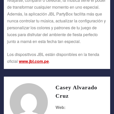
relajarse, compartir o celebrar, la música tiene el poder
de transformar cualquier momento en uno especial.
Además, la aplicación JBL PartyBox facilita más que
nunca controlar tu música, actualizar la configuración y
personalizar los colores y patrones de tu juego de
luces para disfrutar del ambiente de fiesta perfecto
junto a mamá en esta fecha tan especial.
Los dispositivos JBL están disponibles en la tienda
oficial
www.jbl.com.pe
.
Casey Alvarado
Cruz
Web: