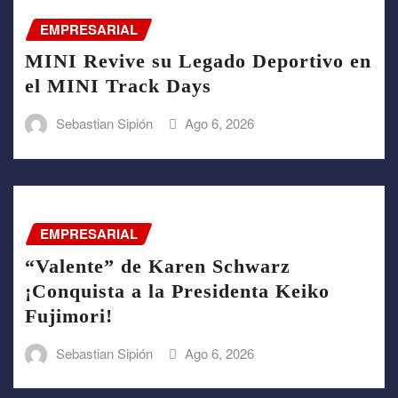
EMPRESARIAL
MINI Revive su Legado Deportivo en
el MINI Track Days
Sebastian Sipión
Ago 6, 2026
EMPRESARIAL
“Valente” de Karen Schwarz
¡Conquista a la Presidenta Keiko
Fujimori!
Sebastian Sipión
Ago 6, 2026