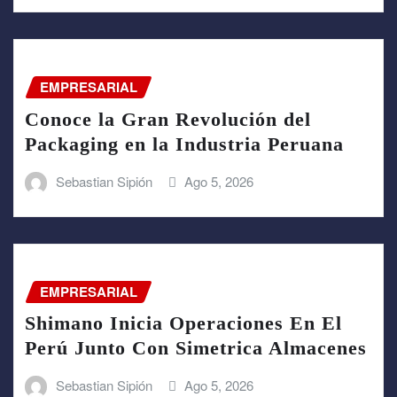
EMPRESARIAL
Conoce la Gran Revolución del
Packaging en la Industria Peruana
Sebastian Sipión
Ago 5, 2026
EMPRESARIAL
Shimano Inicia Operaciones En El
Perú Junto Con Simetrica Almacenes
Sebastian Sipión
Ago 5, 2026