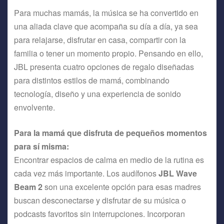
Para muchas mamás, la música se ha convertido en
una aliada clave que acompaña su día a día, ya sea
para relajarse, disfrutar en casa, compartir con la
familia o tener un momento propio. Pensando en ello,
JBL presenta cuatro opciones de regalo diseñadas
para distintos estilos de mamá, combinando
tecnología, diseño y una experiencia de sonido
envolvente.
Para la mamá que disfruta de pequeños momentos
para sí misma:
Encontrar espacios de calma en medio de la rutina es
cada vez más importante. Los audífonos
JBL Wave
Beam 2
son una excelente opción para esas madres
buscan desconectarse y disfrutar de su música o
podcasts favoritos sin interrupciones. Incorporan