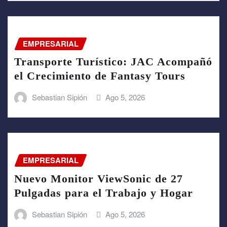
EMPRESARIAL
Transporte Turístico: JAC Acompañó
el Crecimiento de Fantasy Tours
Sebastian Sipión
Ago 5, 2026
EMPRESARIAL
Nuevo Monitor ViewSonic de 27
Pulgadas para el Trabajo y Hogar
Sebastian Sipión
Ago 5, 2026