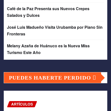
Café de la Paz Presenta sus Nuevos Crepes
Salados y Dulces
José Luis Madueño Visita Urubamba por Piano Sin
Fronteras
Melany Azaña de Huánuco es la Nueva Miss
Turismo Este Año
PUEDES HABERTE PERDIDO
ARTÍCULOS