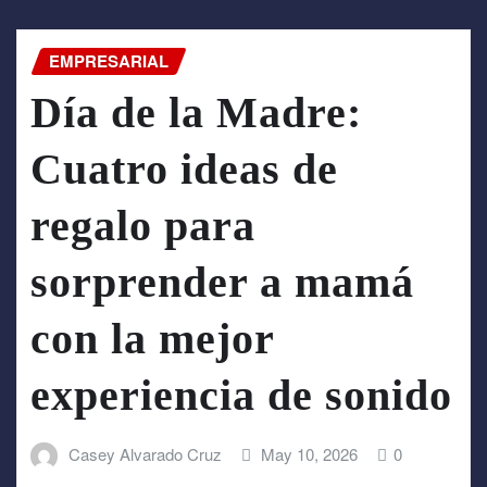
EMPRESARIAL
Día de la Madre:
Cuatro ideas de
regalo para
sorprender a mamá
con la mejor
experiencia de sonido
Casey Alvarado Cruz
May 10, 2026
0