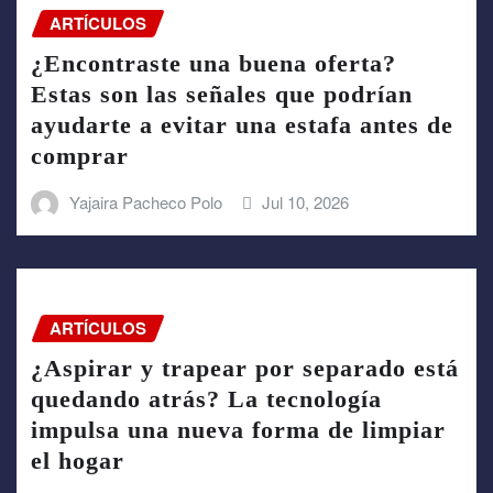
ARTÍCULOS
¿Encontraste una buena oferta?
Estas son las señales que podrían
ayudarte a evitar una estafa antes de
comprar
Yajaira Pacheco Polo
Jul 10, 2026
ARTÍCULOS
¿Aspirar y trapear por separado está
quedando atrás? La tecnología
impulsa una nueva forma de limpiar
el hogar