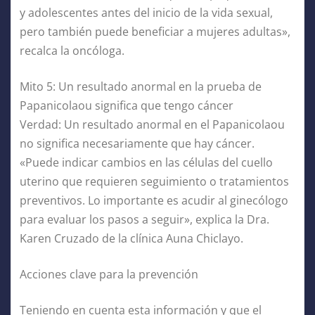
y adolescentes antes del inicio de la vida sexual,
pero también puede beneficiar a mujeres adultas»,
recalca la oncóloga.
Mito 5: Un resultado anormal en la prueba de
Papanicolaou significa que tengo cáncer
Verdad: Un resultado anormal en el Papanicolaou
no significa necesariamente que hay cáncer.
«Puede indicar cambios en las células del cuello
uterino que requieren seguimiento o tratamientos
preventivos. Lo importante es acudir al ginecólogo
para evaluar los pasos a seguir», explica la Dra.
Karen Cruzado de la clínica Auna Chiclayo.
Acciones clave para la prevención
Teniendo en cuenta esta información y que el