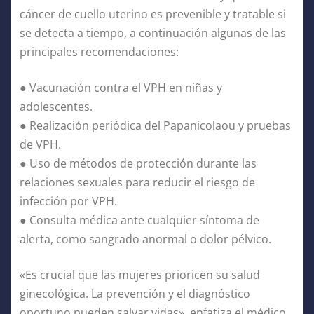
cáncer de cuello uterino es prevenible y tratable si
se detecta a tiempo, a continuación algunas de las
principales recomendaciones:
● Vacunación contra el VPH en niñas y
adolescentes.
● Realización periódica del Papanicolaou y pruebas
de VPH.
● Uso de métodos de protección durante las
relaciones sexuales para reducir el riesgo de
infección por VPH.
● Consulta médica ante cualquier síntoma de
alerta, como sangrado anormal o dolor pélvico.
«Es crucial que las mujeres prioricen su salud
ginecológica. La prevención y el diagnóstico
oportuno pueden salvar vidas», enfatiza el médico.