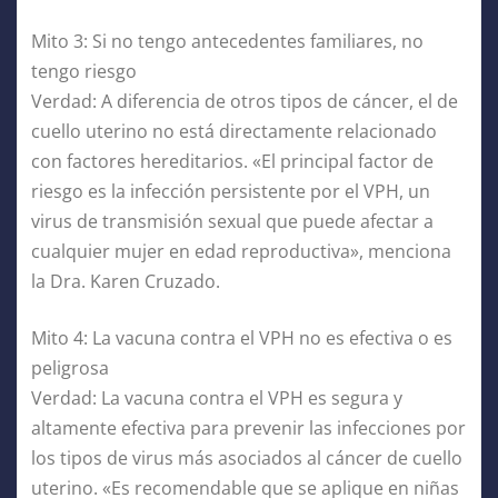
Mito 3: Si no tengo antecedentes familiares, no
tengo riesgo
Verdad: A diferencia de otros tipos de cáncer, el de
cuello uterino no está directamente relacionado
con factores hereditarios. «El principal factor de
riesgo es la infección persistente por el VPH, un
virus de transmisión sexual que puede afectar a
cualquier mujer en edad reproductiva», menciona
la Dra. Karen Cruzado.
Mito 4: La vacuna contra el VPH no es efectiva o es
peligrosa
Verdad: La vacuna contra el VPH es segura y
altamente efectiva para prevenir las infecciones por
los tipos de virus más asociados al cáncer de cuello
uterino. «Es recomendable que se aplique en niñas