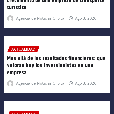
crecimiento de una empresa de transporte
turístico
Agencia de Noticias Orbita
Ago 3, 2026
ACTUALIDAD
Más allá de los resultados financieros: qué
valoran hoy los inversionistas en una
empresa
Agencia de Noticias Orbita
Ago 3, 2026