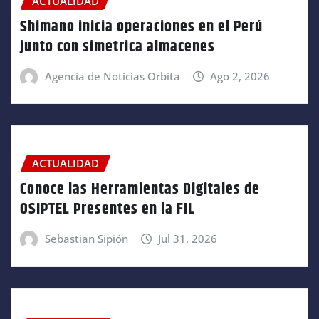
ACTUALIDAD
Shimano inicia operaciones en el Perú
junto con simetrica almacenes
Agencia de Noticias Orbita
Ago 2, 2026
ACTUALIDAD
Conoce las Herramientas Digitales de
OSIPTEL Presentes en la FIL
Sebastian Sipión
Jul 31, 2026