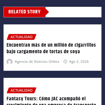
RELATED STORY
ACTUALIDAD
Encuentran más de un millón de cigarrillos
bajo cargamento de tortas de soya
Agencia de Noticias Orbita
Ago 3, 2026
ACTUALIDAD
Fantasy Tours: Cómo JAC acompañó el