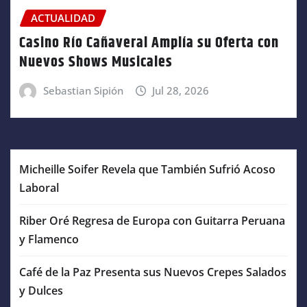
ACTUALIDAD
Casino Río Cañaveral Amplía su Oferta con
Nuevos Shows Musicales
Sebastian Sipión
Jul 28, 2026
Micheille Soifer Revela que También Sufrió Acoso
Laboral
Riber Oré Regresa de Europa con Guitarra Peruana
y Flamenco
Café de la Paz Presenta sus Nuevos Crepes Salados
y Dulces