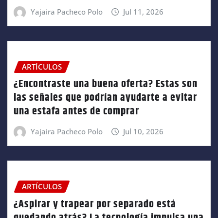
Yajaira Pacheco Polo
Jul 11, 2026
ARTÍCULOS
¿Encontraste una buena oferta? Estas son
las señales que podrían ayudarte a evitar
una estafa antes de comprar
Yajaira Pacheco Polo
Jul 10, 2026
ARTÍCULOS
¿Aspirar y trapear por separado está
quedando atrás? La tecnología impulsa una