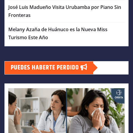
José Luis Madueño Visita Urubamba por Piano Sin
Fronteras
Melany Azaña de Huánuco es la Nueva Miss
Turismo Este Año
PUEDES HABERTE PERDIDO