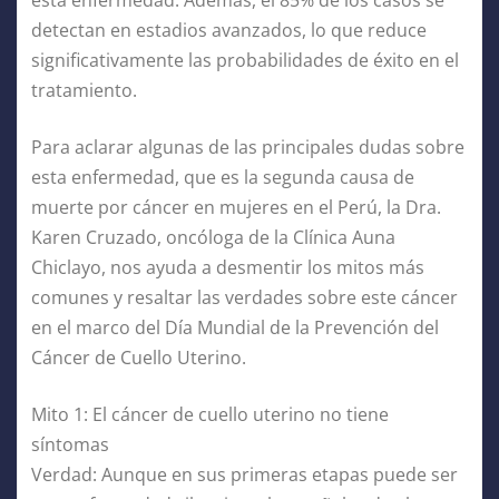
detectan en estadios avanzados, lo que reduce
significativamente las probabilidades de éxito en el
tratamiento.
Para aclarar algunas de las principales dudas sobre
esta enfermedad, que es la segunda causa de
muerte por cáncer en mujeres en el Perú, la Dra.
Karen Cruzado, oncóloga de la Clínica Auna
Chiclayo, nos ayuda a desmentir los mitos más
comunes y resaltar las verdades sobre este cáncer
en el marco del Día Mundial de la Prevención del
Cáncer de Cuello Uterino.
Mito 1: El cáncer de cuello uterino no tiene
síntomas
Verdad: Aunque en sus primeras etapas puede ser