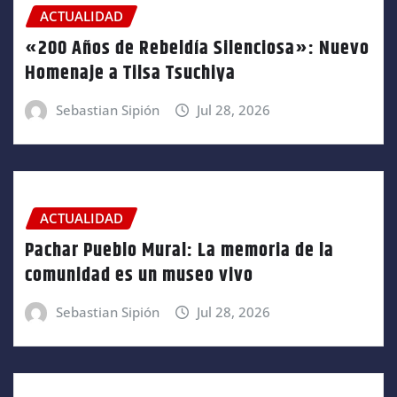
ACTUALIDAD
«200 Años de Rebeldía Silenciosa»: Nuevo
Homenaje a Tilsa Tsuchiya
Sebastian Sipión
Jul 28, 2026
ACTUALIDAD
Pachar Pueblo Mural: La memoria de la
comunidad es un museo vivo
Sebastian Sipión
Jul 28, 2026