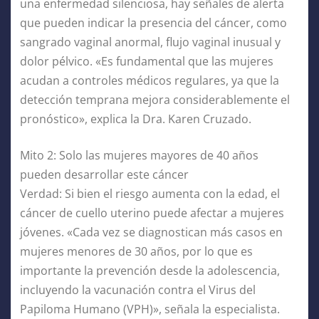
una enfermedad silenciosa, hay señales de alerta
que pueden indicar la presencia del cáncer, como
sangrado vaginal anormal, flujo vaginal inusual y
dolor pélvico. «Es fundamental que las mujeres
acudan a controles médicos regulares, ya que la
detección temprana mejora considerablemente el
pronóstico», explica la Dra. Karen Cruzado.
Mito 2: Solo las mujeres mayores de 40 años
pueden desarrollar este cáncer
Verdad: Si bien el riesgo aumenta con la edad, el
cáncer de cuello uterino puede afectar a mujeres
jóvenes. «Cada vez se diagnostican más casos en
mujeres menores de 30 años, por lo que es
importante la prevención desde la adolescencia,
incluyendo la vacunación contra el Virus del
Papiloma Humano (VPH)», señala la especialista.