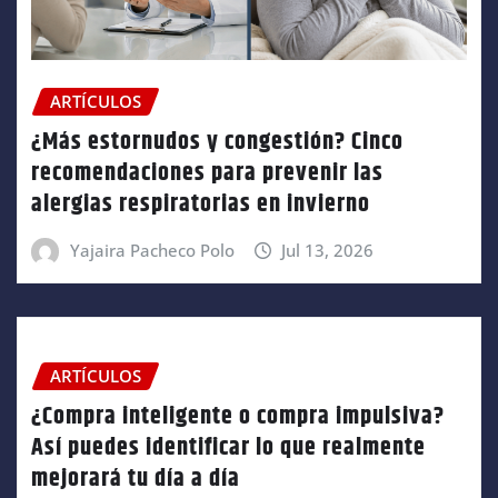
ARTÍCULOS
¿Más estornudos y congestión? Cinco
recomendaciones para prevenir las
alergias respiratorias en invierno
Yajaira Pacheco Polo
Jul 13, 2026
ARTÍCULOS
¿Compra inteligente o compra impulsiva?
Así puedes identificar lo que realmente
mejorará tu día a día