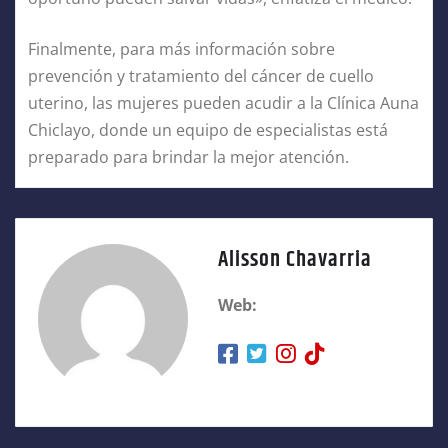
Finalmente, para más información sobre
prevención y tratamiento del cáncer de cuello
uterino, las mujeres pueden acudir a la Clínica Auna
Chiclayo, donde un equipo de especialistas está
preparado para brindar la mejor atención.
Alisson Chavarria
Web: