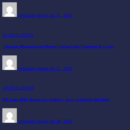
Sebastian Sipión
Jul 31, 2026
ACTUALIDAD
¿Manchas Blancas en los Dientes? Serían Señal Temprana de Caries
Sebastian Sipión
Jul 31, 2026
ACTUALIDAD
FIL Lima 2026: Bazterrica, Sacheri y Sacro en la Feria del Libro
Sebastian Sipión
Jul 28, 2026