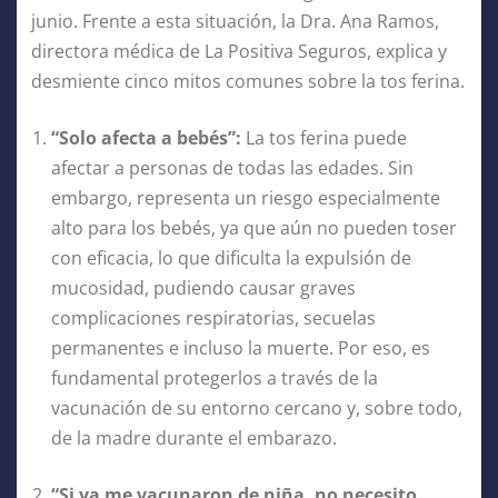
junio. Frente a esta situación, la Dra. Ana Ramos,
directora médica de La Positiva Seguros, explica y
desmiente cinco mitos comunes sobre la tos ferina.
“Solo afecta a bebés”:
La tos ferina puede
afectar a personas de todas las edades. Sin
embargo, representa un riesgo especialmente
alto para los bebés, ya que aún no pueden toser
con eficacia, lo que dificulta la expulsión de
mucosidad, pudiendo causar graves
complicaciones respiratorias, secuelas
permanentes e incluso la muerte. Por eso, es
fundamental protegerlos a través de la
vacunación de su entorno cercano y, sobre todo,
de la madre durante el embarazo.
“Si ya me vacunaron de niña, no necesito