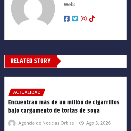
Web:
RELATED STORY
ACTUALIDAD
Encuentran más de un millón de cigarrillos
bajo cargamento de tortas de soya
Agencia de Noticias Orbita
Ago 3, 2026