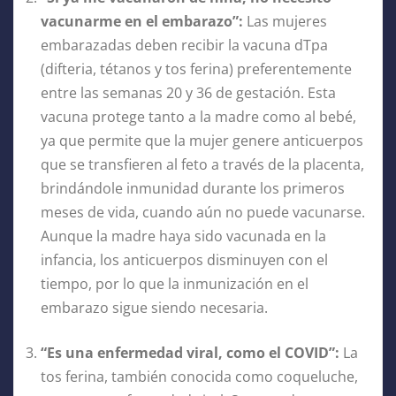
vacunarme en el embarazo”:
Las mujeres
embarazadas deben recibir la vacuna dTpa
(difteria, tétanos y tos ferina) preferentemente
entre las semanas 20 y 36 de gestación. Esta
vacuna protege tanto a la madre como al bebé,
ya que permite que la mujer genere anticuerpos
que se transfieren al feto a través de la placenta,
brindándole inmunidad durante los primeros
meses de vida, cuando aún no puede vacunarse.
Aunque la madre haya sido vacunada en la
infancia, los anticuerpos disminuyen con el
tiempo, por lo que la inmunización en el
embarazo sigue siendo necesaria.
“Es una enfermedad viral, como el COVID”:
La
tos ferina, también conocida como coqueluche,