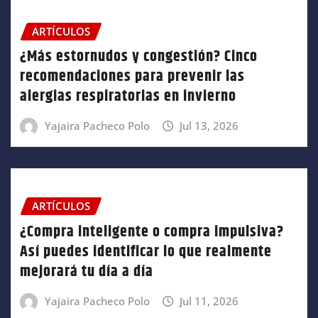
ARTÍCULOS
¿Más estornudos y congestión? Cinco
recomendaciones para prevenir las
alergias respiratorias en invierno
Yajaira Pacheco Polo
Jul 13, 2026
ARTÍCULOS
¿Compra inteligente o compra impulsiva?
Así puedes identificar lo que realmente
mejorará tu día a día
Yajaira Pacheco Polo
Jul 11, 2026