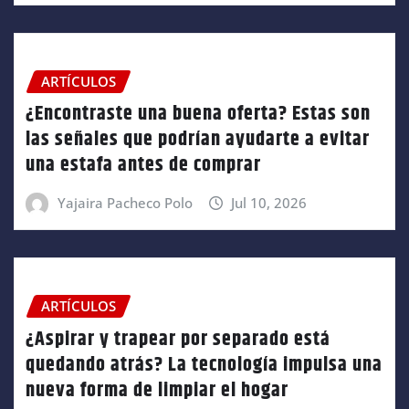
ARTÍCULOS
¿Encontraste una buena oferta? Estas son
las señales que podrían ayudarte a evitar
una estafa antes de comprar
Yajaira Pacheco Polo
Jul 10, 2026
ARTÍCULOS
¿Aspirar y trapear por separado está
quedando atrás? La tecnología impulsa una
nueva forma de limpiar el hogar