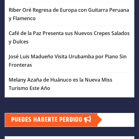
Riber Oré Regresa de Europa con Guitarra Peruana
y Flamenco
Café de la Paz Presenta sus Nuevos Crepes Salados
y Dulces
José Luis Madueño Visita Urubamba por Piano Sin
Fronteras
Melany Azaña de Huánuco es la Nueva Miss
Turismo Este Año
PUEDES HABERTE PERDIDO