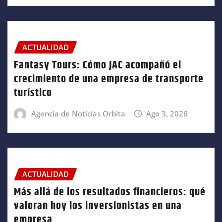
ACTUALIDAD
Fantasy Tours: Cómo JAC acompañó el
crecimiento de una empresa de transporte
turístico
Agencia de Noticias Orbita
Ago 3, 2026
ACTUALIDAD
Más allá de los resultados financieros: qué
valoran hoy los inversionistas en una
empresa