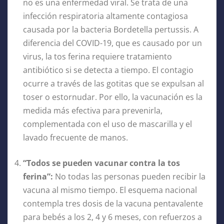
no es una enfermedad viral. Se trata de una
infección respiratoria altamente contagiosa
causada por la bacteria Bordetella pertussis. A
diferencia del COVID-19, que es causado por un
virus, la tos ferina requiere tratamiento
antibiótico si se detecta a tiempo. El contagio
ocurre a través de las gotitas que se expulsan al
toser o estornudar. Por ello, la vacunación es la
medida más efectiva para prevenirla,
complementada con el uso de mascarilla y el
lavado frecuente de manos.
“Todos se pueden vacunar contra la tos
ferina”:
No todas las personas pueden recibir la
vacuna al mismo tiempo. El esquema nacional
contempla tres dosis de la vacuna pentavalente
para bebés a los 2, 4 y 6 meses, con refuerzos a