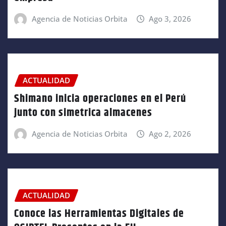
Agencia de Noticias Orbita
Ago 3, 2026
ACTUALIDAD
Shimano inicia operaciones en el Perú
junto con simetrica almacenes
Agencia de Noticias Orbita
Ago 2, 2026
ACTUALIDAD
Conoce las Herramientas Digitales de