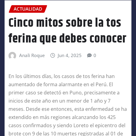
ACTUALIDAD
Cinco mitos sobre la tos
ferina que debes conocer
Anali Roque
Jun 4, 2025
0
En los últimos días, los casos de tos ferina han
aumentado de forma alarmante en el Perú. El
primer caso se detectó en Puno, precisamente a
inicios de este año en un menor de 1 año y 7
meses. Desde ese entonces, esta enfermedad se ha
extendido en más regiones alcanzando los 425
casos confirmados y siendo Loreto el epicentro del
brote con 9 de las 10 muertes registradas al 01 de