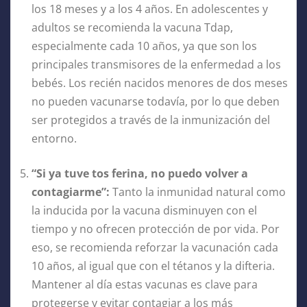
los 18 meses y a los 4 años. En adolescentes y
adultos se recomienda la vacuna Tdap,
especialmente cada 10 años, ya que son los
principales transmisores de la enfermedad a los
bebés. Los recién nacidos menores de dos meses
no pueden vacunarse todavía, por lo que deben
ser protegidos a través de la inmunización del
entorno.
“Si ya tuve tos ferina, no puedo volver a
contagiarme”:
Tanto la inmunidad natural como
la inducida por la vacuna disminuyen con el
tiempo y no ofrecen protección de por vida. Por
eso, se recomienda reforzar la vacunación cada
10 años, al igual que con el tétanos y la difteria.
Mantener al día estas vacunas es clave para
protegerse y evitar contagiar a los más