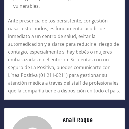
vulnerables.
Ante presencia de tos persistente, congestión
nasal, estornudos, es fundamental acudir de
inmediato a un centro de salud, evitar la
automedicación y aislarse para reducir el riesgo de
contagio, especialmente si hay bebés o mujeres
embarazadas en el entorno. Si cuentas con un
seguro de La Positiva, puedes comunicarte con
Línea Positiva (01 211-0211) para gestionar su
atención médica a través del staff de profesionales
que la compañía tiene a disposición en todo el país.
Anali Roque