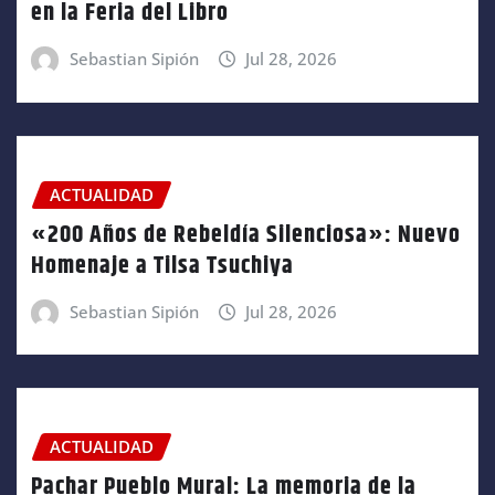
en la Feria del Libro
Sebastian Sipión
Jul 28, 2026
ACTUALIDAD
«200 Años de Rebeldía Silenciosa»: Nuevo
Homenaje a Tilsa Tsuchiya
Sebastian Sipión
Jul 28, 2026
ACTUALIDAD
Pachar Pueblo Mural: La memoria de la