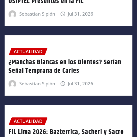
OSIPTEL Presentes en la FIL
Sebastian Sipión
Jul 31, 2026
ACTUALIDAD
¿Manchas Blancas en los Dientes? Serían
Señal Temprana de Caries
Sebastian Sipión
Jul 31, 2026
ACTUALIDAD
FIL Lima 2026: Bazterrica, Sacheri y Sacro