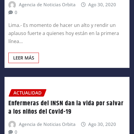
Agencia de Noticias Orbita
Ago 30, 2020
0
Lima.- Es momento de hacer un alto y rendir un
aplauso fuerte a quienes hoy están en la primera
línea…
LEER MÁS
ACTUALIDAD
Enfermeras del INSN dan la vida por salvar
a los niños del Covid-19
Agencia de Noticias Orbita
Ago 30, 2020
0