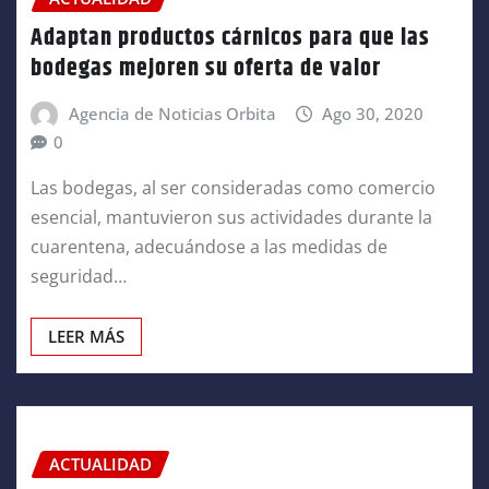
Adaptan productos cárnicos para que las
bodegas mejoren su oferta de valor
Agencia de Noticias Orbita
Ago 30, 2020
0
Las bodegas, al ser consideradas como comercio
esencial, mantuvieron sus actividades durante la
cuarentena, adecuándose a las medidas de
seguridad…
LEER MÁS
ACTUALIDAD