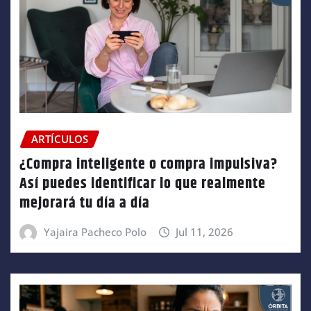
ARTÍCULOS
¿Compra inteligente o compra impulsiva?
Así puedes identificar lo que realmente
mejorará tu día a día
Yajaira Pacheco Polo
Jul 11, 2026