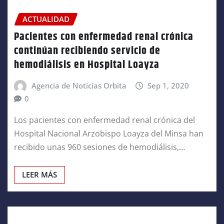
ACTUALIDAD
Pacientes con enfermedad renal crónica
continúan recibiendo servicio de
hemodiálisis en Hospital Loayza
Agencia de Noticias Orbita
Sep 1, 2020
0
Los pacientes con enfermedad renal crónica del
Hospital Nacional Arzobispo Loayza del Minsa han
recibido unas 960 sesiones de hemodiálisis,…
LEER MÁS