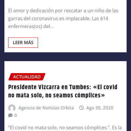
El amor y dedicación por rescatar a un niño de las
garras del coronavirus es implacable. Las 614
enfermeras(os) del…
LEER MÁS
ACTUALIDAD
Presidente Vizcarra en Tumbes: «El covid
no mata solo, no seamos cómplices»
Agencia de Noticias Orbita
Ago 30, 2020
0
“El covid no mata solo, no seamos cómplices.”. Es la