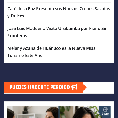
Café de la Paz Presenta sus Nuevos Crepes Salados
y Dulces
José Luis Madueño Visita Urubamba por Piano Sin
Fronteras
Melany Azaña de Huánuco es la Nueva Miss
Turismo Este Año
PUEDES HABERTE PERDIDO