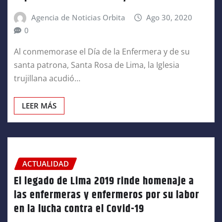
Agencia de Noticias Orbita
Ago 30, 2020
0
Al conmemorase el Día de la Enfermera y de su
santa patrona, Santa Rosa de Lima, la Iglesia
trujillana acudió…
LEER MÁS
ACTUALIDAD
El legado de Lima 2019 rinde homenaje a
las enfermeras y enfermeros por su labor
en la lucha contra el Covid-19