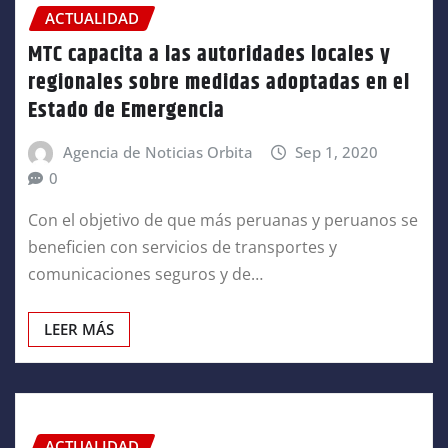
ACTUALIDAD
MTC capacita a las autoridades locales y
regionales sobre medidas adoptadas en el
Estado de Emergencia
Agencia de Noticias Orbita
Sep 1, 2020
0
Con el objetivo de que más peruanas y peruanos se
beneficien con servicios de transportes y
comunicaciones seguros y de…
LEER MÁS
ACTUALIDAD