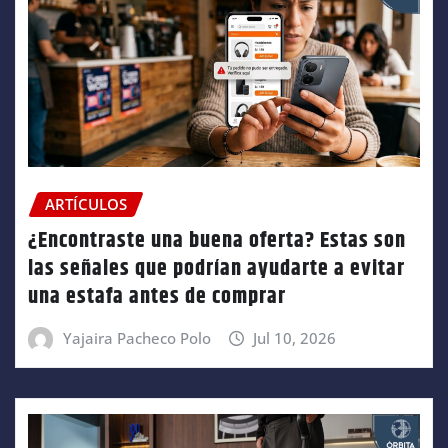
ARTÍCULOS
¿Encontraste una buena oferta? Estas son
las señales que podrían ayudarte a evitar
una estafa antes de comprar
Yajaira Pacheco Polo
Jul 10, 2026