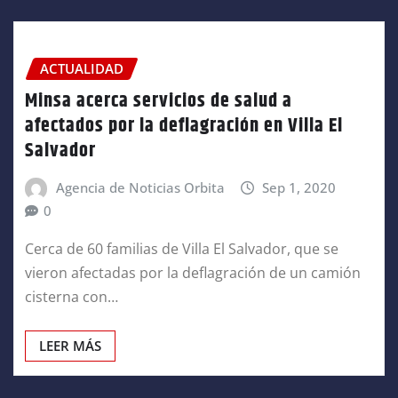
ACTUALIDAD
Minsa acerca servicios de salud a
afectados por la deflagración en Villa El
Salvador
Agencia de Noticias Orbita
Sep 1, 2020
0
Cerca de 60 familias de Villa El Salvador, que se
vieron afectadas por la deflagración de un camión
cisterna con…
LEER MÁS