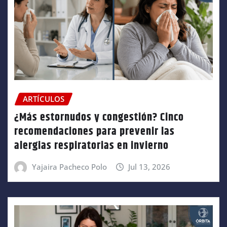
ARTÍCULOS
¿Más estornudos y congestión? Cinco
recomendaciones para prevenir las
alergias respiratorias en invierno
Yajaira Pacheco Polo
Jul 13, 2026