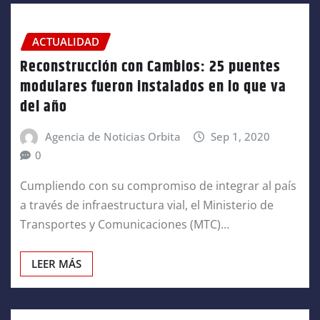
ACTUALIDAD
Reconstrucción con Cambios: 25 puentes
modulares fueron instalados en lo que va
del año
Agencia de Noticias Orbita
Sep 1, 2020
0
Cumpliendo con su compromiso de integrar al país
a través de infraestructura vial, el Ministerio de
Transportes y Comunicaciones (MTC)…
LEER MÁS