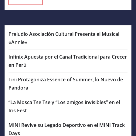
Preludio Asociación Cultural Presenta el Musical
«Annie»
Infinix Apuesta por el Canal Tradicional para Crecer
en Perú
Tini Protagoniza Essence of Summer, lo Nuevo de
Pandora
“La Mosca Tse Tse y “Los amigos invisibles” en el
Iris Fest
MINI Revive su Legado Deportivo en el MINI Track
Days