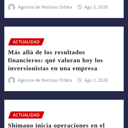
Agencia de Noticias Orbita
Ago 3, 2026
ACTUALIDAD
Más allá de los resultados
financieros: qué valoran hoy los
inversionistas en una empresa
Agencia de Noticias Orbita
Ago 3, 2026
ACTUALIDAD
Shimano inicia operaciones en el