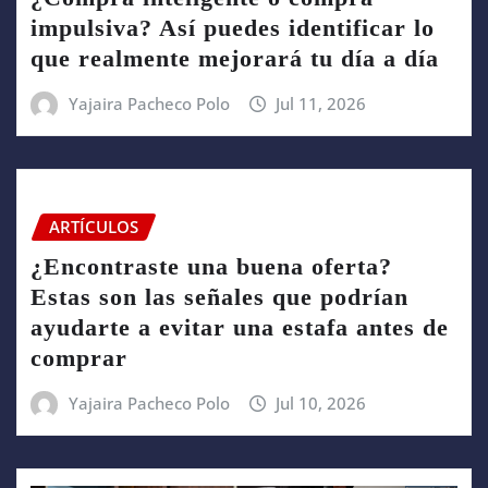
impulsiva? Así puedes identificar lo
que realmente mejorará tu día a día
Yajaira Pacheco Polo
Jul 11, 2026
ARTÍCULOS
¿Encontraste una buena oferta?
Estas son las señales que podrían
ayudarte a evitar una estafa antes de
comprar
Yajaira Pacheco Polo
Jul 10, 2026