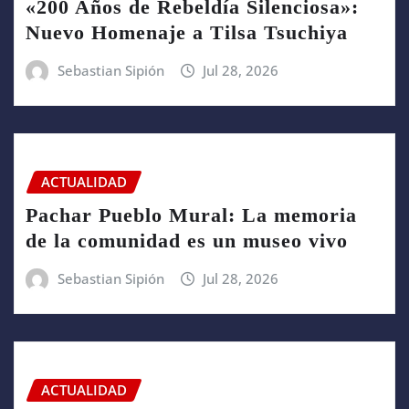
«200 Años de Rebeldía Silenciosa»:
Nuevo Homenaje a Tilsa Tsuchiya
Sebastian Sipión
Jul 28, 2026
ACTUALIDAD
Pachar Pueblo Mural: La memoria
de la comunidad es un museo vivo
Sebastian Sipión
Jul 28, 2026
ACTUALIDAD