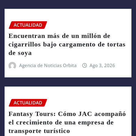
ACTUALIDAD
Encuentran más de un millón de
cigarrillos bajo cargamento de tortas
de soya
Agencia de Noticias Orbita
Ago 3, 2026
ACTUALIDAD
Fantasy Tours: Cómo JAC acompañó
el crecimiento de una empresa de
transporte turístico