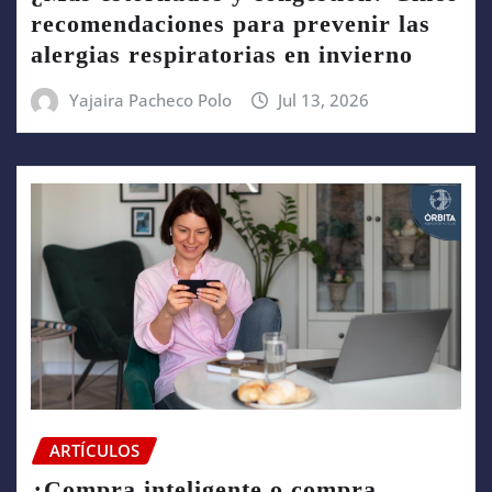
recomendaciones para prevenir las
alergias respiratorias en invierno
Yajaira Pacheco Polo
Jul 13, 2026
ARTÍCULOS
¿Compra inteligente o compra