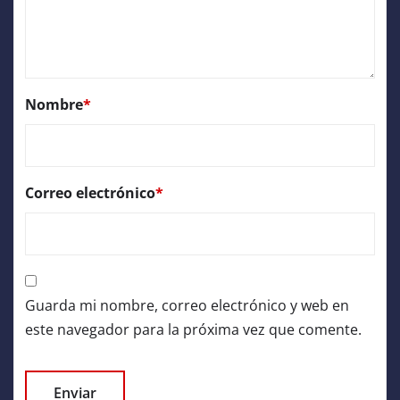
Nombre
*
Correo electrónico
*
Guarda mi nombre, correo electrónico y web en
este navegador para la próxima vez que comente.