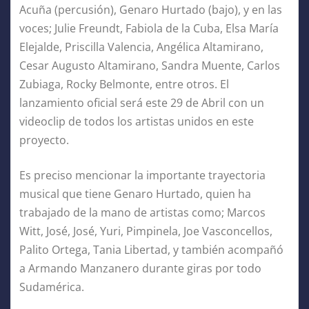
Acuña (percusión), Genaro Hurtado (bajo), y en las
voces; Julie Freundt, Fabiola de la Cuba, Elsa María
Elejalde, Priscilla Valencia, Angélica Altamirano,
Cesar Augusto Altamirano, Sandra Muente, Carlos
Zubiaga, Rocky Belmonte, entre otros. El
lanzamiento oficial será este 29 de Abril con un
videoclip de todos los artistas unidos en este
proyecto.
Es preciso mencionar la importante trayectoria
musical que tiene Genaro Hurtado, quien ha
trabajado de la mano de artistas como; Marcos
Witt, José, José, Yuri, Pimpinela, Joe Vasconcellos,
Palito Ortega, Tania Libertad, y también acompañó
a Armando Manzanero durante giras por todo
Sudamérica.