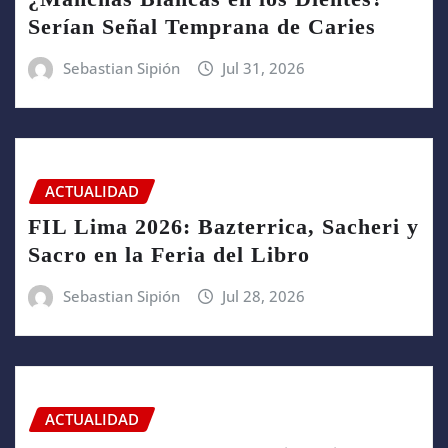
Serían Señal Temprana de Caries
Sebastian Sipión
Jul 31, 2026
ACTUALIDAD
FIL Lima 2026: Bazterrica, Sacheri y
Sacro en la Feria del Libro
Sebastian Sipión
Jul 28, 2026
ACTUALIDAD