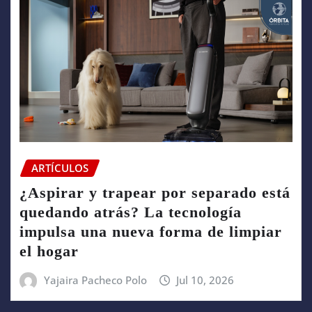
ARTÍCULOS
¿Aspirar y trapear por separado está
quedando atrás? La tecnología
impulsa una nueva forma de limpiar
el hogar
Yajaira Pacheco Polo
Jul 10, 2026