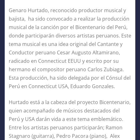
Genaro Hurtado, reconocido productor musical y
bajista, ha sido convocado a realizar la producción
musical de la canción por el Bicentenario del Perú,
donde participarán diversos artistas peruanos. Este
tema musical es una idea original del Cantante y
Conductor peruano Cesar Augusto Altamirano,
radicado en Connecticut EEUU y escrito por su
hermano el compositor peruano Carlos Zubiaga.
Esta producción, ha sido delegada por el Cónsul del
Perú en Connecticut USA, Eduardo Gonzales.
Hurtado está a la cabeza del proyecto Bicentenario,
quien acompañado de músicos destacados del
Perú y USA darán vida a este tema emblemático.
Entre los artistas peruanos participarán; Ramon
Stagnaro (guitarra), Pedro Pacora (piano), Alex