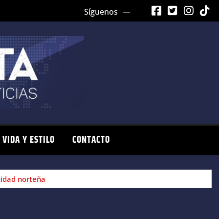
Síguenos
VIDA Y ESTILO
CONTACTO
tidad norteña