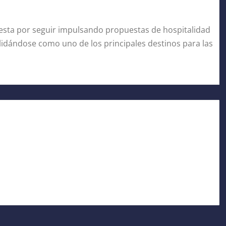
esta por seguir impulsando propuestas de hospitalidad
olidándose como uno de los principales destinos para las