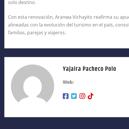
solo destino.
Con esta renovación, Aranwa Vichayito reafirma su apu
alineadas con la evolución del turismo en el país, cons
familias, parejas y viajeros.
Yajaira Pacheco Polo
Web: