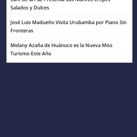
Salados y Dulces
José Luis Madueño Visita Urubamba por Piano Sin
Fronteras
Melany Azaña de Huánuco es la Nueva Miss
Turismo Este Año