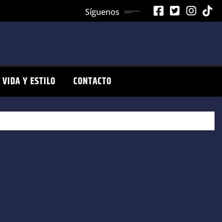
Síguenos
VIDA Y ESTILO
CONTACTO