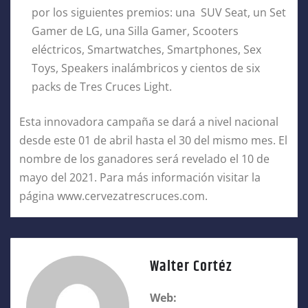
por los siguientes premios: una SUV Seat, un Set
Gamer de LG, una Silla Gamer, Scooters
eléctricos, Smartwatches, Smartphones, Sex
Toys, Speakers inalámbricos y cientos de six
packs de Tres Cruces Light.
Esta innovadora campaña se dará a nivel nacional
desde este 01 de abril hasta el 30 del mismo mes. El
nombre de los ganadores será revelado el 10 de
mayo del 2021. Para más información visitar la
página www.cervezatrescruces.com.
Walter Cortéz
Web: