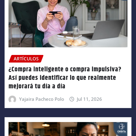
ARTÍCULOS
¿Compra inteligente o compra impulsiva?
Así puedes identificar lo que realmente
mejorará tu día a día
Yajaira Pacheco Polo
Jul 11, 2026