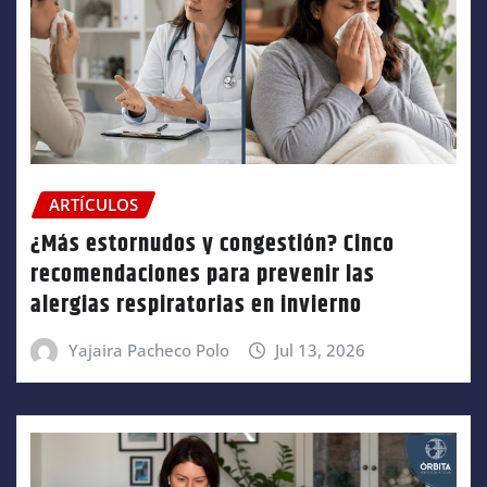
ARTÍCULOS
¿Más estornudos y congestión? Cinco
recomendaciones para prevenir las
alergias respiratorias en invierno
Yajaira Pacheco Polo
Jul 13, 2026