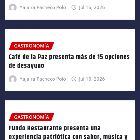
Yajaira Pacheco Polo
Jul 16, 2026
GASTRONOMÍA
Café de la Paz presenta más de 15 opciones
de desayuno
Yajaira Pacheco Polo
Jul 16, 2026
GASTRONOMÍA
Fundo Restaurante presenta una
experiencia patriótica con sabor, música y