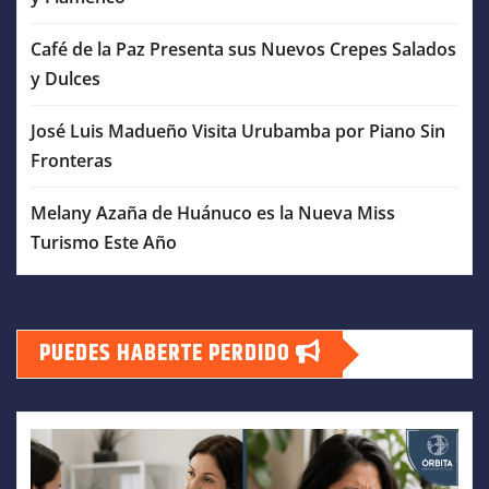
Café de la Paz Presenta sus Nuevos Crepes Salados
y Dulces
José Luis Madueño Visita Urubamba por Piano Sin
Fronteras
Melany Azaña de Huánuco es la Nueva Miss
Turismo Este Año
PUEDES HABERTE PERDIDO