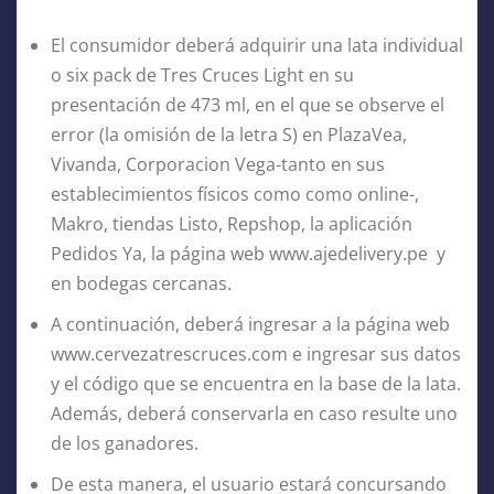
El consumidor deberá adquirir una lata individual
o six pack de Tres Cruces Light en su
presentación de 473 ml, en el que se observe el
error (la omisión de la letra S) en PlazaVea,
Vivanda, Corporacion Vega-tanto en sus
establecimientos físicos como como online-,
Makro, tiendas Listo, Repshop, la aplicación
Pedidos Ya, la página web www.ajedelivery.pe y
en bodegas cercanas.
A continuación, deberá ingresar a la página web
www.cervezatrescruces.com e ingresar sus datos
y el código que se encuentra en la base de la lata.
Además, deberá conservarla en caso resulte uno
de los ganadores.
De esta manera, el usuario estará concursando