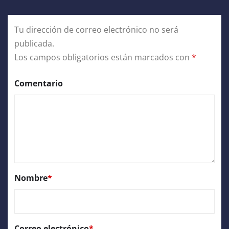
Tu dirección de correo electrónico no será
publicada.
Los campos obligatorios están marcados con
*
Comentario
Nombre
*
Correo electrónico
*