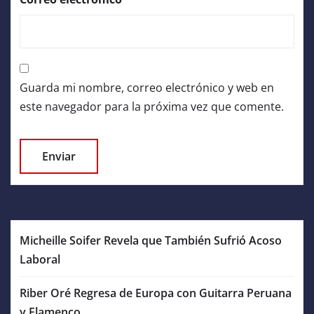
Guarda mi nombre, correo electrónico y web en
este navegador para la próxima vez que comente.
Micheille Soifer Revela que También Sufrió Acoso
Laboral
Riber Oré Regresa de Europa con Guitarra Peruana
y Flamenco