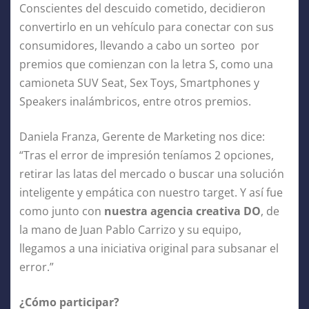
Conscientes del descuido cometido, decidieron
convertirlo en un vehículo para conectar con sus
consumidores, llevando a cabo un sorteo por
premios que comienzan con la letra S, como una
camioneta SUV Seat, Sex Toys, Smartphones y
Speakers inalámbricos, entre otros premios.
Daniela Franza, Gerente de Marketing nos dice:
“Tras el error de impresión teníamos 2 opciones,
retirar las latas del mercado o buscar una solución
inteligente y empática con nuestro target. Y así fue
como junto con
nuestra agencia creativa DO
, de
la mano de Juan Pablo Carrizo y su equipo,
llegamos a una iniciativa original para subsanar el
error.”
¿Cómo participar?