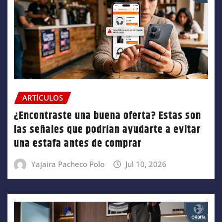
ARTÍCULOS
¿Encontraste una buena oferta? Estas son
las señales que podrían ayudarte a evitar
una estafa antes de comprar
Yajaira Pacheco Polo
Jul 10, 2026