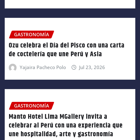
GASTRONOMÍA
Ozu celebra el Día del Pisco con una carta
de coctelería que une Perú y Asia
Yajaira Pacheco Polo
Jul 23, 2026
GASTRONOMÍA
Manto Hotel Lima MGallery invita a
celebrar al Perú con una experiencia que
une hospitalidad, arte y gastronomía