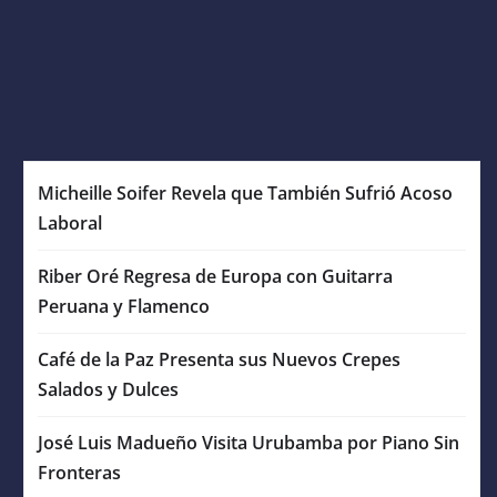
Micheille Soifer Revela que También Sufrió Acoso
Laboral
Riber Oré Regresa de Europa con Guitarra
Peruana y Flamenco
Café de la Paz Presenta sus Nuevos Crepes
Salados y Dulces
José Luis Madueño Visita Urubamba por Piano Sin
Fronteras