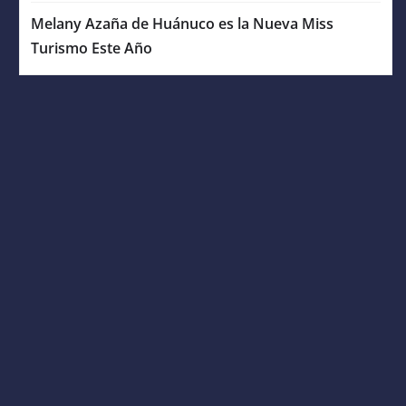
Melany Azaña de Huánuco es la Nueva Miss
Turismo Este Año