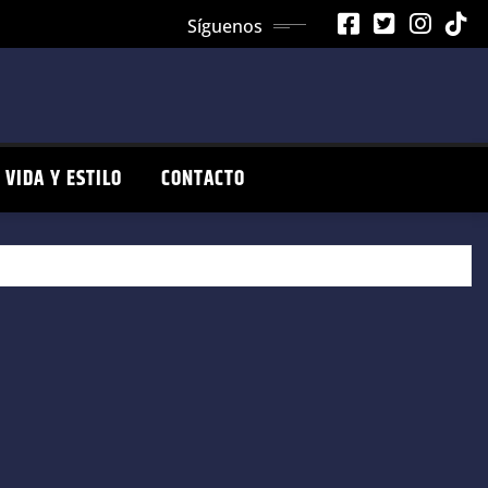
Síguenos
VIDA Y ESTILO
CONTACTO