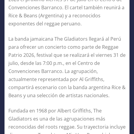
Convenciones Barranco. El cartel también reunirá a
Rice & Beans (Argentina) y a reconocidos
exponentes del reggae peruano.
La banda jamaicana The Gladiators llegará al Perú
para ofrecer un concierto como parte de Reggae
Patrio 2026, festival que se realizará el viernes 31 de
julio, desde las 7:00 p.m., en el Centro de
Convenciones Barranco. La agrupación,
actualmente representada por Al Griffiths,
compartirá escenario con la banda argentina Rice &
Beans y una selección de artistas nacionales.
Fundada en 1968 por Albert Griffiths, The
Gladiators es una de las agrupaciones más
reconocidas del roots reggae. Su trayectoria incluye