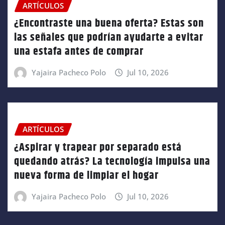
ARTÍCULOS
¿Encontraste una buena oferta? Estas son
las señales que podrían ayudarte a evitar
una estafa antes de comprar
Yajaira Pacheco Polo
Jul 10, 2026
ARTÍCULOS
¿Aspirar y trapear por separado está
quedando atrás? La tecnología impulsa una
nueva forma de limpiar el hogar
Yajaira Pacheco Polo
Jul 10, 2026