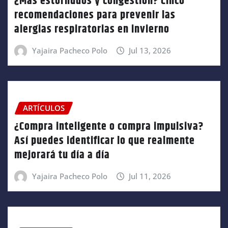
¿Más estornudos y congestión? Cinco
recomendaciones para prevenir las
alergias respiratorias en invierno
Yajaira Pacheco Polo
Jul 13, 2026
ARTÍCULOS
¿Compra inteligente o compra impulsiva?
Así puedes identificar lo que realmente
mejorará tu día a día
Yajaira Pacheco Polo
Jul 11, 2026