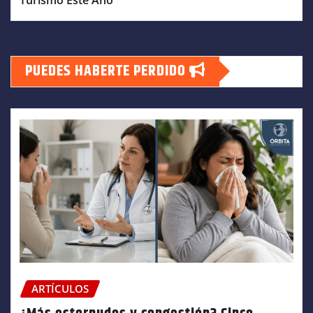
PUEDES HABERTE PERDIDO
ARTÍCULOS