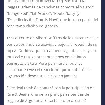
discos como Trenchtown Mix Up y Proverbial
Reggae, además de canciones como “Hello Carol”,
“Bongo Red”, “Jah Works”, “Roots Natty” y
“Dreadlocks the Time Is Now”, que forman parte del
repertorio clásico del género.
Tras el retiro de Albert Griffiths de los escenarios, la
banda continuó su actividad bajo la dirección de su
hijo Al Griffiths, quien mantiene vigente el proyecto
musical y realiza presentaciones en distintos
países. La visita al Perú permitirá al público
escuchar en vivo el repertorio que identificó a la
agrupación desde sus inicios en Jamaica.
El festival también contará con la participación de
Rice & Beans, una de las principales bandas de
reggae de Argentina. El cartel nacional estará