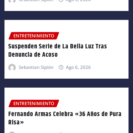
ENTRETENIMIENTO
Suspenden Serie de La Bella Luz Tras
Denuncia de Acoso
Sebastian Sipión
Ago 6, 2026
ENTRETENIMIENTO
Fernando Armas Celebra «36 Años de Pura
Risa»