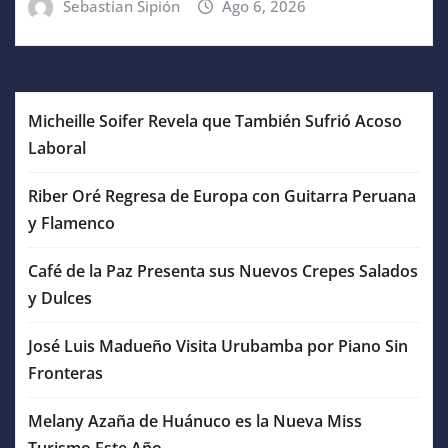
Sebastian Sipión
Ago 6, 2026
Micheille Soifer Revela que También Sufrió Acoso
Laboral
Riber Oré Regresa de Europa con Guitarra Peruana
y Flamenco
Café de la Paz Presenta sus Nuevos Crepes Salados
y Dulces
José Luis Madueño Visita Urubamba por Piano Sin
Fronteras
Melany Azaña de Huánuco es la Nueva Miss
Turismo Este Año