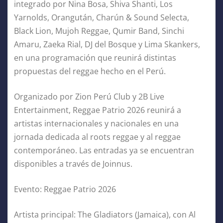
integrado por Nina Bosa, Shiva Shanti, Los
Yarnolds, Orangután, Charún & Sound Selecta,
Black Lion, Mujoh Reggae, Qumir Band, Sinchi
Amaru, Zaeka Rial, DJ del Bosque y Lima Skankers,
en una programación que reunirá distintas
propuestas del reggae hecho en el Perú.
Organizado por Zion Perú Club y 2B Live
Entertainment, Reggae Patrio 2026 reunirá a
artistas internacionales y nacionales en una
jornada dedicada al roots reggae y al reggae
contemporáneo. Las entradas ya se encuentran
disponibles a través de Joinnus.
Evento: Reggae Patrio 2026
Artista principal: The Gladiators (Jamaica), con Al