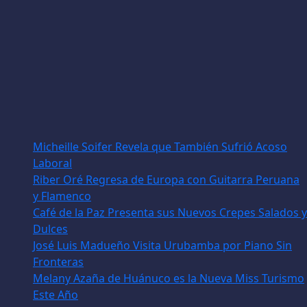
Micheille Soifer Revela que También Sufrió Acoso
Laboral
Riber Oré Regresa de Europa con Guitarra Peruana
y Flamenco
Café de la Paz Presenta sus Nuevos Crepes Salados y
Dulces
José Luis Madueño Visita Urubamba por Piano Sin
Fronteras
Melany Azaña de Huánuco es la Nueva Miss Turismo
Este Año