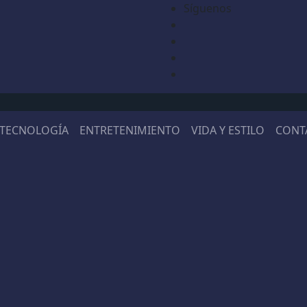
Síguenos
TECNOLOGÍA
ENTRETENIMIENTO
VIDA Y ESTILO
CONT