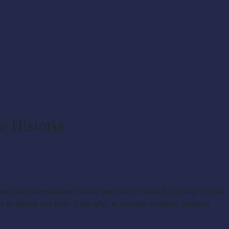
e Historia
ue transformaría el fútbol peruano: nació Sporting Cristal,
randes del país. Este año, el pueblo ‘celeste’ celebra