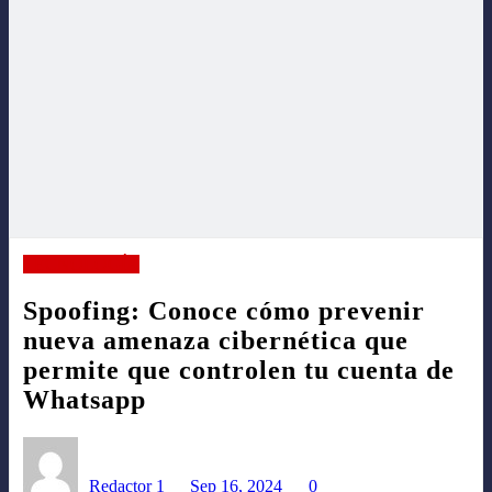
TECNOLOGÍA
Spoofing: Conoce cómo prevenir
nueva amenaza cibernética que
permite que controlen tu cuenta de
Whatsapp
Redactor 1
Sep 16, 2024
0