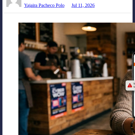
Yajaira Pacheco Polo
Jul 11, 2026