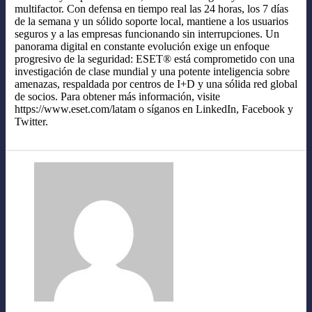
multifactor. Con defensa en tiempo real las 24 horas, los 7 días
de la semana y un sólido soporte local, mantiene a los usuarios
seguros y a las empresas funcionando sin interrupciones. Un
panorama digital en constante evolución exige un enfoque
progresivo de la seguridad: ESET® está comprometido con una
investigación de clase mundial y una potente inteligencia sobre
amenazas, respaldada por centros de I+D y una sólida red global
de socios. Para obtener más información, visite
https://www.eset.com/latam o síganos en LinkedIn, Facebook y
Twitter.