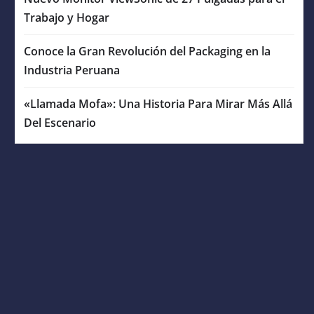
Trabajo y Hogar
Conoce la Gran Revolución del Packaging en la
Industria Peruana
«Llamada Mofa»: Una Historia Para Mirar Más Allá
Del Escenario