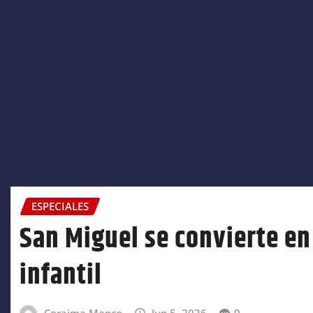
ESPECIALES
San Miguel se convierte en 
infantil