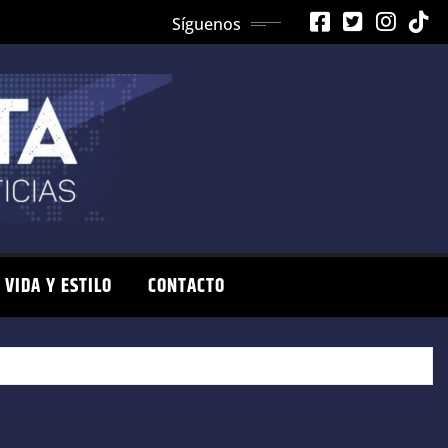
Síguenos
VIDA Y ESTILO
CONTACTO