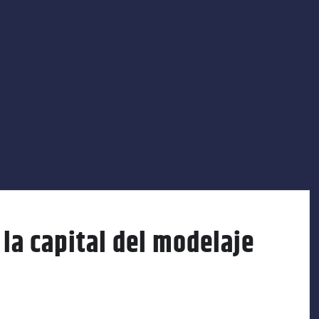
la capital del modelaje