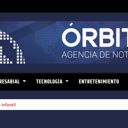
RESARIAL
TECNOLOGÍA
ENTRETENIMIENTO
infantil