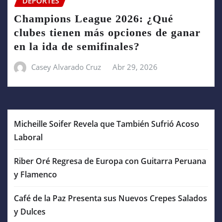
DEPORTES
Champions League 2026: ¿Qué
clubes tienen más opciones de ganar
en la ida de semifinales?
Casey Alvarado Cruz
Abr 29, 2026
Micheille Soifer Revela que También Sufrió Acoso
Laboral
Riber Oré Regresa de Europa con Guitarra Peruana
y Flamenco
Café de la Paz Presenta sus Nuevos Crepes Salados
y Dulces