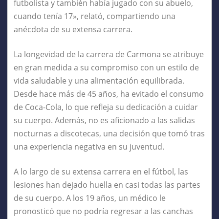
futbolista y también había jugado con su abuelo,
cuando tenía 17», relató, compartiendo una
anécdota de su extensa carrera.
La longevidad de la carrera de Carmona se atribuye
en gran medida a su compromiso con un estilo de
vida saludable y una alimentación equilibrada.
Desde hace más de 45 años, ha evitado el consumo
de Coca-Cola, lo que refleja su dedicación a cuidar
su cuerpo. Además, no es aficionado a las salidas
nocturnas a discotecas, una decisión que tomó tras
una experiencia negativa en su juventud.
A lo largo de su extensa carrera en el fútbol, las
lesiones han dejado huella en casi todas las partes
de su cuerpo. A los 19 años, un médico le
pronosticó que no podría regresar a las canchas