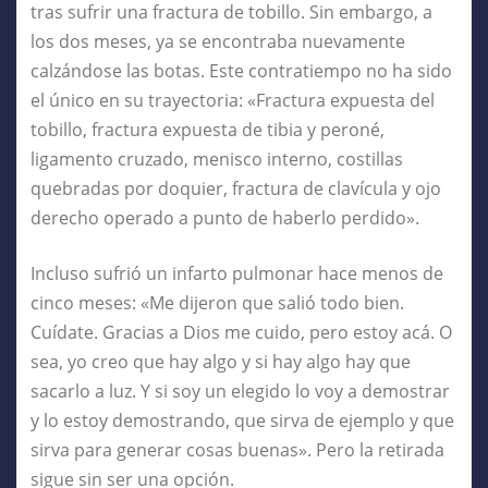
tras sufrir una fractura de tobillo. Sin embargo, a
los dos meses, ya se encontraba nuevamente
calzándose las botas. Este contratiempo no ha sido
el único en su trayectoria: «Fractura expuesta del
tobillo, fractura expuesta de tibia y peroné,
ligamento cruzado, menisco interno, costillas
quebradas por doquier, fractura de clavícula y ojo
derecho operado a punto de haberlo perdido».
Incluso sufrió un infarto pulmonar hace menos de
cinco meses: «Me dijeron que salió todo bien.
Cuídate. Gracias a Dios me cuido, pero estoy acá. O
sea, yo creo que hay algo y si hay algo hay que
sacarlo a luz. Y si soy un elegido lo voy a demostrar
y lo estoy demostrando, que sirva de ejemplo y que
sirva para generar cosas buenas». Pero la retirada
sigue sin ser una opción.