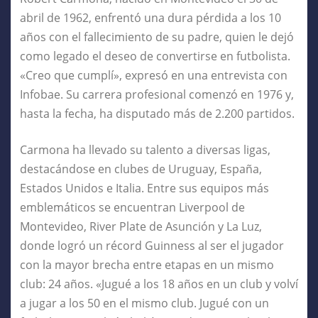
abril de 1962, enfrentó una dura pérdida a los 10
años con el fallecimiento de su padre, quien le dejó
como legado el deseo de convertirse en futbolista.
«Creo que cumplí», expresó en una entrevista con
Infobae. Su carrera profesional comenzó en 1976 y,
hasta la fecha, ha disputado más de 2.200 partidos.
Carmona ha llevado su talento a diversas ligas,
destacándose en clubes de Uruguay, España,
Estados Unidos e Italia. Entre sus equipos más
emblemáticos se encuentran Liverpool de
Montevideo, River Plate de Asunción y La Luz,
donde logró un récord Guinness al ser el jugador
con la mayor brecha entre etapas en un mismo
club: 24 años. «Jugué a los 18 años en un club y volví
a jugar a los 50 en el mismo club. Jugué con un