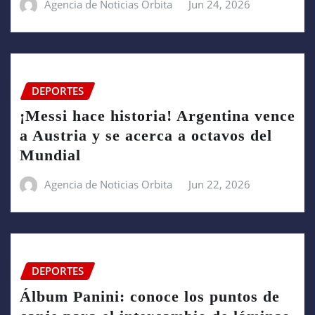
Agencia de Noticias Orbita
Jun 24, 2026
DEPORTES
¡Messi hace historia! Argentina vence
a Austria y se acerca a octavos del
Mundial
Agencia de Noticias Orbita
Jun 22, 2026
DEPORTES
Álbum Panini: conoce los puntos de