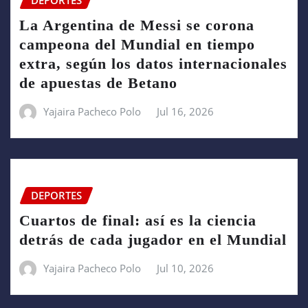
DEPORTES
La Argentina de Messi se corona
campeona del Mundial en tiempo
extra, según los datos internacionales
de apuestas de Betano
Yajaira Pacheco Polo
Jul 16, 2026
DEPORTES
Cuartos de final: así es la ciencia
detrás de cada jugador en el Mundial
Yajaira Pacheco Polo
Jul 10, 2026