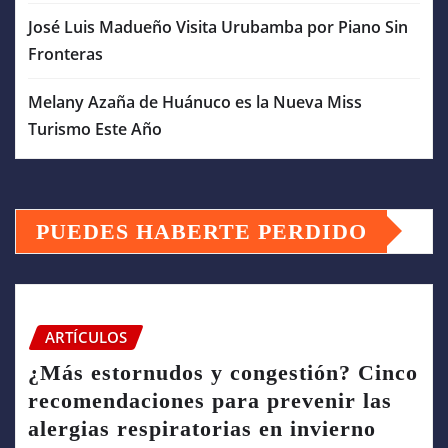
José Luis Madueño Visita Urubamba por Piano Sin
Fronteras
Melany Azaña de Huánuco es la Nueva Miss
Turismo Este Año
PUEDES HABERTE PERDIDO
ARTÍCULOS
¿Más estornudos y congestión? Cinco
recomendaciones para prevenir las
alergias respiratorias en invierno