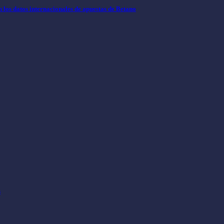
los datos internacionales de apuestas de Betano
s