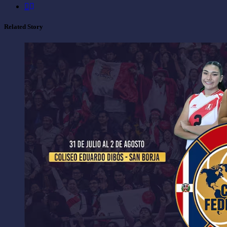
Related Story