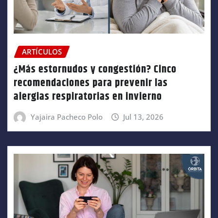
ARTÍCULOS
¿Más estornudos y congestión? Cinco
recomendaciones para prevenir las
alergias respiratorias en invierno
Yajaira Pacheco Polo
Jul 13, 2026