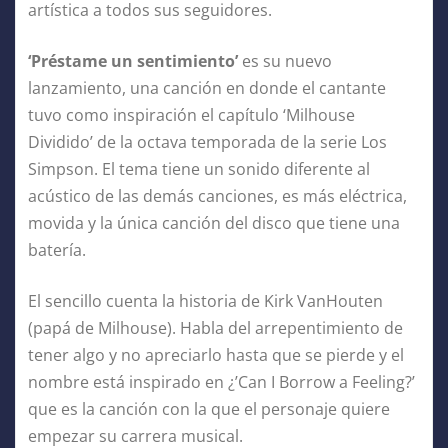
artística a todos sus seguidores.
‘Préstame un sentimiento’
es su nuevo
lanzamiento, una canción en donde el cantante
tuvo como inspiración el capítulo ‘Milhouse
Dividido’ de la octava temporada de la serie Los
Simpson. El tema tiene un sonido diferente al
acústico de las demás canciones, es más eléctrica,
movida y la única canción del disco que tiene una
batería.
El sencillo cuenta la historia de Kirk VanHouten
(papá de Milhouse). Habla del arrepentimiento de
tener algo y no apreciarlo hasta que se pierde y el
nombre está inspirado en ¿’Can I Borrow a Feeling?’
que es la canción con la que el personaje quiere
empezar su carrera musical.