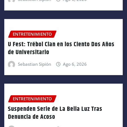
ENTRETENIMIENTO
U Fest: Trébol Clan en los Ciento Dos Años
de Universitario
Sebastian Sipión
Ago 6, 2026
ENTRETENIMIENTO
Suspenden Serie de La Bella Luz Tras
Denuncia de Acoso