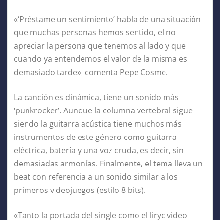
«‘Préstame un sentimiento’ habla de una situación
que muchas personas hemos sentido, el no
apreciar la persona que tenemos al lado y que
cuando ya entendemos el valor de la misma es
demasiado tarde», comenta Pepe Cosme.
La canción es dinámica, tiene un sonido más
‘punkrocker’. Aunque la columna vertebral sigue
siendo la guitarra acústica tiene muchos más
instrumentos de este género como guitarra
eléctrica, batería y una voz cruda, es decir, sin
demasiadas armonías. Finalmente, el tema lleva un
beat con referencia a un sonido similar a los
primeros videojuegos (estilo 8 bits).
«Tanto la portada del single como el liryc video