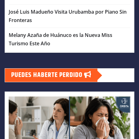
José Luis Madueño Visita Urubamba por Piano Sin
Fronteras
Melany Azaña de Huánuco es la Nueva Miss
Turismo Este Año
PUEDES HABERTE PERDIDO