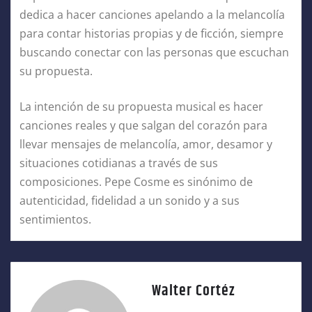
dedica a hacer canciones apelando a la melancolía
para contar historias propias y de ficción, siempre
buscando conectar con las personas que escuchan
su propuesta.
La intención de su propuesta musical es hacer
canciones reales y que salgan del corazón para
llevar mensajes de melancolía, amor, desamor y
situaciones cotidianas a través de sus
composiciones. Pepe Cosme es sinónimo de
autenticidad, fidelidad a un sonido y a sus
sentimientos.
Walter Cortéz