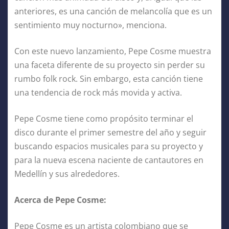
anteriores, es una canción de melancolía que es un
sentimiento muy nocturno», menciona.
Con este nuevo lanzamiento, Pepe Cosme muestra
una faceta diferente de su proyecto sin perder su
rumbo folk rock. Sin embargo, esta canción tiene
una tendencia de rock más movida y activa.
Pepe Cosme tiene como propósito terminar el
disco durante el primer semestre del año y seguir
buscando espacios musicales para su proyecto y
para la nueva escena naciente de cantautores en
Medellín y sus alrededores.
Acerca de Pepe Cosme:
Pepe Cosme es un artista colombiano que se