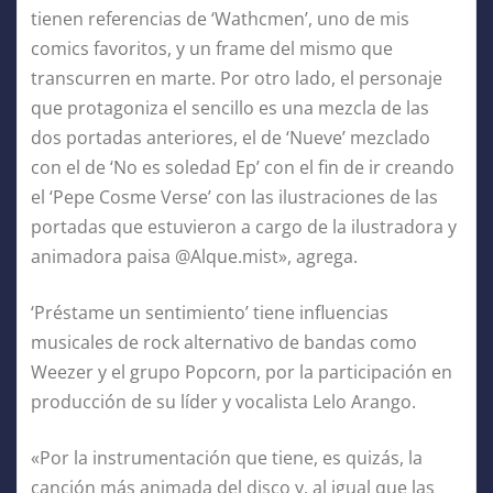
tienen referencias de ‘Wathcmen’, uno de mis
comics favoritos, y un frame del mismo que
transcurren en marte. Por otro lado, el personaje
que protagoniza el sencillo es una mezcla de las
dos portadas anteriores, el de ‘Nueve’ mezclado
con el de ‘No es soledad Ep’ con el fin de ir creando
el ‘Pepe Cosme Verse’ con las ilustraciones de las
portadas que estuvieron a cargo de la ilustradora y
animadora paisa @Alque.mist», agrega.
‘Préstame un sentimiento’ tiene influencias
musicales de rock alternativo de bandas como
Weezer y el grupo Popcorn, por la participación en
producción de su líder y vocalista Lelo Arango.
«Por la instrumentación que tiene, es quizás, la
canción más animada del disco y, al igual que las