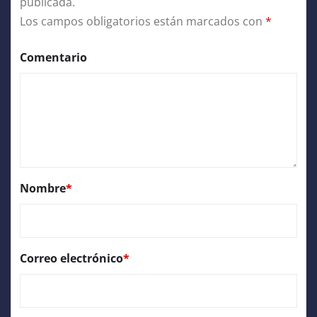
publicada.
Los campos obligatorios están marcados con
*
Comentario
Nombre
*
Correo electrónico
*