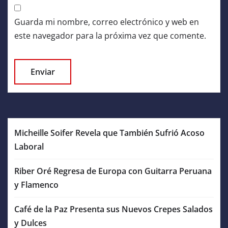
Guarda mi nombre, correo electrónico y web en
este navegador para la próxima vez que comente.
Micheille Soifer Revela que También Sufrió Acoso
Laboral
Riber Oré Regresa de Europa con Guitarra Peruana
y Flamenco
Café de la Paz Presenta sus Nuevos Crepes Salados
y Dulces