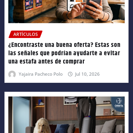
ARTÍCULOS
¿Encontraste una buena oferta? Estas son
las señales que podrían ayudarte a evitar
una estafa antes de comprar
Yajaira Pacheco Polo
Jul 10, 2026