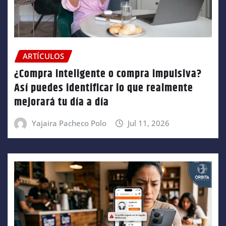
ARTÍCULOS
¿Compra inteligente o compra impulsiva?
Así puedes identificar lo que realmente
mejorará tu día a día
Yajaira Pacheco Polo
Jul 11, 2026