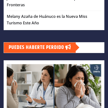
Fronteras
Melany Azaña de Huánuco es la Nueva Miss
Turismo Este Año
PUEDES HABERTE PERDIDO