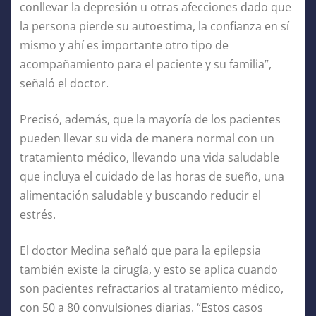
conllevar la depresión u otras afecciones dado que
la persona pierde su autoestima, la confianza en sí
mismo y ahí es importante otro tipo de
acompañamiento para el paciente y su familia”,
señaló el doctor.
Precisó, además, que la mayoría de los pacientes
pueden llevar su vida de manera normal con un
tratamiento médico, llevando una vida saludable
que incluya el cuidado de las horas de sueño, una
alimentación saludable y buscando reducir el
estrés.
El doctor Medina señaló que para la epilepsia
también existe la cirugía, y esto se aplica cuando
son pacientes refractarios al tratamiento médico,
con 50 a 80 convulsiones diarias. “Estos casos