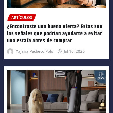
ARTÍCULOS
¿Encontraste una buena oferta? Estas son
las señales que podrían ayudarte a evitar
una estafa antes de comprar
Yajaira Pacheco Polo
Jul 10, 2026