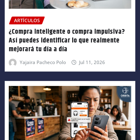
ARTÍCULOS
¿Compra inteligente o compra impulsiva?
Así puedes identificar lo que realmente
mejorará tu día a día
Yajaira Pacheco Polo
Jul 11, 2026