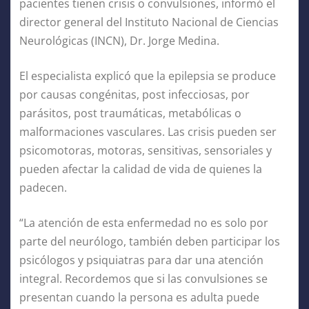
pacientes tienen crisis o convulsiones, informó el
director general del Instituto Nacional de Ciencias
Neurológicas (INCN), Dr. Jorge Medina.
El especialista explicó que la epilepsia se produce
por causas congénitas, post infecciosas, por
parásitos, post traumáticas, metabólicas o
malformaciones vasculares. Las crisis pueden ser
psicomotoras, motoras, sensitivas, sensoriales y
pueden afectar la calidad de vida de quienes la
padecen.
“La atención de esta enfermedad no es solo por
parte del neurólogo, también deben participar los
psicólogos y psiquiatras para dar una atención
integral. Recordemos que si las convulsiones se
presentan cuando la persona es adulta puede