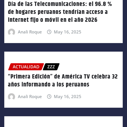
Día de las Telecomunicaciones: el 96.8 %
de hogares peruanos tendrían acceso a
internet fijo o móvil en el año 2026
Anali Roque
May 16, 2025
ACTUALIDAD
ZZZ
“Primera Edición” de América TV celebra 32
años informando a los peruanos
Anali Roque
May 16, 2025