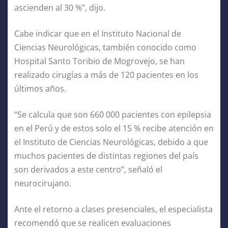
ascienden al 30 %”, dijo.
Cabe indicar que en el Instituto Nacional de
Ciencias Neurológicas, también conocido como
Hospital Santo Toribio de Mogrovejo, se han
realizado cirugías a más de 120 pacientes en los
últimos años.
“Se calcula que son 660 000 pacientes con epilepsia
en el Perú y de estos solo el 15 % recibe atención en
el Instituto de Ciencias Neurológicas, debido a que
muchos pacientes de distintas regiones del país
son derivados a este centro”, señaló el
neurocirujano.
Ante el retorno a clases presenciales, el especialista
recomendó que se realicen evaluaciones