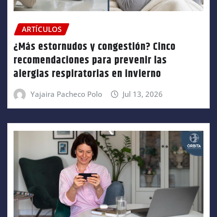
ARTÍCULOS
¿Más estornudos y congestión? Cinco
recomendaciones para prevenir las
alergias respiratorias en invierno
Yajaira Pacheco Polo
Jul 13, 2026