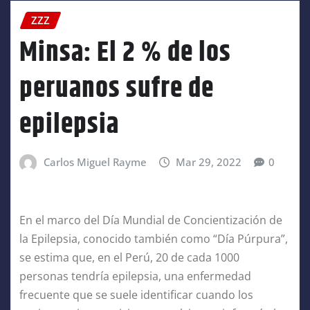
ZZZ
Minsa: El 2 % de los
peruanos sufre de
epilepsia
Carlos Miguel Rayme
Mar 29, 2022
0
En el marco del Día Mundial de Concientización de
la Epilepsia, conocido también como “Día Púrpura”,
se estima que, en el Perú, 20 de cada 1000
personas tendría epilepsia, una enfermedad
frecuente que se suele identificar cuando los