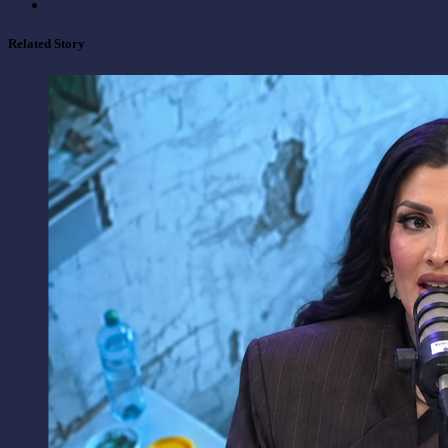
Related Story